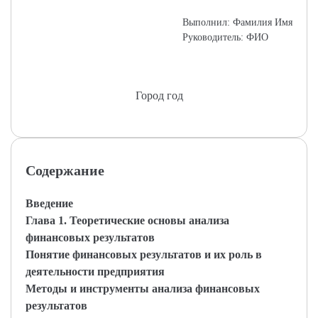
Выполнил: Фамилия Имя
Руководитель: ФИО
Город год
Содержание
Введение
Глава 1. Теоретические основы анализа
финансовых результатов
Понятие финансовых результатов и их роль в
деятельности предприятия
Методы и инструменты анализа финансовых
результатов