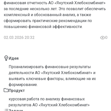
финансовая отчетность АО «Якутский Хлебокомбинат»
за последние несколько лет. Это позволит обеспечить
комплексный и обоснованный анализ, а также
сформировать практические рекомендации по
повышению финансовой эффективности.
02.03.2026 20:32
0
Идея
Проанализировать финансовые результаты
деятельности АО «Якутский Хлебокомбинат» и
выявить ключевые факторы, влияющие на их
формирование.
Продукт
курсовая работа по анализу финансовых
результатов АО «Якутский Хлебокомбинат»
Задачи