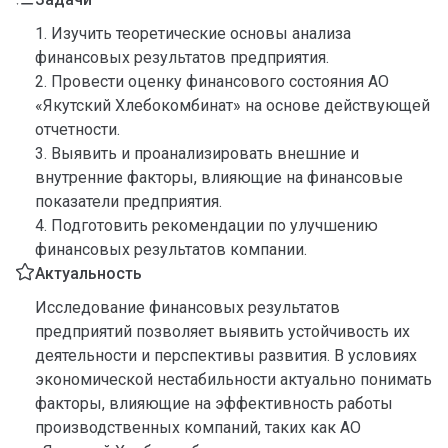
1. Изучить теоретические основы анализа
финансовых результатов предприятия.
2. Провести оценку финансового состояния АО
«Якутский Хлебокомбинат» на основе действующей
отчетности.
3. Выявить и проанализировать внешние и
внутренние факторы, влияющие на финансовые
показатели предприятия.
4. Подготовить рекомендации по улучшению
финансовых результатов компании.
Актуальность
Исследование финансовых результатов
предприятий позволяет выявить устойчивость их
деятельности и перспективы развития. В условиях
экономической нестабильности актуально понимать
факторы, влияющие на эффективность работы
производственных компаний, таких как АО