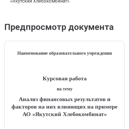
«Якутский Хлебокомбинат».
Предпросмотр документа
Наименование образовательного учреждения
Курсовая работа
на тему
Анализ финансовых результатов и
факторов на них влияющих на примере
АО «Якутский Хлебокомбинат»