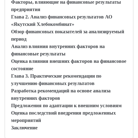
Факторы, влияющие на финансовые результаты
предприятия
Глава 2. Анализ финансовых результатов АО
«Якутский Хлебокомбинат»
Обзор финансовых показателей за анализируемый
период
Анализ влияния внутренних факторов на
финансовые результаты
Оценка влияния внешних факторов на финансовое
состояние
Глава 3. Практические рекомендации по
улучшению финансовых результатов
Разработка рекомендаций на основе анализа
внутренних факторов
Предложения по адаптации к внешним условиям
Оценка последствий внедрения предложенных
мероприятий
Заключение