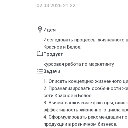
02.03.2026 21:22
Идея
Исследовать процессы жизненного ц
Красное и Белое.
Продукт
курсовая работа по маркетингу
Задачи
1. Описать концепцию жизненного ци
2. Проанализировать особенности жи
сети Красное и Белое.
3. Выявить ключевые факторы, влия
эффективность жизненного цикла пр
4. Сформулировать рекомендации п
продукции в розничном бизнесе.