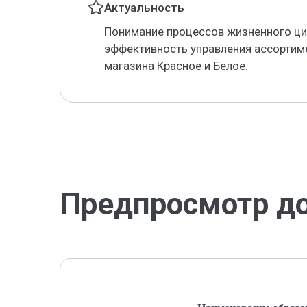
Актуальность
Понимание процессов жизненного ци
эффективность управления ассортим
магазина Красное и Белое.
Предпросмотр д