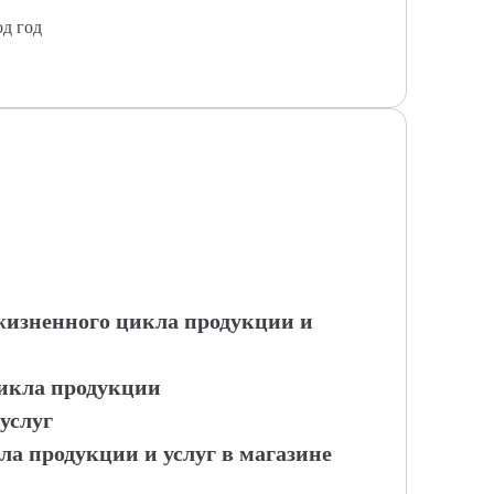
од год
 жизненного цикла продукции и
цикла продукции
услуг
ла продукции и услуг в магазине