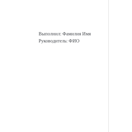
Выполнил: Фамилия Имя
Руководитель: ФИО