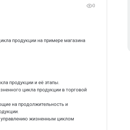
0
икла продукции на примере магазина
кла продукции и её этапы.
зненного цикла продукции в торговой
ющие на продолжительность и
одукции.
о управлению жизненным циклом