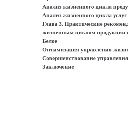
Анализ жизненного цикла прод
Анализ жизненного цикла услуг
Глава 3. Практические рекомен
жизненным циклом продукции и 
Белое
Оптимизация управления жизн
Совершенствование управления
Заключение