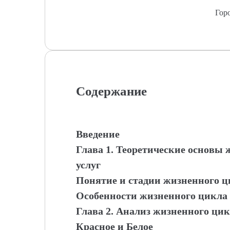
Гор
Содержание
Введение
Глава 1. Теоретические основы
услуг
Понятие и стадии жизненного 
Особенности жизненного цикла 
Глава 2. Анализ жизненного цик
Красное и Белое