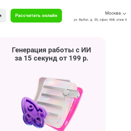
Москва
и
Рассчитать онлайн
ул. Арбат, д. 35, офис 468, этаж 4
Генерация работы с ИИ
за 15 секунд от 199 р.