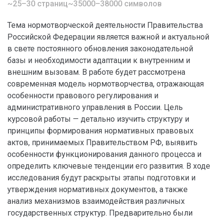
~25–30 страниц
~35000–38000 символов
Тема нормотворческой деятельности Правительства
Российской Федерации является важной и актуальной
в свете постоянного обновления законодательной
базы и необходимости адаптации к внутренним и
внешним вызовам. В работе будет рассмотрена
современная модель нормотворчества, отражающая
особенности правового регулирования и
административного управления в России. Цель
курсовой работы — детально изучить структуру и
принципы формирования нормативных правовых
актов, принимаемых Правительством РФ, выявить
особенности функционирования данного процесса и
определить ключевые тенденции его развития. В ходе
исследования будут раскрыты этапы подготовки и
утверждения нормативных документов, а также
анализ механизмов взаимодействия различных
государственных структур. Предварительно были