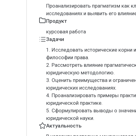
Проанализировать прагматизм как к
исследованиях и выявить его влияние
Продукт
курсовая работа
Задачи
1. Исследовать исторические корни 
философии права.
2. Рассмотреть влияние прагматиче
юридическую методологию.
3. Оценить преимущества и ограниче
юридических исследованиях.
4. Проанализировать примеры практ
юридической практике.
5. Сформулировать выводы о значен
юридической науки.
Актуальность