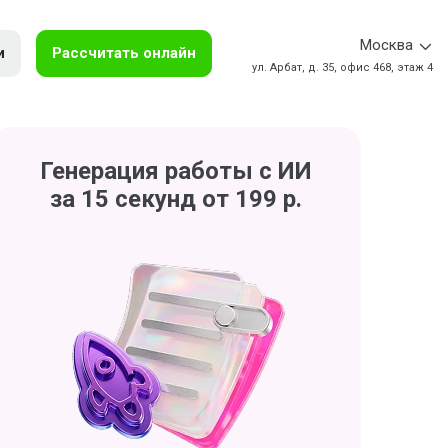
Москва
и
Рассчитать онлайн
ул. Арбат, д. 35, офис 468, этаж 4
Генерация работы с ИИ
за 15 секунд от 199 р.