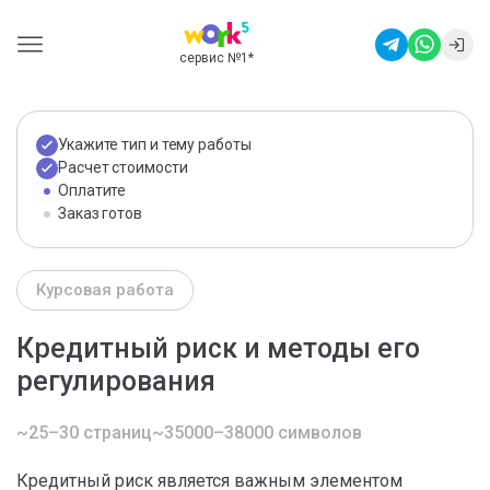
сервис №1
*
Укажите тип и тему работы
Расчет стоимости
Оплатите
Заказ готов
Курсовая работа
Кредитный риск и методы его
регулирования
~25–30 страниц
~35000–38000 символов
Кредитный риск является важным элементом