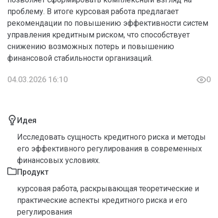
проблему. В итоге курсовая работа предлагает
рекомендации по повышению эффективности систем
управления кредитным риском, что способствует
снижению возможных потерь и повышению
финансовой стабильности организаций.
04.03.2026 16:10
0
Идея
Исследовать сущность кредитного риска и методы
его эффективного регулирования в современных
финансовых условиях.
Продукт
курсовая работа, раскрывающая теоретические и
практические аспекты кредитного риска и его
регулирования