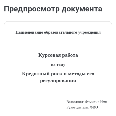
Предпросмотр документа
Наименование образовательного учреждения
Курсовая работа
на тему
Кредитный риск и методы его
регулирования
Выполнил: Фамилия Имя
Руководитель: ФИО