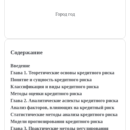
Город год
Содержание
Введение
Глава 1. Теоретические основы кредитного риска
Понятие и сущность кредитного риска
Классификация и виды кредитного риска
Методы оценки кредитного риска
Глава 2. Аналитические аспекты кредитного риска
Анализ факторов, влияющих на кредитный риск
Статистические методы анализа кредитного риска
Модели прогнозирования кредитного риска
Глава 3. Практические методы регулирования