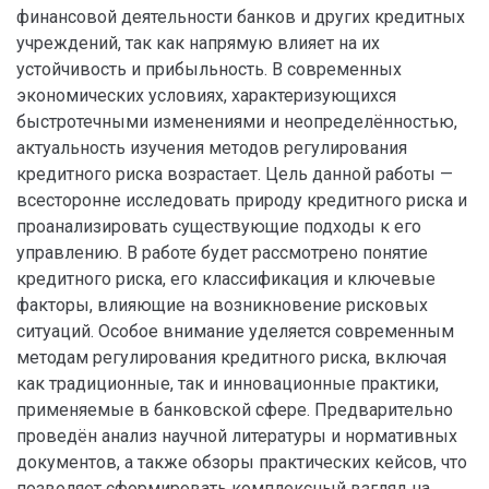
финансовой деятельности банков и других кредитных
учреждений, так как напрямую влияет на их
устойчивость и прибыльность. В современных
экономических условиях, характеризующихся
быстротечными изменениями и неопределённостью,
актуальность изучения методов регулирования
кредитного риска возрастает. Цель данной работы —
всесторонне исследовать природу кредитного риска и
проанализировать существующие подходы к его
управлению. В работе будет рассмотрено понятие
кредитного риска, его классификация и ключевые
факторы, влияющие на возникновение рисковых
ситуаций. Особое внимание уделяется современным
методам регулирования кредитного риска, включая
как традиционные, так и инновационные практики,
применяемые в банковской сфере. Предварительно
проведён анализ научной литературы и нормативных
документов, а также обзоры практических кейсов, что
позволяет сформировать комплексный взгляд на