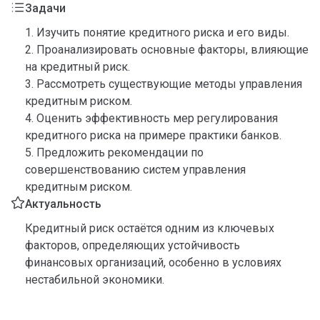
Задачи
1. Изучить понятие кредитного риска и его виды.
2. Проанализировать основные факторы, влияющие
на кредитный риск.
3. Рассмотреть существующие методы управления
кредитным риском.
4. Оценить эффективность мер регулирования
кредитного риска на примере практики банков.
5. Предложить рекомендации по
совершенствованию систем управления
кредитным риском.
Актуальность
Кредитный риск остаётся одним из ключевых
факторов, определяющих устойчивость
финансовых организаций, особенно в условиях
нестабильной экономики.