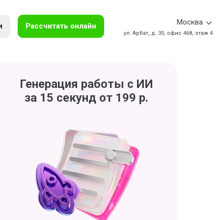
Москва
и
Рассчитать онлайн
ул. Арбат, д. 35, офис 468, этаж 4
Генерация работы с ИИ
за 15 секунд от 199 р.