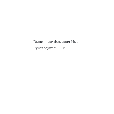
Выполнил: Фамилия Имя
Руководитель: ФИО