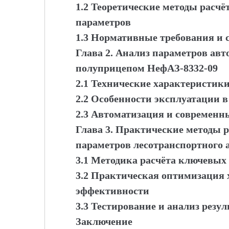
1.2 Теоретические методы расч
параметров
1.3 Нормативные требования и 
Глава 2. Анализ параметров авто
полуприцепом НефАЗ-8332-09
2.1 Технические характеристик
2.2 Особенности эксплуатации в
2.3 Автоматизация и современн
Глава 3. Практические методы 
параметров лесотранспортного 
3.1 Методика расчёта ключевых
3.2 Практическая оптимизация
эффективности
3.3 Тестирование и анализ резул
Заключение