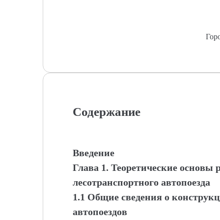
Гор
Содержание
Введение
Глава 1. Теоретические основы 
лесотранспортного автопоезда
1.1 Общие сведения о конструк
автопоездов