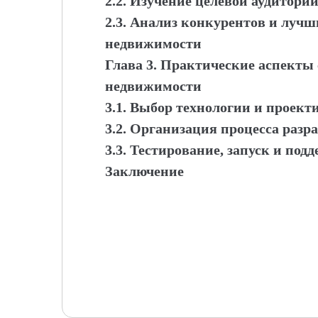
2.2. Изучение целевой аудитори
2.3. Анализ конкурентов и лучш
недвижимости
Глава 3. Практические аспекты 
недвижимости
3.1. Выбор технологии и проект
3.2. Организация процесса разр
3.3. Тестирование, запуск и под
Заключение