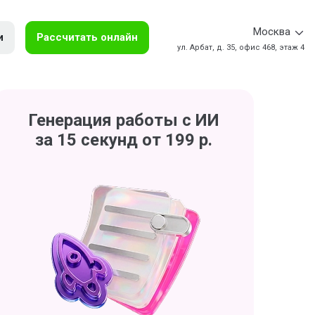
Москва
и
Рассчитать онлайн
ул. Арбат, д. 35, офис 468, этаж 4
Генерация работы с ИИ
за 15 секунд от 199 р.