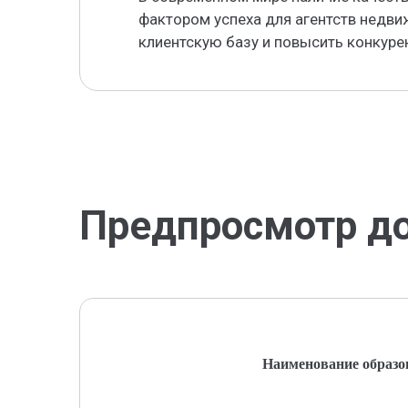
фактором успеха для агентств недви
клиентскую базу и повысить конкуре
Предпросмотр д
Наименование образо