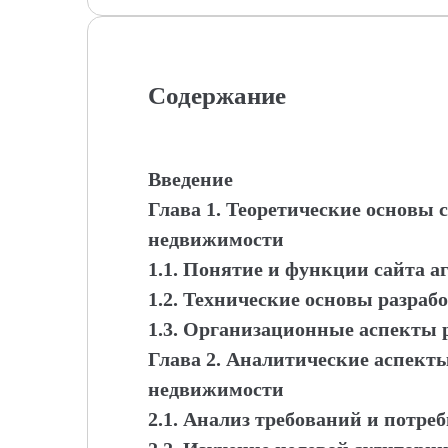
Содержание
Введение
Глава 1. Теоретические основы с
недвижимости
1.1. Понятие и функции сайта 
1.2. Технические основы разраб
1.3. Организационные аспекты 
Глава 2. Аналитические аспекты
недвижимости
2.1. Анализ требований и потре