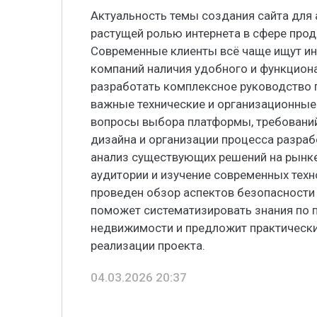
Актуальность темы создания сайта для
растущей ролью интернета в сфере про
Современные клиенты всё чаще ищут ин
компаний наличия удобного и функциона
разработать комплексное руководство 
важные технические и организационные
вопросы выбора платформы, требований
дизайна и организации процесса разраб
анализ существующих решений на рынке
аудитории и изучение современных техн
проведен обзор аспектов безопасности
поможет систематизировать знания по 
недвижимости и предложит практическ
реализации проекта.
04.03.2026 20:37