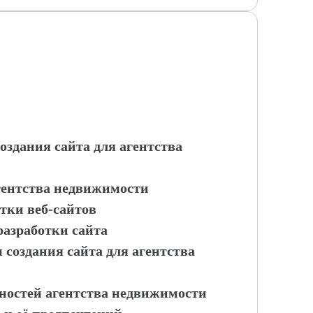
оздания сайта для агентства
агентства недвижимости
отки веб-сайтов
разработки сайта
 создания сайта для агентства
бностей агентства недвижимости