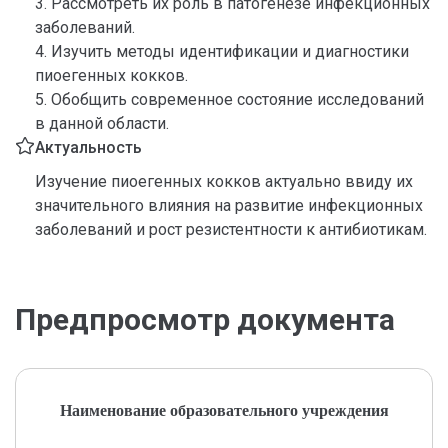
3. Рассмотреть их роль в патогенезе инфекционных
заболеваний.
4. Изучить методы идентификации и диагностики
пиоегенных кокков.
5. Обобщить современное состояние исследований
в данной области.
Актуальность
Изучение пиоегенных кокков актуально ввиду их
значительного влияния на развитие инфекционных
заболеваний и рост резистентности к антибиотикам.
Предпросмотр документа
Наименование образовательного учреждения