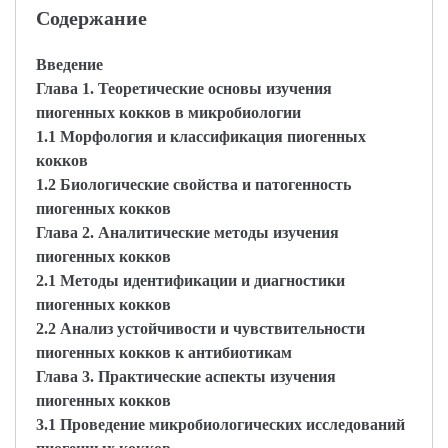
Содержание
Введение
Глава 1. Теоретические основы изучения
пиогенных кокков в микробиологии
1.1 Морфология и классификация пиогенных
кокков
1.2 Биологические свойства и патогенность
пиогенных кокков
Глава 2. Аналитические методы изучения
пиогенных кокков
2.1 Методы идентификации и диагностики
пиогенных кокков
2.2 Анализ устойчивости и чувствительности
пиогенных кокков к антибиотикам
Глава 3. Практические аспекты изучения
пиогенных кокков
3.1 Проведение микробиологических исследований