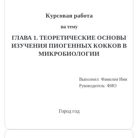
Курсовая работа
на тему
ГЛАВА 1. ТЕОРЕТИЧЕСКИЕ ОСНОВЫ
ИЗУЧЕНИЯ ПИОГЕННЫХ КОККОВ В
МИКРОБИОЛОГИИ
Выполнил: Фамилия Имя
Руководитель: ФИО
Город год