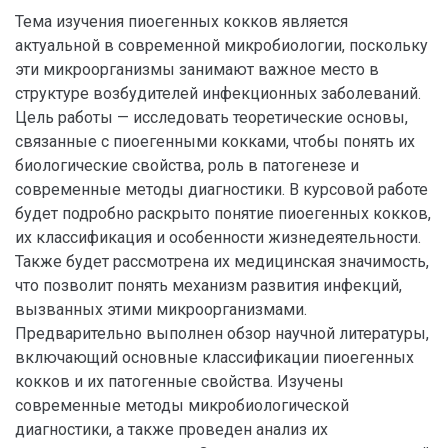
Тема изучения пиоегенных кокков является
актуальной в современной микробиологии, поскольку
эти микроорганизмы занимают важное место в
структуре возбудителей инфекционных заболеваний.
Цель работы — исследовать теоретические основы,
связанные с пиоегенными кокками, чтобы понять их
биологические свойства, роль в патогенезе и
современные методы диагностики. В курсовой работе
будет подробно раскрыто понятие пиоегенных кокков,
их классификация и особенности жизнедеятельности.
Также будет рассмотрена их медицинская значимость,
что позволит понять механизм развития инфекций,
вызванных этими микроорганизмами.
Предварительно выполнен обзор научной литературы,
включающий основные классификации пиоегенных
кокков и их патогенные свойства. Изучены
современные методы микробиологической
диагностики, а также проведен анализ их