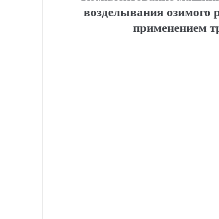
возделывания озимого р
применением т