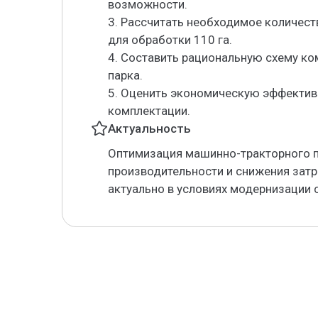
возможности.
3. Рассчитать необходимое количест
для обработки 110 га.
4. Составить рациональную схему к
парка.
5. Оценить экономическую эффектив
комплектации.
Актуальность
Оптимизация машинно-тракторного 
производительности и снижения затр
актуально в условиях модернизации 