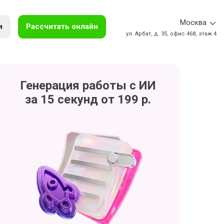
Москва
и
Рассчитать онлайн
ул. Арбат, д. 35, офис 468, этаж 4
Генерация работы с ИИ
за 15 секунд от 199 р.