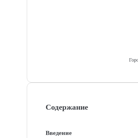
Гор
Содержание
Введение