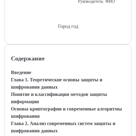
Руководитель: ФИО
Город год
Содержание
Введение
Глава 1. Теоретические основы защиты и
шифрования данных
Понятие и классификация методов защиты
информации
Основы криптографии и современные алгоритмы
шифрования
Глава 2. Анализ современных систем защиты и
шифрования данных