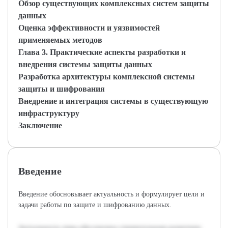
Обзор существующих комплексных систем защиты
данных
Оценка эффективности и уязвимостей
применяемых методов
Глава 3. Практические аспекты разработки и
внедрения системы защиты данных
Разработка архитектуры комплексной системы
защиты и шифрования
Внедрение и интеграция системы в существующую
инфраструктуру
Заключение
Введение
Введение обосновывает актуальность и формулирует цели и
задачи работы по защите и шифрованию данных.