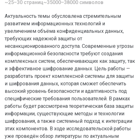
~25–30 страниц
~35000–38000 символов
Актуальность темы обусловлена стремительным
развитием информационных технологий и
увеличением объёма конфиденциальных данных,
требующих надежной защиты от
несанкционированного доступа. Современные угрозы
информационной безопасности требуют создания
комплексных систем, обеспечивающих как защиту, так
и эффективное шифрование данных. Цель работы —
разработать проект комплексной системы для защиты
и шифрования данных, которая сможет обеспечить
высокий уровень безопасности и адаптивность под
специфические требования пользователей. В рамках
работы будет рассмотрена теоретическая база защиты
информации, существующие методы и технологии
шифрования, а также системный подход к интеграции
этих компонентов. В ходе исследовательской работы
уже проведён обзор литературы по актуальным