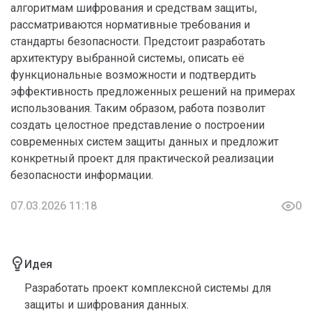
алгоритмам шифрования и средствам защиты,
рассматриваются нормативные требования и
стандарты безопасности. Предстоит разработать
архитектуру выбранной системы, описать её
функциональные возможности и подтвердить
эффективность предложенных решений на примерах
использования. Таким образом, работа позволит
создать целостное представление о построении
современных систем защиты данных и предложит
конкретный проект для практической реализации
безопасности информации.
07.03.2026 11:18
0
Идея
Разработать проект комплексной системы для
защиты и шифрования данных.