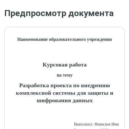
Предпросмотр документа
Наименование образовательного учреждения
Курсовая работа
на тему
Разработка проекта по внедрению
комплексной системы для защиты и
шифрования данных
Выполнил: Фамилия Имя