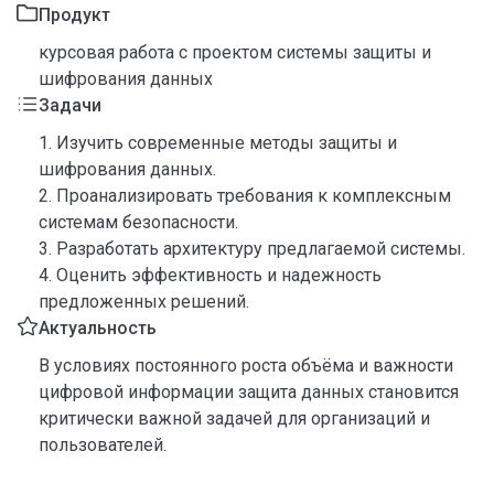
Продукт
курсовая работа с проектом системы защиты и
шифрования данных
Задачи
1. Изучить современные методы защиты и
шифрования данных.
2. Проанализировать требования к комплексным
системам безопасности.
3. Разработать архитектуру предлагаемой системы.
4. Оценить эффективность и надежность
предложенных решений.
Актуальность
В условиях постоянного роста объёма и важности
цифровой информации защита данных становится
критически важной задачей для организаций и
пользователей.