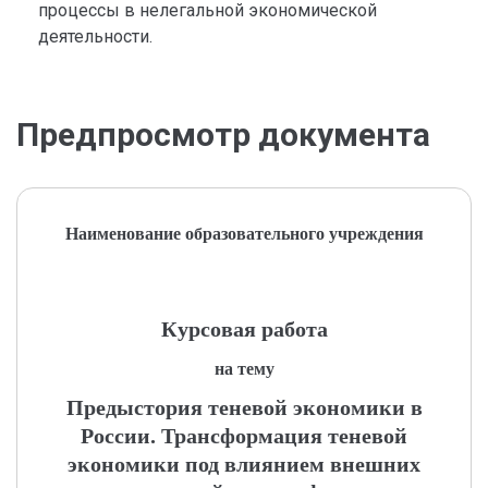
процессы в нелегальной экономической
деятельности.
Предпросмотр документа
Наименование образовательного учреждения
Курсовая работа
на тему
Предыстория теневой экономики в
России. Трансформация теневой
экономики под влиянием внешних