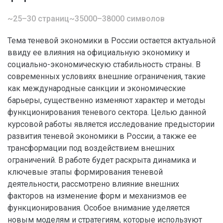
~25–30 страниц
~35000–38000 символов
Тема теневой экономики в России остается актуальной
ввиду ее влияния на официальную экономику и
социально-экономическую стабильность страны. В
современных условиях внешние ограничения, такие
как международные санкции и экономические
барьеры, существенно изменяют характер и методы
функционирования теневого сектора. Целью данной
курсовой работы является исследование предыстории
развития теневой экономики в России, а также ее
трансформации под воздействием внешних
ограничений. В работе будет раскрыта динамика и
ключевые этапы формирования теневой
деятельности, рассмотрено влияние внешних
факторов на изменение форм и механизмов ее
функционирования. Особое внимание уделяется
новым моделям и стратегиям, которые используют