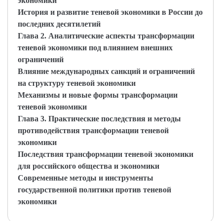
экономики
История и развитие теневой экономики в России до
последних десятилетий
Глава 2. Аналитические аспекты трансформации
теневой экономики под влиянием внешних
ограничений
Влияние международных санкций и ограничений
на структуру теневой экономики
Механизмы и новые формы трансформации
теневой экономики
Глава 3. Практические последствия и методы
противодействия трансформации теневой
экономики
Последствия трансформации теневой экономики
для российского общества и экономики
Современные методы и инструменты
государственной политики против теневой
экономики