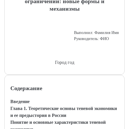
ограничений: новые формы и
механизмы
Выполнил: Фамилия Имя
Руководитель: ФИО
Город год
Содержание
Введение
Глава 1. Теоретические основы теневой экономики
и ее предыстория в России
Понятие и основные характеристики теневой