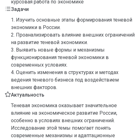
курсовая работа по экономике
Задачи
1. Изучить основные этапы формирования теневой
экономики в России.
2. Проанализировать влияние внешних ограничений
на развитие теневой экономики.
3. Выявить новые формы и механизмы
функционирования теневой экономики в
современных условиях.
4. Оценить изменения в структурах и методах
ведения теневого бизнеса под воздействием
внешних факторов.
Актуальность
Теневая экономика оказывает значительное
влияние на экономическое развитие России,
особенно в условиях внешних ограничений.
Исследование этой темы помогает понять
современные механизмы и адаптационные