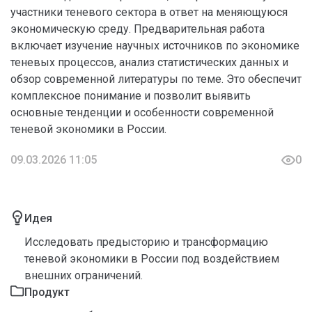
участники теневого сектора в ответ на меняющуюся
экономическую среду. Предварительная работа
включает изучение научных источников по экономике
теневых процессов, анализ статистических данных и
обзор современной литературы по теме. Это обеспечит
комплексное понимание и позволит выявить
основные тенденции и особенности современной
теневой экономики в России.
09.03.2026 11:05
0
Идея
Исследовать предысторию и трансформацию
теневой экономики в России под воздействием
внешних ограничений.
Продукт