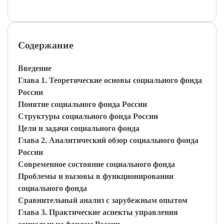
Содержание
Введение
Глава 1. Теоретические основы социального фонда
России
Понятие социального фонда России
Структуры социального фонда России
Цели и задачи социального фонда
Глава 2. Аналитический обзор социального фонда
России
Современное состояние социального фонда
Проблемы и вызовы в функционировании
социального фонда
Сравнительный анализ с зарубежным опытом
Глава 3. Практические аспекты управления