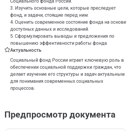
Социального фонда России.
3. Изучить основные цели, которые преследует
фонд, и задачи, стоящие перед ним.
4. Оценить современное состояние фонда на основе
доступных данных и исследований.
5. Сформулировать выводы и предложения по
повышению эффективности работы фонда.
Актуальность
Социальный фонд России играет ключевую роль в
обеспечении социальной поддержки граждан, что
делает изучение его структуры и задач актуальным
для понимания современных социальных
процессов.
Предпросмотр документа