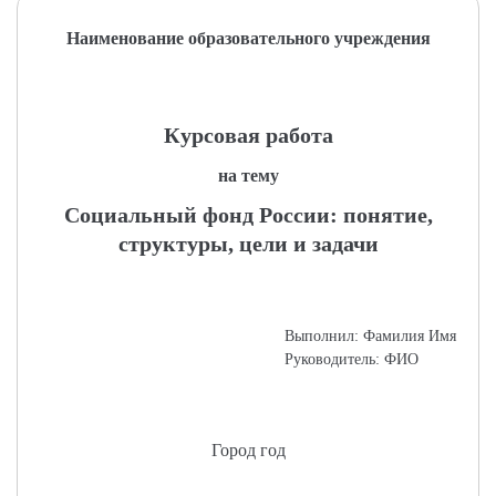
Наименование образовательного учреждения
Курсовая работа
на тему
Социальный фонд России: понятие,
структуры, цели и задачи
Выполнил: Фамилия Имя
Руководитель: ФИО
Город год