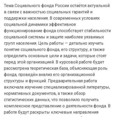
Тема Социального фонда России остаётся актуальной
в связи с важностью социальных гарантий и
поддержки населения. В современных условиях
социальной динамики эффективное
функционирование фонда способствует стабильности
социальной системы и защите наиболее уязвимых
групп населения. Цель работы — детально изучить
понятие социального фонда, его структуру, а также
определить основные цели и задачи, которые стоят
перед этой организацией. В курсовой работе будет
рассмотрена теоретическая база, объясняющая роль
фонда, проведён анализ его организационной
структуры и функций. Предварительная работа
включала изучение специализированной литературы,
нормативных документов, а также обзор
статистических данных, что позволило получить
комплексное представление о деятельности фонда. В
работе будут раскрыты ключевые направления