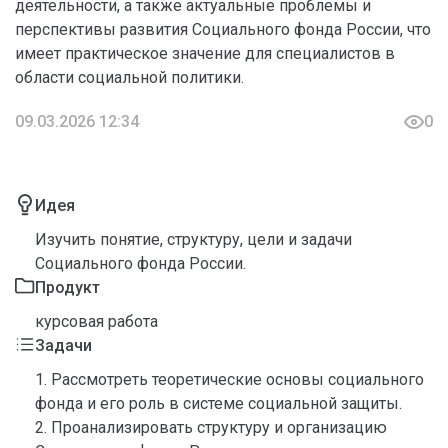
деятельности, а также актуальные проблемы и
перспективы развития Социального фонда России, что
имеет практическое значение для специалистов в
области социальной политики.
09.03.2026 12:34
0
Идея
Изучить понятие, структуру, цели и задачи
Социального фонда России.
Продукт
курсовая работа
Задачи
1. Рассмотреть теоретические основы социального
фонда и его роль в системе социальной защиты.
2. Проанализировать структуру и организацию