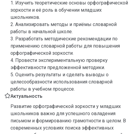
1. Изучить теоретические основы орфографической
зоркости и её роль в обучении младших
школьников.
2. Анализировать методы и приёмы словарной
работы в начальной школе.
3. Разработать методические рекомендации по
применению словарной работы для повышения
орфографической зоркости.
4. Провести экспериментальную проверку
эффективности предложенной методики.
5. Оценить результаты и сделать выводы о
целесообразности использования словарной
работы в учебном процессе.
Актуальность
Развитие орфографической зоркости у младших
школьников важно для успешного овладения
письмом и формированию грамотности в целом. В
современных условиях поиска эффективных