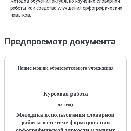
методов обучения актуально изучение словарной
работы как средства улучшения орфографических
навыков.
Предпросмотр документа
Наименование образовательного учреждения
Курсовая работа
на тему
Методика использования словарной
работы в системе формирования
орфографической зоркости младших