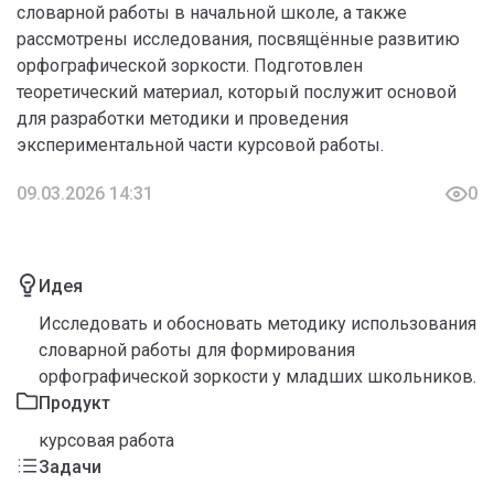
словарной работы в начальной школе, а также
рассмотрены исследования, посвящённые развитию
орфографической зоркости. Подготовлен
теоретический материал, который послужит основой
для разработки методики и проведения
экспериментальной части курсовой работы.
09.03.2026 14:31
0
Идея
Исследовать и обосновать методику использования
словарной работы для формирования
орфографической зоркости у младших школьников.
Продукт
курсовая работа
Задачи