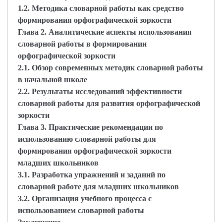
1.2. Методика словарной работы как средство
формирования орфографической зоркости
Глава 2. Аналитические аспекты использования
словарной работы в формировании
орфографической зоркости
2.1. Обзор современных методик словарной работы
в начальной школе
2.2. Результаты исследований эффективности
словарной работы для развития орфографической
зоркости
Глава 3. Практические рекомендации по
использованию словарной работы для
формирования орфографической зоркости
младших школьников
3.1. Разработка упражнений и заданий по
словарной работе для младших школьников
3.2. Организация учебного процесса с
использованием словарной работы