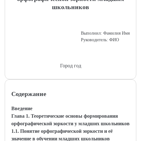
школьников
Выполнил: Фамилия Имя
Руководитель: ФИО
Город год
Содержание
Введение
Глава 1. Теоретические основы формирования
орфографической зоркости у младших школьников
1.1. Понятие орфографической зоркости и её
значение в обучении младших школьников