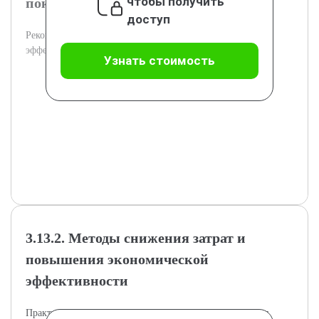
чтобы получить
показателей
доступ
Рекомендации по повышению технико-экономической
эффективности предприятия.
Узнать стоимость
3.13.2. Методы снижения затрат и
повышения экономической
эффективности
Практические способы сокращения затрат и повышения