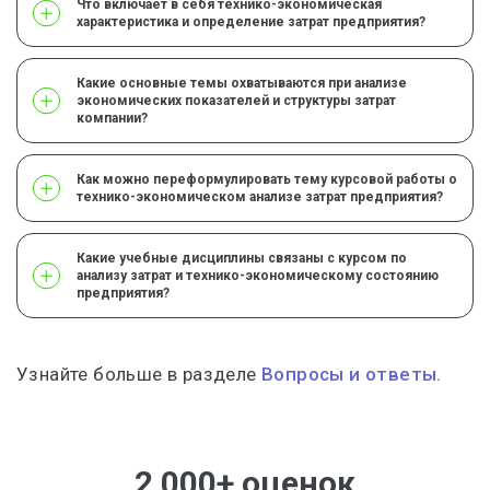
Что включает в себя технико-экономическая
характеристика и определение затрат предприятия?
Какие основные темы охватываются при анализе
экономических показателей и структуры затрат
компании?
Как можно переформулировать тему курсовой работы о
технико-экономическом анализе затрат предприятия?
Какие учебные дисциплины связаны с курсом по
анализу затрат и технико-экономическому состоянию
предприятия?
Узнайте больше в разделе
Вопросы и ответы.
2 000+ оценок