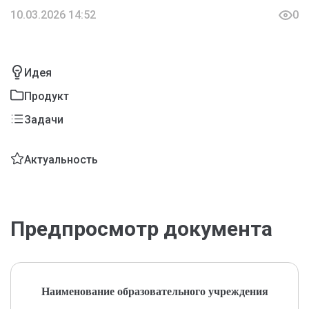
10.03.2026 14:52
0
Идея
Продукт
Задачи
Актуальность
Предпросмотр документа
Наименование образовательного учреждения