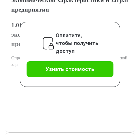
экономической характеристики и затрат
предприятия
1.01.1. Понятие и структура технико-
экономической характеристики
Оплатите,
чтобы получить
предприятия
доступ
Определение и основные показатели технико-экономической
характеристики предприятия.
Узнать стоимость