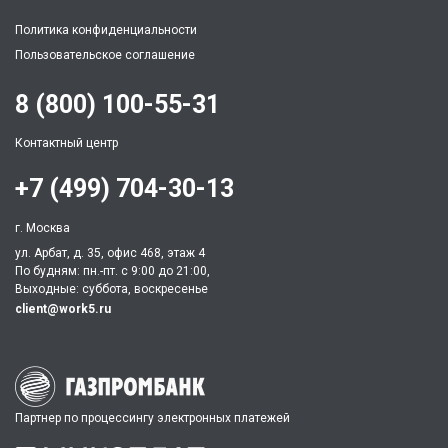
Политика конфиденциальности
Пользовательское соглашение
8 (800) 100-55-31
Контактный центр
+7 (499) 704-30-13
г. Москва
ул. Арбат, д. 35, офис 468, этаж 4
По будням: пн.-пт. c 9:00 до 21:00,
Выходные: суббота, воскресенье
client@work5.ru
Партнер по процессингу электронных платежей