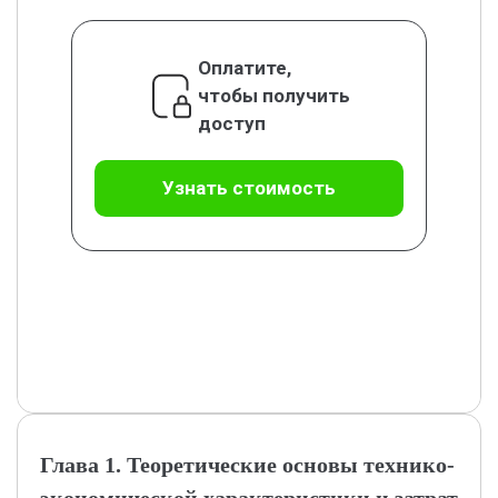
Оплатите,
чтобы получить
доступ
Узнать стоимость
Глава 1. Теоретические основы технико-