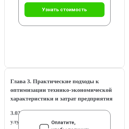
Узнать стоимость
Глава 3. Практические подходы к
оптимизации технико-экономической
характеристики и затрат предприятия
3.03.1. Разработка рекомендаций по
улучшению технико-экономических
Оплатите,