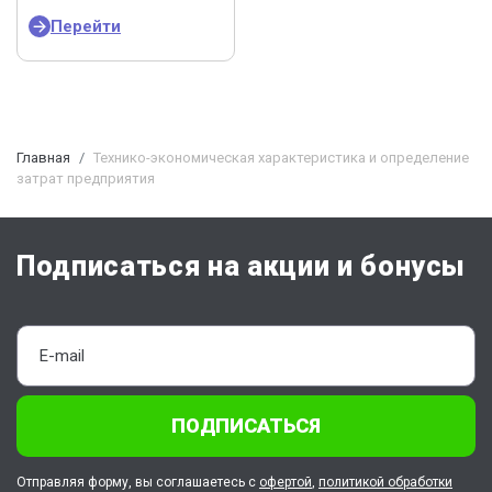
Перейти
Главная
Технико-экономическая характеристика и определение
затрат предприятия
Подписаться на акции и бонусы
ПОДПИСАТЬСЯ
Отправляя форму, вы соглашаетесь с
офертой
,
политикой обработки