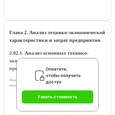
Глава 2. Анализ технико-экономической
характеристики и затрат предприятия
2.02.1. Анализ основных технико-
экономических показателей
предприятия
Оплатите,
чтобы получить
Анализ состояния технико-экономических показателей
доступ
предприятия.
Узнать стоимость