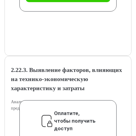
2.22.3. Выявление факторов, влияющих
на технико-экономическую
характеристику и затраты
Анализ факторов, влияющих на показатели и затраты
предприятия.
Оплатите,
чтобы получить
доступ