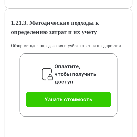
1.21.3. Методические подходы к
определению затрат и их учёту
Обзор методов определения и учёта затрат на предприятии.
Оплатите,
чтобы получить
доступ
Узнать стоимость