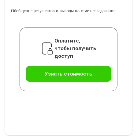
Обобщение результатов и выводы по теме исследования.
Оплатите,
чтобы получить
доступ
Узнать стоимость