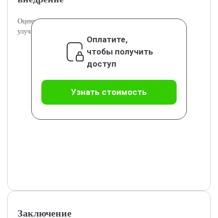
Оценка результатов и практические аспекты внедрения
улучшений.
Оплатите,
чтобы получить
доступ
Узнать стоимость
Заключение