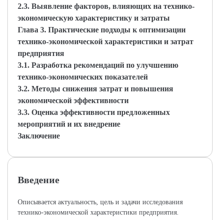
2.3. Выявление факторов, влияющих на технико-
экономическую характеристику и затраты
Глава 3. Практические подходы к оптимизации
технико-экономической характеристики и затрат
предприятия
3.1. Разработка рекомендаций по улучшению
технико-экономических показателей
3.2. Методы снижения затрат и повышения
экономической эффективности
3.3. Оценка эффективности предложенных
мероприятий и их внедрение
Заключение
Введение
Описывается актуальность, цель и задачи исследования
технико-экономической характеристики предприятия.