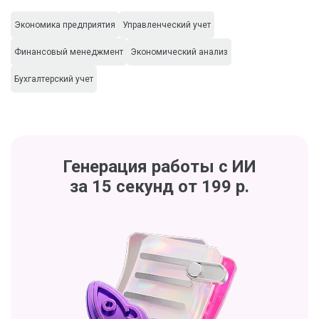
Экономика предприятия
Управленческий учет
Финансовый менеджмент
Экономический анализ
Бухгалтерский учет
Генерация работы с ИИ
за 15 секунд от 199 р.