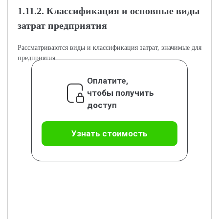
1.11.2. Классификация и основные виды
затрат предприятия
Рассматриваются виды и классификация затрат, значимые для
предприятия.
Оплатите,
чтобы получить
доступ
Узнать стоимость