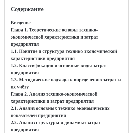
Содержание
Введение
Глава 1. Теоретические основы технико-
экономической характеристики и затрат
предприятия
1.1. Понятие и структура технико-экономической
характеристики предприятия
1.2. Классификация и основные виды затрат
предприятия
1.3. Методические подходы к определению затрат и
их учёту
Глава 2. Анализ технико-экономической
характеристики и затрат предприятия
2.1. Анализ основных технико-экономических
показателей предприятия
2.2. Анализ структуры и динамики затрат
предприятия