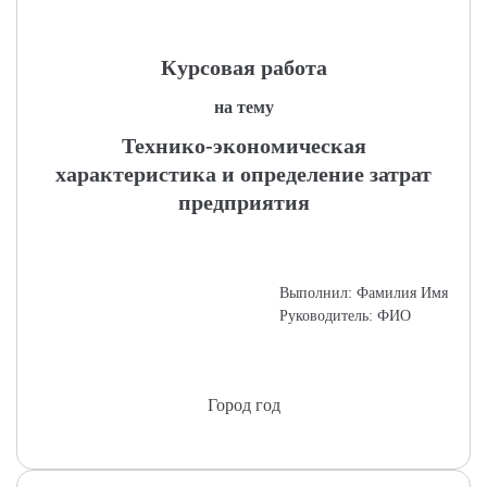
Курсовая работа
на тему
Технико-экономическая
характеристика и определение затрат
предприятия
Выполнил: Фамилия Имя
Руководитель: ФИО
Город год