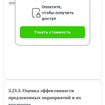
эффективности.
Оплатите,
чтобы получить
доступ
Узнать стоимость
3.23.3. Оценка эффективности
предложенных мероприятий и их
внедрение