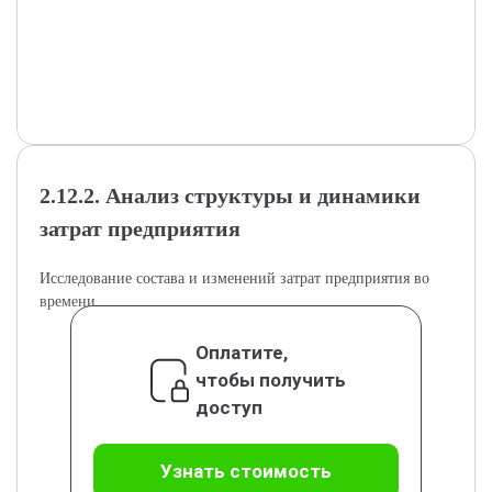
2.12.2. Анализ структуры и динамики
затрат предприятия
Исследование состава и изменений затрат предприятия во
времени.
Оплатите,
чтобы получить
доступ
Узнать стоимость