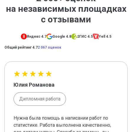
на независимых площадках
с отзывами
Яндекс 4.7
Google 4.8
2ГИС 4.5
Yell 4.5
Общий рейтинг 4.7
2 067 оценок
Юлия Романова
Дипломная работа
Нужна была помощь в написании работ по
статистике. Работа выполнена качественно,