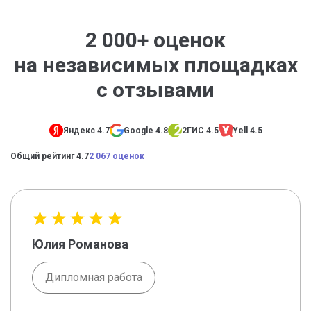
2 000+ оценок
на независимых площадках
с отзывами
Яндекс 4.7
Google 4.8
2ГИС 4.5
Yell 4.5
Общий рейтинг 4.7
2 067 оценок
Юлия Романова
Дипломная работа