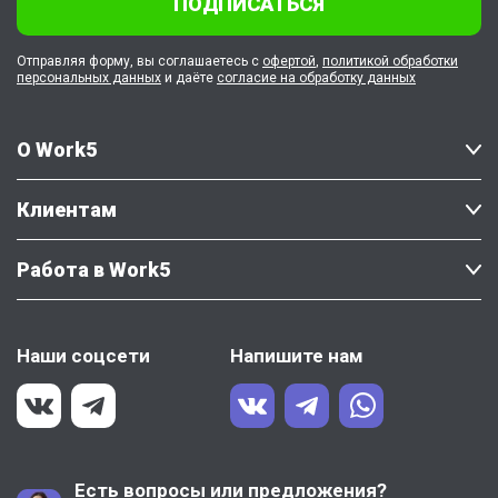
ПОДПИСАТЬСЯ
Отправляя форму, вы соглашаетесь с
офертой
,
политикой обработки
персональных данных
и даёте
согласие на обработку данных
О Work5
Клиентам
Работа в Work5
Наши соцсети
Напишите нам
Есть вопросы или предложения?