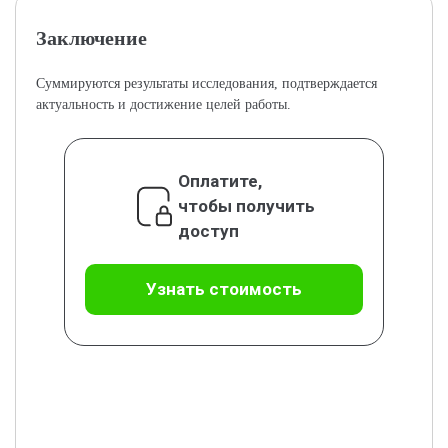
Заключение
Суммируются результаты исследования, подтверждается
актуальность и достижение целей работы.
Оплатите,
чтобы получить
доступ
Узнать стоимость