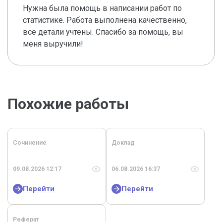
Нужна была помощь в написании работ по
статистике. Работа выполнена качественно,
все детали учтены. Спасибо за помощь, вы
меня выручили!
Похожие работы
Сочинение
Доклад
09.08.2026 12:17
06.08.2026 16:37
Перейти
Перейти
Реферат