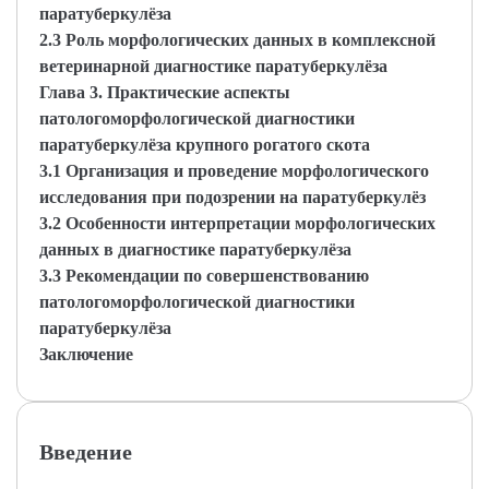
паратуберкулёза
2.3 Роль морфологических данных в комплексной
ветеринарной диагностике паратуберкулёза
Глава 3. Практические аспекты
патологоморфологической диагностики
паратуберкулёза крупного рогатого скота
3.1 Организация и проведение морфологического
исследования при подозрении на паратуберкулёз
3.2 Особенности интерпретации морфологических
данных в диагностике паратуберкулёза
3.3 Рекомендации по совершенствованию
патологоморфологической диагностики
паратуберкулёза
Заключение
Введение