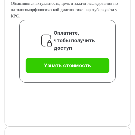
Объясняются актуальность, цель и задачи исследования по
патологоморфологической диагностике паратуберкулёза у
КРС.
Оплатите,
чтобы получить
доступ
Узнать стоимость