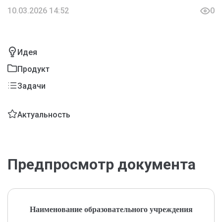
10.03.2026 14:52
0
Идея
Продукт
Задачи
Актуальность
Предпросмотр документа
Наименование образовательного учреждения