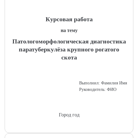
Курсовая работа
на тему
Патологоморфологическая диагностика
паратуберкулёза крупного рогатого
скота
Выполнил: Фамилия Имя
Руководитель: ФИО
Город год