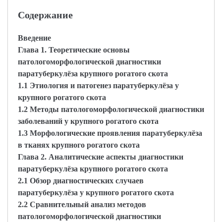
Содержание
Введение
Глава 1. Теоретические основы
патологоморфологической диагностики
паратуберкулёза крупного рогатого скота
1.1 Этиология и патогенез паратуберкулёза у
крупного рогатого скота
1.2 Методы патологоморфологической диагностики
заболеваний у крупного рогатого скота
1.3 Морфологические проявления паратуберкулёза
в тканях крупного рогатого скота
Глава 2. Аналитические аспекты диагностики
паратуберкулёза крупного рогатого скота
2.1 Обзор диагностических случаев
паратуберкулёза у крупного рогатого скота
2.2 Сравнительный анализ методов
патологоморфологической диагностики