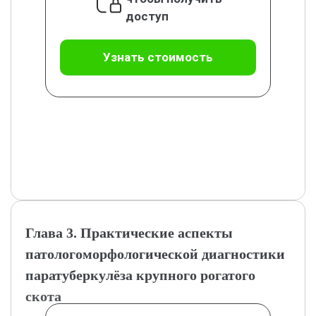
доступ
Узнать стоимость
Глава 3. Практические аспекты
патологоморфологической диагностики
паратуберкулёза крупного рогатого
скота