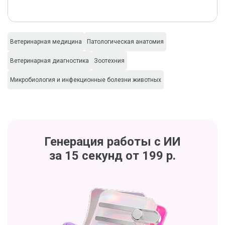
Ветеринарная медицина
Патологическая анатомия
Ветеринарная диагностика
Зоотехния
Микробиология и инфекционные болезни животных
Генерация работы с ИИ
за 15 секунд от 199 р.