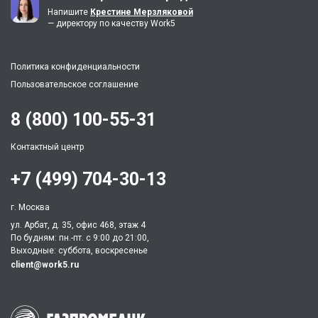
Напишите
Крестине Мерзляковой
— директору по качеству Work5
Политика конфиденциальности
Пользовательское соглашение
8 (800) 100-55-31
Контактный центр
+7 (499) 704-30-13
г. Москва
ул. Арбат, д. 35, офис 468, этаж 4
По будням: пн.-пт. c 9:00 до 21:00,
Выходные: суббота, воскресенье
client@work5.ru