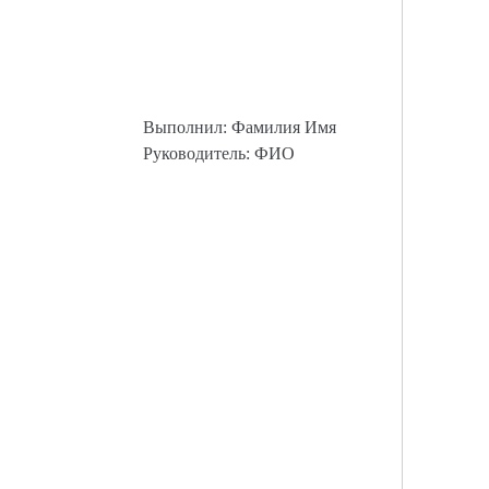
Выполнил: Фамилия Имя
Руководитель: ФИО