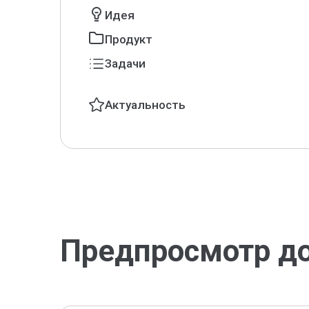
Идея
Продукт
Задачи
Актуальность
Предпросмотр д