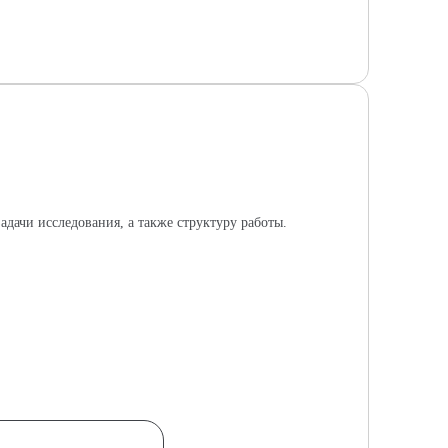
адачи исследования, а также структуру работы.