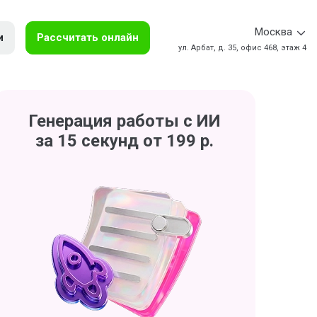
Москва
и
Рассчитать онлайн
ул. Арбат, д. 35, офис 468, этаж 4
Генерация работы с ИИ
за 15 секунд от 199 р.