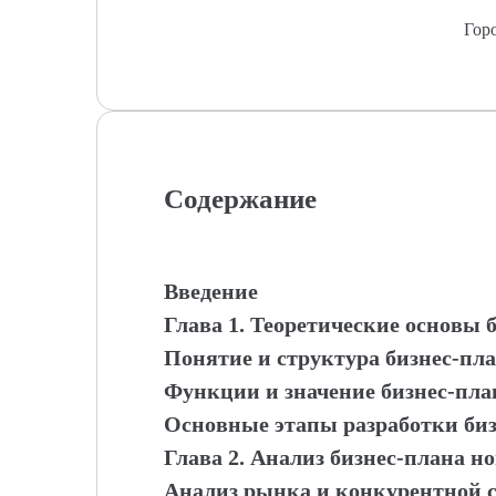
Гор
Содержание
Введение
Глава 1. Теоретические основы 
Понятие и структура бизнес-пл
Функции и значение бизнес-пла
Основные этапы разработки биз
Глава 2. Анализ бизнес-плана н
Анализ рынка и конкурентной 