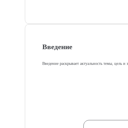
Введение
Введение раскрывает актуальность темы, цель и з