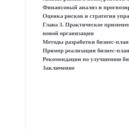
Финансовый анализ и прогнози
Оценка рисков и стратегия упр
Глава 3. Практическое примене
новой организации
Методы разработки бизнес-план
Пример реализации бизнес-план
Рекомендации по улучшению би
Заключение