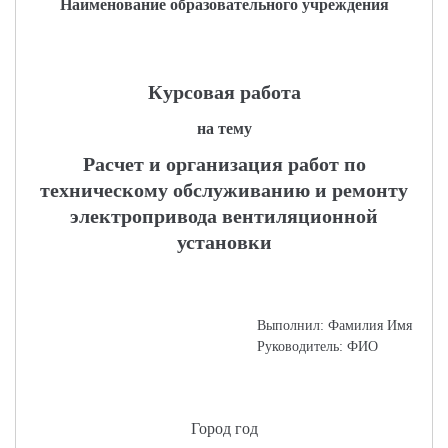
Наименование образовательного учреждения
Курсовая работа
на тему
Расчет и организация работ по
техническому обслуживанию и ремонту
электропривода вентиляционной
установки
Выполнил: Фамилия Имя
Руководитель: ФИО
Город год