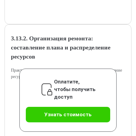
3.13.2. Организация ремонта:
составление плана и распределение
ресурсов
Практическое планирование ремонтных работ и управление
ресурсами.
Оплатите,
чтобы получить
доступ
Узнать стоимость