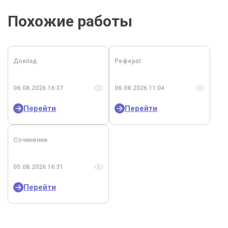
Похожие работы
Доклад
Реферат
06.08.2026 16:37
06.08.2026 11:04
Перейти
Перейти
Сочинение
05.08.2026 16:31
Перейти