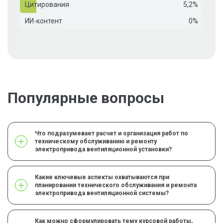
Цитирования
5,2%
ИИ-контент
0%
Популярные вопросы
Что подразумевает расчет и организация работ по
техническому обслуживанию и ремонту
электропривода вентиляционной установки?
Какие ключевые аспекты охватываются при
планировании технического обслуживания и ремонта
электропривода вентиляционной системы?
Как можно сформулировать тему курсовой работы,