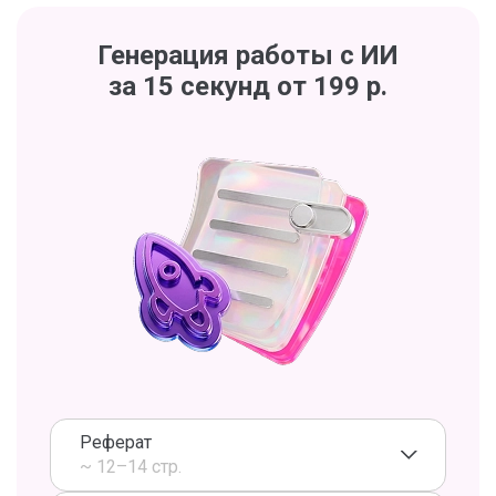
Генерация работы с ИИ
за 15 секунд от 199 р.
Реферат
~ 12–14 стр.