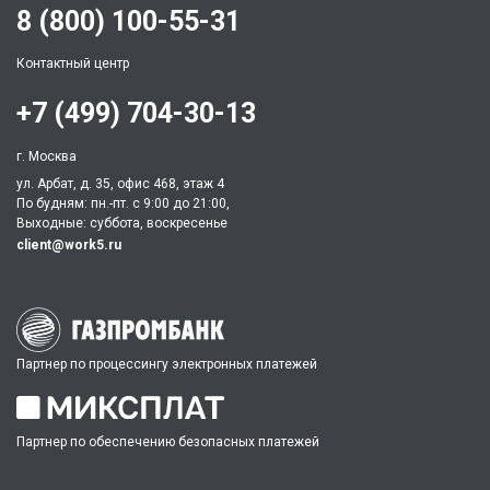
8 (800) 100-55-31
Контактный центр
+7 (499) 704-30-13
г. Москва
ул. Арбат, д. 35, офис 468, этаж 4
По будням: пн.-пт. c 9:00 до 21:00,
Выходные: суббота, воскресенье
client@work5.ru
Партнер по процессингу электронных платежей
Партнер по обеспечению безопасных платежей