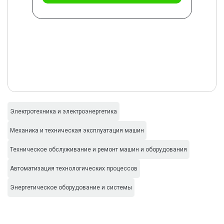
Электротехника и электроэнергетика
Механика и техническая эксплуатация машин
Техническое обслуживание и ремонт машин и оборудования
Автоматизация технологических процессов
Энергетическое оборудование и системы