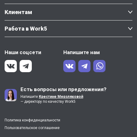
Клиентам
Работа в Work5
Наши соцсети
Напишите нам
Есть вопросы или предложения?
Напишите
Крестине Мерзляковой
— директору по качеству Work5
Политика конфиденциальности
Пользовательское соглашение