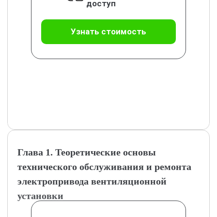
доступ
Узнать стоимость
Глава 1. Теоретические основы
технического обслуживания и ремонта
электропривода вентиляционной
установки