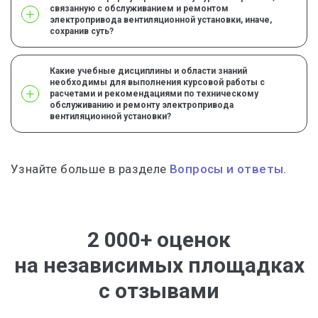
связанную с обслуживанием и ремонтом
электропривода вентиляционной установки, иначе,
сохранив суть?
Какие учебные дисциплины и области знаний
необходимы для выполнения курсовой работы с
расчетами и рекомендациями по техническому
обслуживанию и ремонту электропривода
вентиляционной установки?
Узнайте больше в разделе
Вопросы и ответы.
2 000+ оценок
на независимых площадках
с отзывами