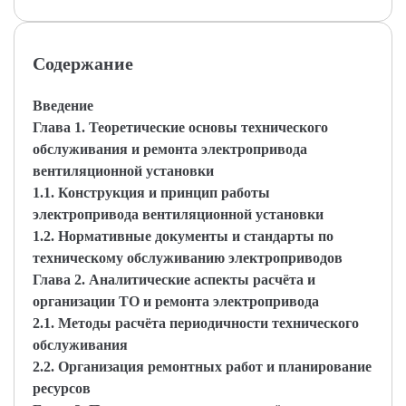
Содержание
Введение
Глава 1. Теоретические основы технического
обслуживания и ремонта электропривода
вентиляционной установки
1.1. Конструкция и принцип работы
электропривода вентиляционной установки
1.2. Нормативные документы и стандарты по
техническому обслуживанию электроприводов
Глава 2. Аналитические аспекты расчёта и
организации ТО и ремонта электропривода
2.1. Методы расчёта периодичности технического
обслуживания
2.2. Организация ремонтных работ и планирование
ресурсов