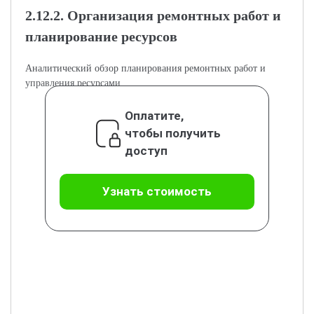
2.12.2. Организация ремонтных работ и
планирование ресурсов
Аналитический обзор планирования ремонтных работ и
управления ресурсами.
Оплатите,
чтобы получить
доступ
Узнать стоимость