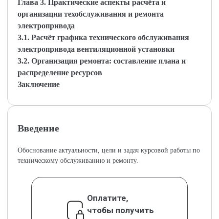
Глава 3. Практические аспекты расчёта и
организации техобслуживания и ремонта
электропривода
3.1. Расчёт графика технического обслуживания
электропривода вентиляционной установки
3.2. Организация ремонта: составление плана и
распределение ресурсов
Заключение
Введение
Обоснование актуальности, цели и задач курсовой работы по
техническому обслуживанию и ремонту.
Оплатите,
чтобы получить