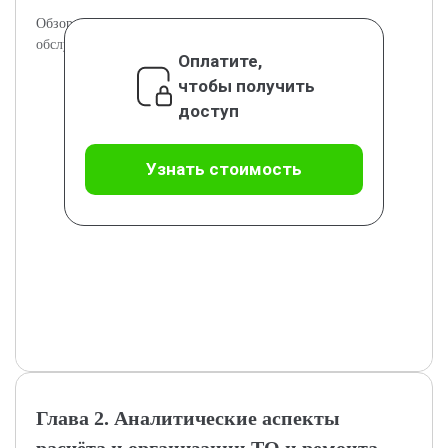
Обзор нормативных актов и стандартов, регулирующих
обслуживание электроприводов.
Оплатите,
чтобы получить
доступ
Узнать стоимость
Глава 2. Аналитические аспекты