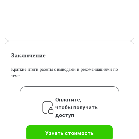
Заключение
Краткие итоги работы с выводами и рекомендациями по
теме.
Оплатите,
чтобы получить
доступ
Узнать стоимость