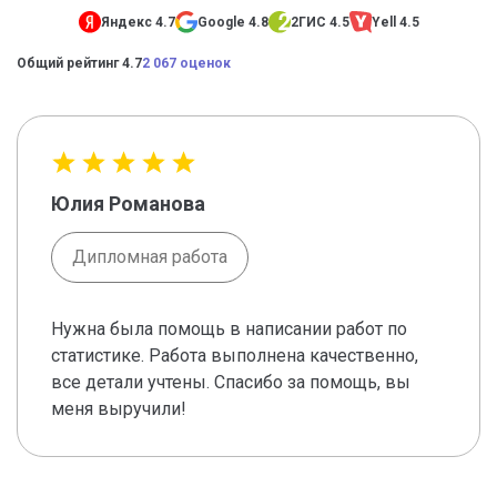
Яндекс 4.7
Google 4.8
2ГИС 4.5
Yell 4.5
Общий рейтинг 4.7
2 067 оценок
Юлия Романова
Дипломная работа
Нужна была помощь в написании работ по
статистике. Работа выполнена качественно,
все детали учтены. Спасибо за помощь, вы
меня выручили!