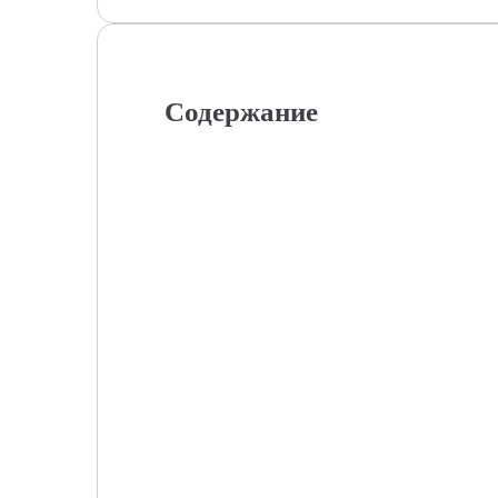
Содержание