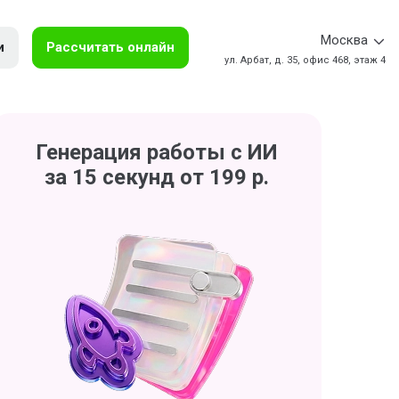
Москва
и
Рассчитать онлайн
ул. Арбат, д. 35, офис 468, этаж 4
Генерация работы с ИИ
за 15 секунд от 199 р.