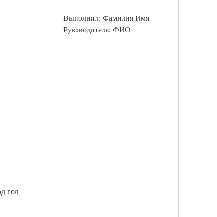
Выполнил: Фамилия Имя
Руководитель: ФИО
од год