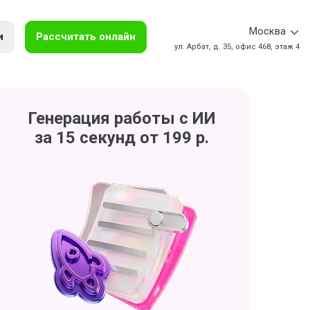
Москва
и
Рассчитать онлайн
ул. Арбат, д. 35, офис 468, этаж 4
Генерация работы с ИИ
за 15 секунд от 199 р.