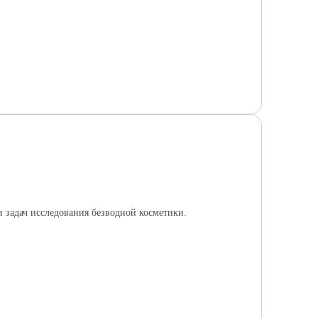
 задач исследования безводной косметики.