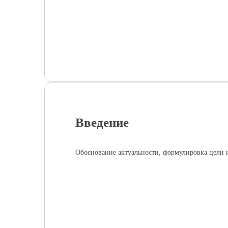
Введение
Обоснование актуальности, формулировка цели и