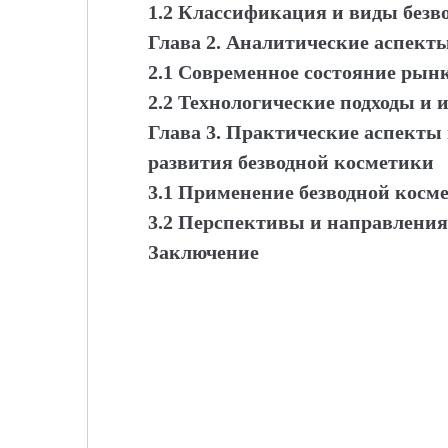
1.2 Классификация и виды безв
Глава 2. Аналитические аспект
2.1 Современное состояние рын
2.2 Технологические подходы и 
Глава 3. Практические аспекты
развития безводной косметики
3.1 Применение безводной косм
3.2 Перспективы и направления
Заключение