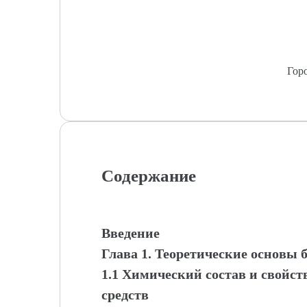
Гор
Содержание
Введение
Глава 1. Теоретические основы 
1.1 Химический состав и свойст
средств