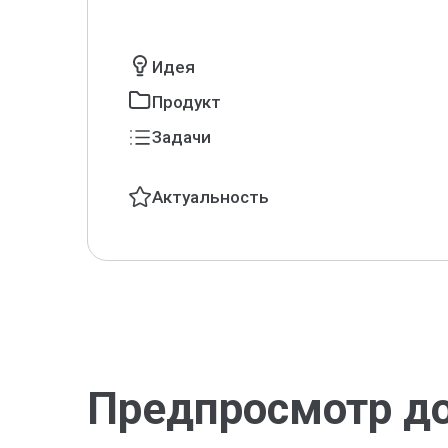
Идея
Продукт
Задачи
Актуальность
Предпросмотр д