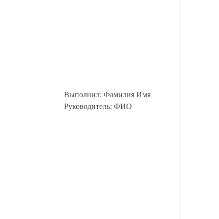
Выполнил: Фамилия Имя
Руководитель: ФИО