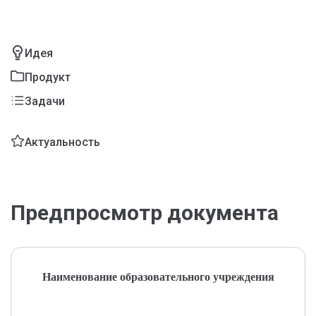
Идея
Продукт
Задачи
Актуальность
Предпросмотр документа
Наименование образовательного учреждения