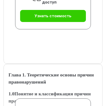
доступ
Узнать стоимость
Глава 1. Теоретические основы причин
правонарушений
1.0Понятие и классификация причин
правонарушений