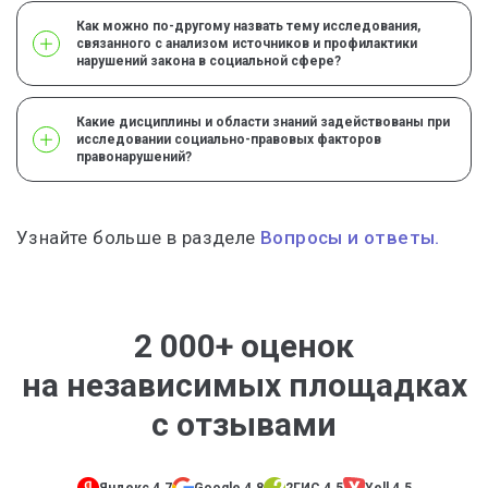
Как можно по-другому назвать тему исследования,
связанного с анализом источников и профилактики
нарушений закона в социальной сфере?
Какие дисциплины и области знаний задействованы при
исследовании социально-правовых факторов
правонарушений?
Узнайте больше в разделе
Вопросы и ответы.
2 000+ оценок
на независимых площадках
с отзывами