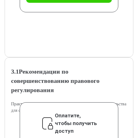
3.1Рекомендации по
совершенствованию правового
регулирования
Практические рекомендации по улучшению законодательства
для снижения правонарушений.
Оплатите,
чтобы получить
доступ