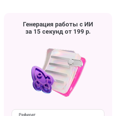
Генерация работы с ИИ
за 15 секунд от 199 р.
Реферат