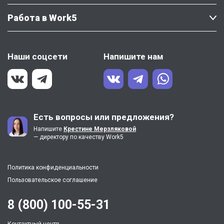
Работа в Work5
Наши соцсети
Напишите нам
Есть вопросы или предложения?
Напишите
Крестине Мерзляковой
— директору по качеству Work5
Политика конфиденциальности
Пользовательское соглашение
8 (800) 100-55-31