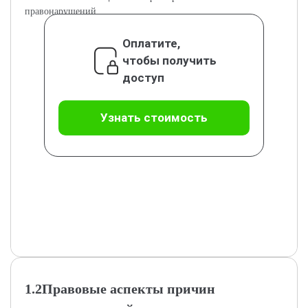
правонарушений.
Оплатите,
чтобы получить
доступ
Узнать стоимость
1.2Правовые аспекты причин