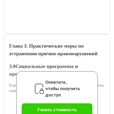
Глава 3. Практические меры по
устранению причин правонарушений
3.0Социальные программы и
профилактические меры
Оплатите,
Разработка и оценка социальных программ по профилактике
чтобы получить
правонарушений.
доступ
Узнать стоимость