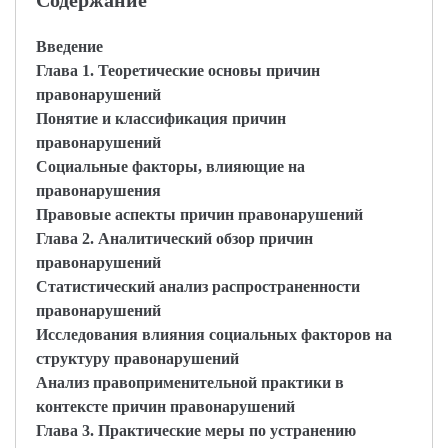
Содержание
Введение
Глава 1. Теоретические основы причин
правонарушений
Понятие и классификация причин
правонарушений
Социальные факторы, влияющие на
правонарушения
Правовые аспекты причин правонарушений
Глава 2. Аналитический обзор причин
правонарушений
Статистический анализ распространенности
правонарушений
Исследования влияния социальных факторов на
структуру правонарушений
Анализ правоприменительной практики в
контексте причин правонарушений
Глава 3. Практические меры по устранению