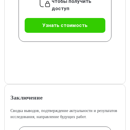
чтобы получить
доступ
Узнать стоимость
Заключение
Сводка выводов, подтверждение актуальности и результатов
исследования, направление будущих работ.