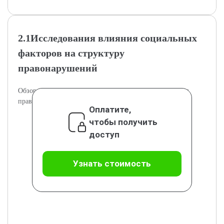
2.1Исследования влияния социальных
факторов на структуру
правонарушений
Обзор эмпирических исследований социальных причин
правонарушений.
Оплатите,
чтобы получить
доступ
Узнать стоимость