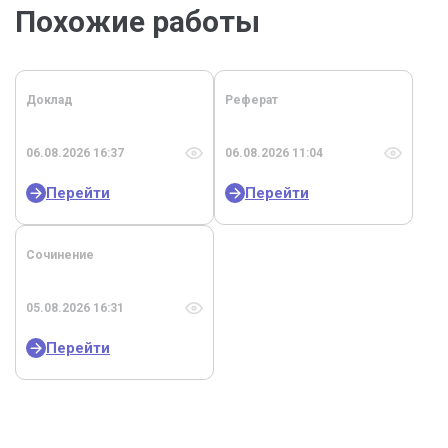
Похожие работы
Доклад
Реферат
06.08.2026 16:37
06.08.2026 11:04
Перейти
Перейти
Сочинение
05.08.2026 16:31
Перейти