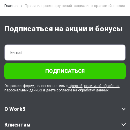
Главная
Причины правонарушений: социально-правовой анализ
Подписаться на акции и бонусы
ПОДПИСАТЬСЯ
Отправляя форму, вы соглашаетесь с
офертой
,
политикой обработки
персональных данных
и даёте
согласие на обработку данных
О Work5
Клиентам