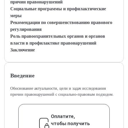
причин правонарушений
Социальные программы и профилактические
меры
Рекомендации по совершенствованию правового
регулирования
Роль правоохранительных органов и органов
власти в профилактике правонарушений
Заключение
Введение
Обоснование актуальности, цели и задач исследования
причин правонарушений с социально-правовым подходом.
Оплатите,
чтобы получить