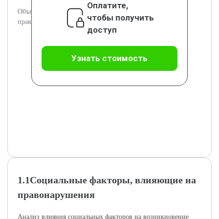
Оплатите,
Объяснение сущности и систематизация причин
чтобы получить
правонарушений с теоретической точки зрения.
доступ
Узнать стоимость
1.1Социальные факторы, влияющие на
правонарушения
Анализ влияния социальных факторов на возникновение