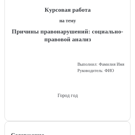
Курсовая работа
на тему
Причины правонарушений: социально-
правовой анализ
Выполнил: Фамилия Имя
Руководитель: ФИО
Город год