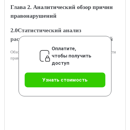
Глава 2. Аналитический обзор причин
правонарушений
2.0Статистический анализ
распространенности правонарушений
Оплатите,
Обзор и анализ статистики по видам и распространенности
чтобы получить
правонарушений.
доступ
Узнать стоимость