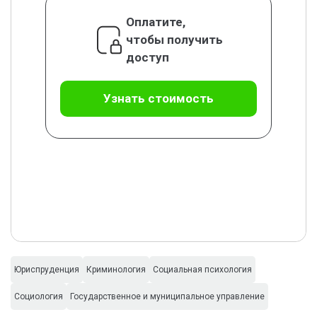
Оплатите,
чтобы получить
доступ
Узнать стоимость
Юриспруденция
Криминология
Социальная психология
Социология
Государственное и муниципальное управление