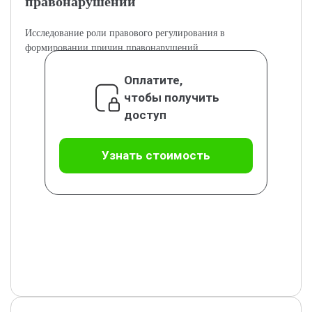
правонарушений
Исследование роли правового регулирования в
формировании причин правонарушений.
Оплатите,
чтобы получить
доступ
Узнать стоимость