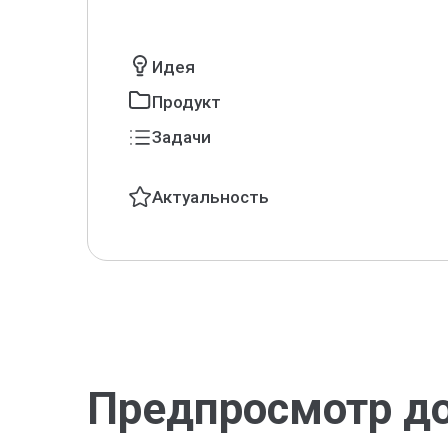
Идея
Продукт
Задачи
Актуальность
Предпросмотр д