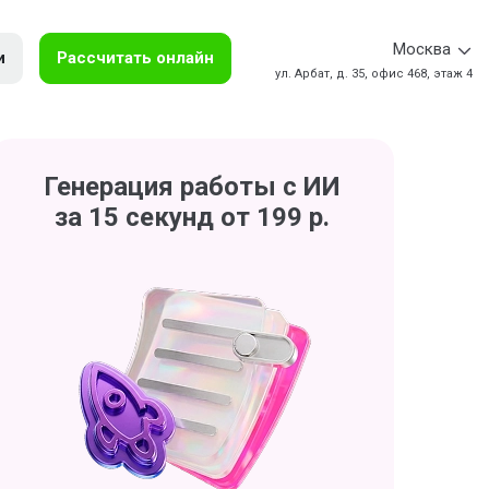
Москва
и
Рассчитать онлайн
ул. Арбат, д. 35, офис 468, этаж 4
Генерация работы с ИИ
за 15 секунд от 199 р.