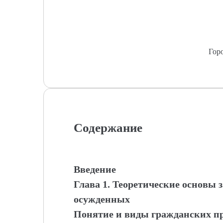
Гор
Содержание
Введение
Глава 1. Теоретические основы
осужденных
Понятие и виды гражданских п