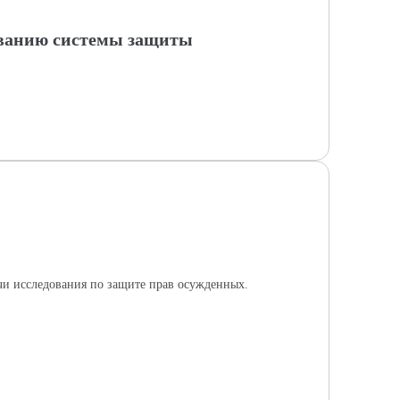
ованию системы защиты
ачи исследования по защите прав осужденных.