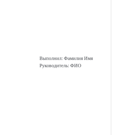
Выполнил: Фамилия Имя
Руководитель: ФИО