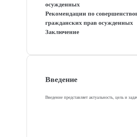
осужденных
Рекомендации по совершенств
гражданских прав осужденных
Заключение
Введение
Введение представляет актуальность, цель и зад