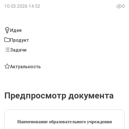
10.03.2026 14:52
0
Идея
Продукт
Задачи
Актуальность
Предпросмотр документа
Наименование образовательного учреждения