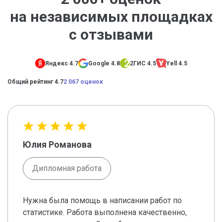
на независимых площадках
с отзывами
Яндекс 4.7
Google 4.8
2ГИС 4.5
Yell 4.5
Общий рейтинг 4.7
2 067 оценок
Юлия Романова
Дипломная работа
Нужна была помощь в написании работ по
статистике. Работа выполнена качественно,