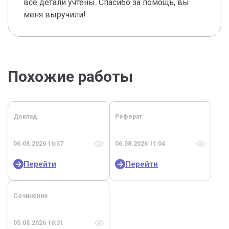
все детали учтены. Спасибо за помощь, вы
меня выручили!
Похожие работы
Доклад
Реферат
06.08.2026 16:37
06.08.2026 11:04
Перейти
Перейти
Сочинение
05.08.2026 16:31