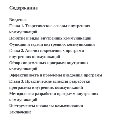
Содержание
Введение
Глава 1. Теоретические основы внутренних
коммуникаций
Понятие и виды внутренних коммуникаций
Функции и задачи внутренних коммуникаций
Глава 2. Анализ современных программ
внутренних коммуникаций
Обзор современных программ внутренних
коммуникаций
Эффективность и проблемы внедрения программ
Глава 3. Практические аспекты разработки
программы внутренних коммуникаций
Методология разработки программ внутренних
коммуникаций
Инструменты и каналы коммуникации
Заключение