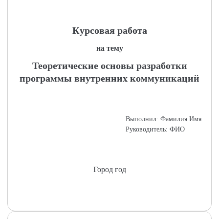
Курсовая работа
на тему
Теоретические основы разработки
программы внутренних коммуникаций
Выполнил: Фамилия Имя
Руководитель: ФИО
Город год