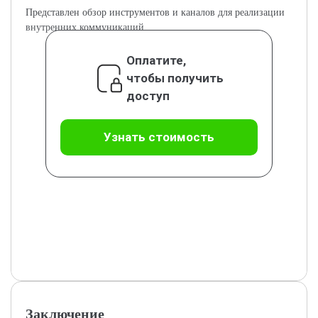
Представлен обзор инструментов и каналов для реализации
внутренних коммуникаций.
Оплатите,
чтобы получить
доступ
Узнать стоимость
Заключение