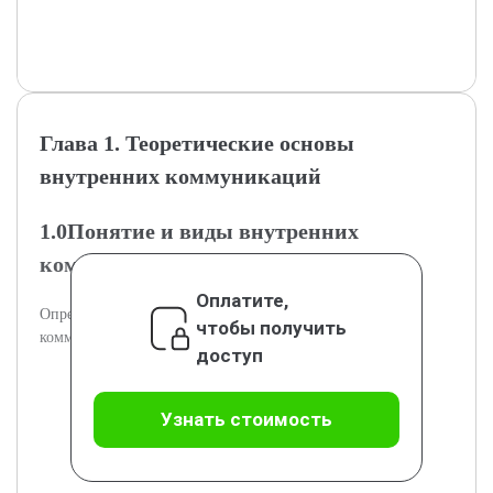
Глава 1. Теоретические основы
внутренних коммуникаций
1.0Понятие и виды внутренних
коммуникаций
Оплатите,
Определены понятия и классификация внутренних
чтобы получить
коммуникаций в организации.
доступ
Узнать стоимость