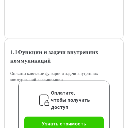
1.1Функции и задачи внутренних
коммуникаций
Описаны ключевые функции и задачи внутренних
коммуникаций в организации.
Оплатите,
чтобы получить
доступ
Узнать стоимость