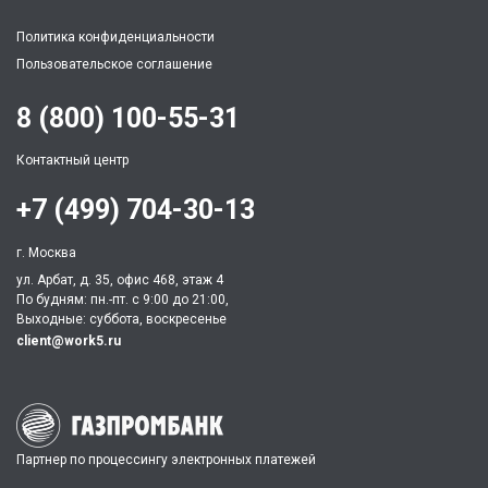
Политика конфиденциальности
Пользовательское соглашение
8 (800) 100-55-31
Контактный центр
+7 (499) 704-30-13
г. Москва
ул. Арбат, д. 35, офис 468, этаж 4
По будням: пн.-пт. c 9:00 до 21:00,
Выходные: суббота, воскресенье
client@work5.ru
Партнер по процессингу электронных платежей