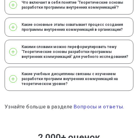
Что включает в себя понятие 'Теоретические основы
разработки программы внутренних коммуникаций'?
Какие основные этапы охватывает процесс создания
программы внутренних коммуникаций в организации?
Какими словами можно переформулировать тему
'Теоретические основы разработки программы
внутренних коммуникаций' для учебного исследования?
Какие учебные дисциплины связаны с изучением
разработки программ внутренних коммуникаций на
теоретическом уровне?
Узнайте больше в разделе
Вопросы и ответы.
2 000+ оценок