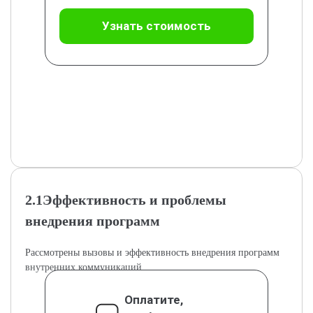
Узнать стоимость
2.1Эффективность и проблемы
внедрения программ
Рассмотрены вызовы и эффективность внедрения программ
внутренних коммуникаций.
Оплатите,