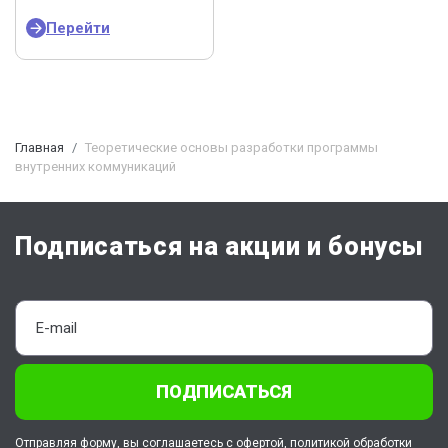
Перейти
Главная
Теоретические основы разработки программы
внутренних коммуникаций
Подписаться на акции и бонусы
ПОДПИСАТЬСЯ
Отправляя форму, вы соглашаетесь с
офертой
,
политикой обработки