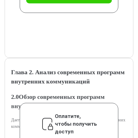
Глава 2. Анализ современных программ
внутренних коммуникаций
2.0Обзор современных программ
внутренних коммуникаций
Оплатите,
Дается анализ основных современных программ внутренних
чтобы получить
коммуникаций.
доступ