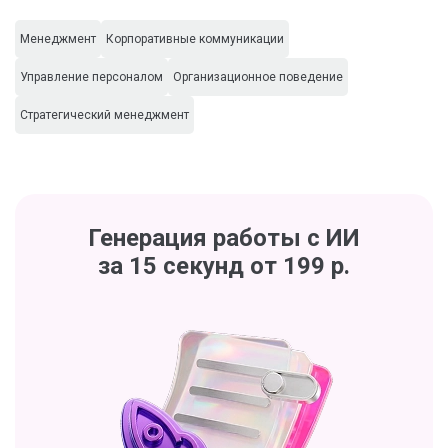
Менеджмент
Корпоративные коммуникации
Управление персоналом
Организационное поведение
Стратегический менеджмент
Генерация работы с ИИ
за 15 секунд от 199 р.