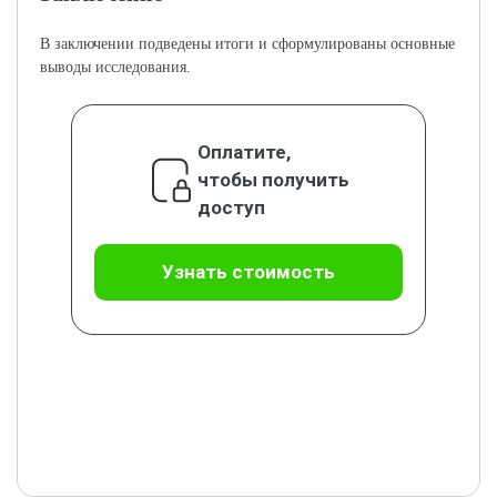
В заключении подведены итоги и сформулированы основные
выводы исследования.
Оплатите,
чтобы получить
доступ
Узнать стоимость