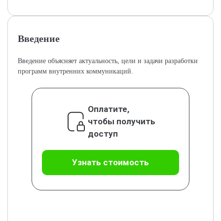
Введение
Введение объясняет актуальность, цели и задачи разработки
программ внутренних коммуникаций.
Оплатите,
чтобы получить
доступ
Узнать стоимость