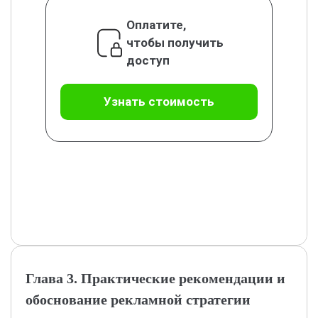
Оплатите,
чтобы получить
доступ
Узнать стоимость
Глава 3. Практические рекомендации и
обоснование рекламной стратегии