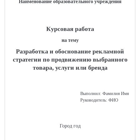
Наименование образовательного учреждения
Курсовая работа
на тему
Разработка и обоснование рекламной
стратегии по продвижению выбранного
товара, услуги или бренда
Выполнил: Фамилия Имя
Руководитель: ФИО
Город год