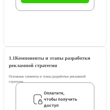
1.1Компоненты и этапы разработки
рекламной стратегии
Основные элементы и этапы разработки рекламной
стратегии.
Оплатите,
чтобы получить
доступ