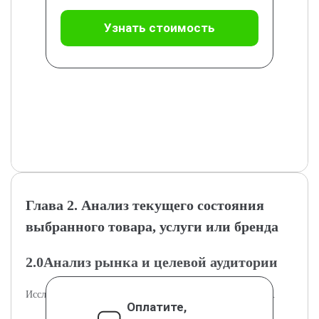
Узнать стоимость
Глава 2. Анализ текущего состояния
выбранного товара, услуги или бренда
2.0Анализ рынка и целевой аудитории
Исследование рынка и характеристик целевой аудитории.
Оплатите,