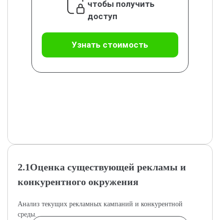
чтобы получить
доступ
Узнать стоимость
2.1Оценка существующей рекламы и
конкурентного окружения
Анализ текущих рекламных кампаний и конкурентной
среды.