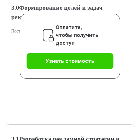
3.0Формирование целей и задач
рекламной стратегии
Оплатите,
Постановка целей и задач рекламной кампании.
чтобы получить
доступ
Узнать стоимость
3.1Разработка рекламной стратегии и