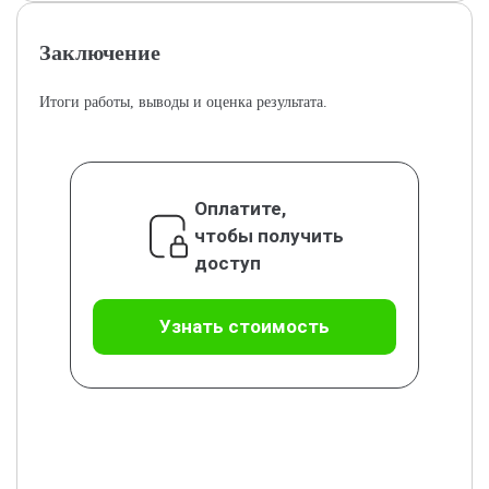
Заключение
Итоги работы, выводы и оценка результата.
Оплатите,
чтобы получить
доступ
Узнать стоимость