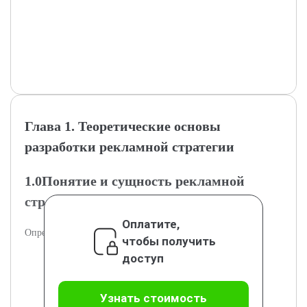
Глава 1. Теоретические основы
разработки рекламной стратегии
1.0Понятие и сущность рекламной
стратегии
Оплатите,
Определение и роль рекламной стратегии в маркетинге.
чтобы получить
доступ
Узнать стоимость