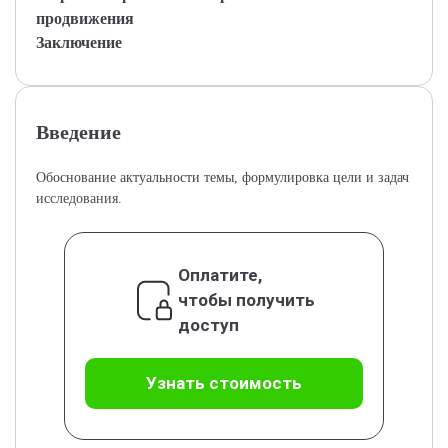
продвижения
Заключение
Введение
Обоснование актуальности темы, формулировка цели и задач
исследования.
Оплатите,
чтобы получить
доступ
Узнать стоимость