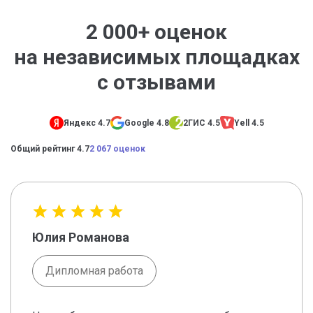
2 000+ оценок
на независимых площадках
с отзывами
Яндекс 4.7
Google 4.8
2ГИС 4.5
Yell 4.5
Общий рейтинг 4.7
2 067 оценок
Юлия Романова
Дипломная работа