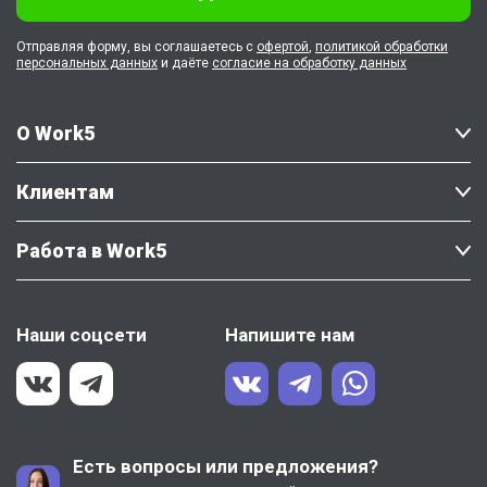
Отправляя форму, вы соглашаетесь с
офертой
,
политикой обработки
персональных данных
и даёте
согласие на обработку данных
О Work5
Клиентам
Работа в Work5
Наши соцсети
Напишите нам
Есть вопросы или предложения?