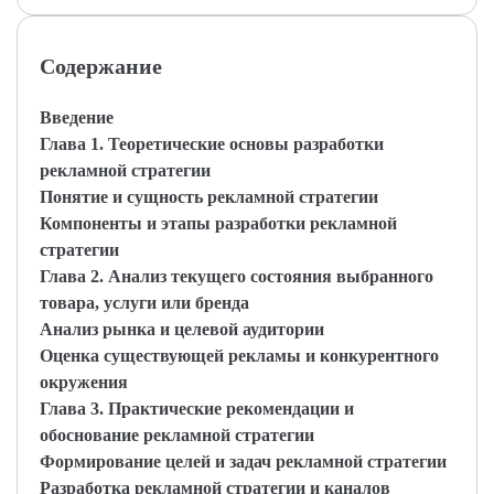
Содержание
Введение
Глава 1. Теоретические основы разработки
рекламной стратегии
Понятие и сущность рекламной стратегии
Компоненты и этапы разработки рекламной
стратегии
Глава 2. Анализ текущего состояния выбранного
товара, услуги или бренда
Анализ рынка и целевой аудитории
Оценка существующей рекламы и конкурентного
окружения
Глава 3. Практические рекомендации и
обоснование рекламной стратегии
Формирование целей и задач рекламной стратегии
Разработка рекламной стратегии и каналов