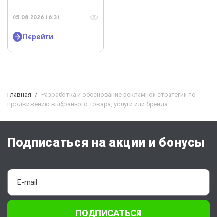
05.08.2026 16:31
Перейти
Главная
Разработка и обоснование рекламной стратегии по
продвижению выбранного товара, услуги или бренда
Подписаться на акции и бонусы
ПОДПИСАТЬСЯ