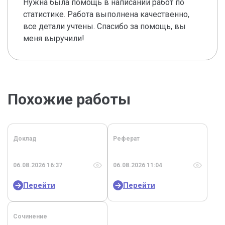
Нужна была помощь в написании работ по
статистике. Работа выполнена качественно,
все детали учтены. Спасибо за помощь, вы
меня выручили!
Похожие работы
Доклад
Реферат
06.08.2026 16:37
06.08.2026 11:04
Перейти
Перейти
Сочинение