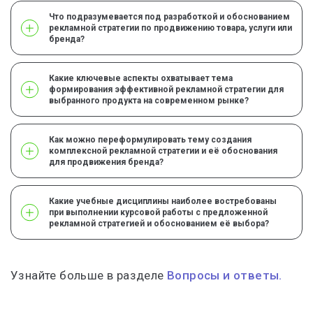
Что подразумевается под разработкой и обоснованием
рекламной стратегии по продвижению товара, услуги или
бренда?
Какие ключевые аспекты охватывает тема
формирования эффективной рекламной стратегии для
выбранного продукта на современном рынке?
Как можно переформулировать тему создания
комплексной рекламной стратегии и её обоснования
для продвижения бренда?
Какие учебные дисциплины наиболее востребованы
при выполнении курсовой работы с предложенной
рекламной стратегией и обоснованием её выбора?
Узнайте больше в разделе
Вопросы и ответы.