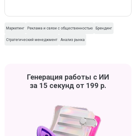
Маркетинг
Реклама и связи с общественностью
Брендинг
Стратегический менеджмент
Анализ рынка
Генерация работы с ИИ
за 15 секунд от 199 р.