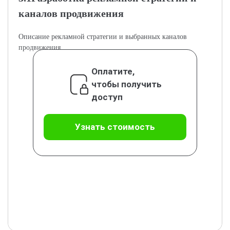
каналов продвижения
Описание рекламной стратегии и выбранных каналов
продвижения.
Оплатите,
чтобы получить
доступ
Узнать стоимость