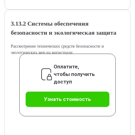
3.13.2 Системы обеспечения
безопасности и экологическая защитa
Рассмотрение технических средств безопасности и
экологических мер на магистрали.
Оплатите,
чтобы получить
доступ
Узнать стоимость