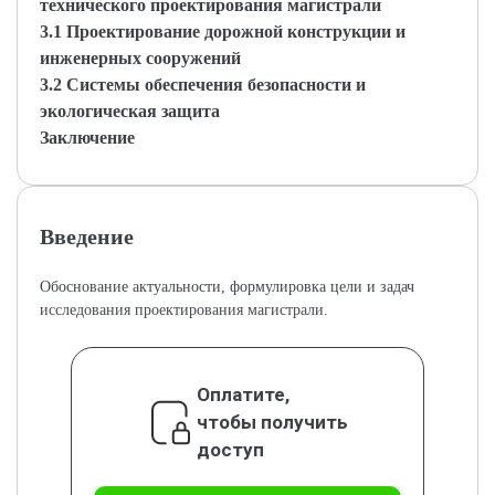
технического проектирования магистрали
3.1 Проектирование дорожной конструкции и
инженерных сооружений
3.2 Системы обеспечения безопасности и
экологическая защитa
Заключение
Введение
Обоснование актуальности, формулировка цели и задач
исследования проектирования магистрали.
Оплатите,
чтобы получить
доступ