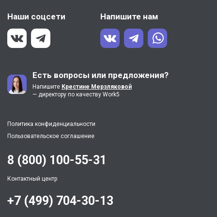
Наши соцсети
Напишите нам
Есть вопросы или предложения?
Напишите
Крестине Мерзляковой
— директору по качеству Work5
Политика конфиденциальности
Пользовательское соглашение
8 (800) 100-55-31
Контактный центр
+7 (499) 704-30-13