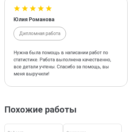
Юлия Романова
Дипломная работа
Нужна была помощь в написании работ по
статистике. Работа выполнена качественно,
все детали учтены. Спасибо за помощь, вы
меня выручили!
Похожие работы