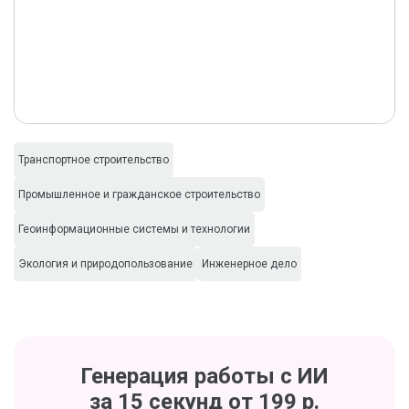
Транспортное строительство
Промышленное и гражданское строительство
Геоинформационные системы и технологии
Экология и природопользование
Инженерное дело
Генерация работы с ИИ
за 15 секунд от 199 р.