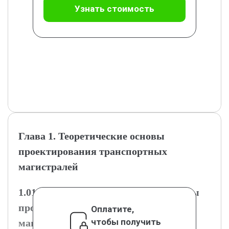
Узнать стоимость
Глава 1. Теоретические основы
проектирования транспортных
магистралей
1.01.1 Основные понятия и принципы
проектирования транспортных
Оплатите,
чтобы получить
магистралей