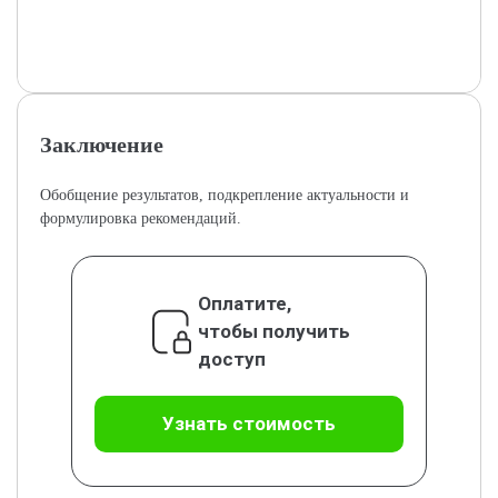
Заключение
Обобщение результатов, подкрепление актуальности и
формулировка рекомендаций.
Оплатите,
чтобы получить
доступ
Узнать стоимость