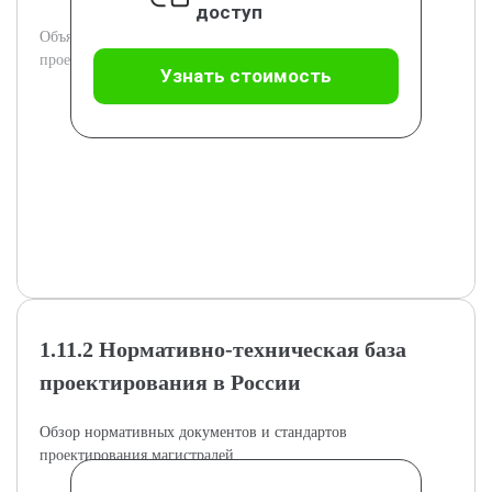
доступ
Объяснение базовых понятий и основных принципов
проектирования дорог.
Узнать стоимость
1.11.2 Нормативно-техническая база
проектирования в России
Обзор нормативных документов и стандартов
проектирования магистралей.