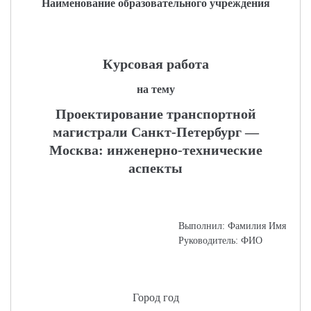
Наименование образовательного учреждения
Курсовая работа
на тему
Проектирование транспортной
магистрали Санкт-Петербург —
Москва: инженерно-технические
аспекты
Выполнил: Фамилия Имя
Руководитель: ФИО
Город год