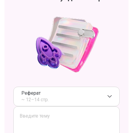
Реферат
~ 12–14 стр.