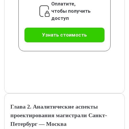
Оплатите,
чтобы получить
доступ
Узнать стоимость
Глава 2. Аналитические аспекты
проектирования магистрали Санкт-
Петербург — Москва