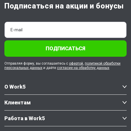
Подписаться на акции и бонусы
ПОДПИСАТЬСЯ
Отправляя форму, вы соглашаетесь с
офертой
,
политикой обработки
персональных данных
и даёте
согласие на обработку данных
О Work5
Клиентам
Работа в Work5