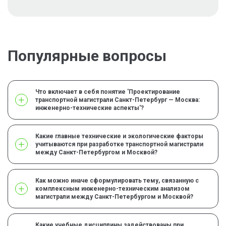
Популярные вопросы
Что включает в себя понятие 'Проектирование
транспортной магистрали Санкт-Петербург — Москва:
инженерно-технические аспекты'?
Какие главные технические и экологические факторы
учитываются при разработке транспортной магистрали
между Санкт-Петербургом и Москвой?
Как можно иначе сформулировать тему, связанную с
комплексным инженерно-техническим анализом
магистрали между Санкт-Петербургом и Москвой?
Какие учебные дисциплины задействованы при