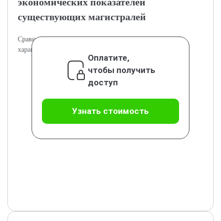
экономических показателей
существующих магистралей
Сравнительный анализ технических и экономических
характеристик магистралей.
Оплатите,
чтобы получить
доступ
Узнать стоимость