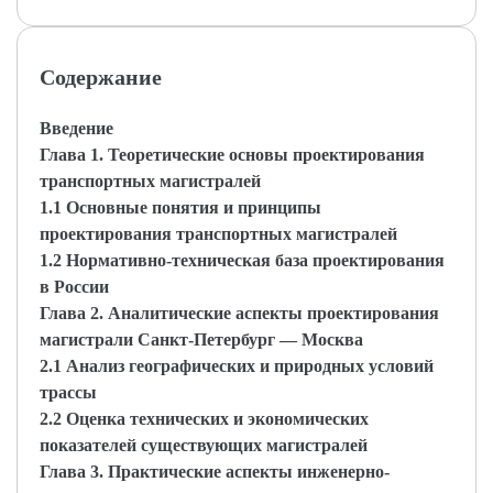
Содержание
Введение
Глава 1. Теоретические основы проектирования
транспортных магистралей
1.1 Основные понятия и принципы
проектирования транспортных магистралей
1.2 Нормативно-техническая база проектирования
в России
Глава 2. Аналитические аспекты проектирования
магистрали Санкт-Петербург — Москва
2.1 Анализ географических и природных условий
трассы
2.2 Оценка технических и экономических
показателей существующих магистралей
Глава 3. Практические аспекты инженерно-