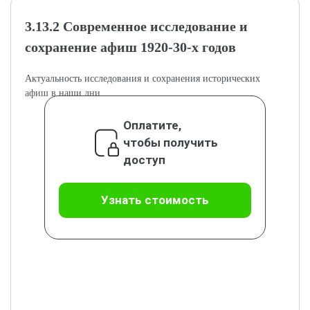
3.13.2 Современное исследование и
сохранение афиш 1920-30-х годов
Актуальность исследования и сохранения исторических
афиш в наши дни.
Оплатите,
чтобы получить
доступ
Узнать стоимость