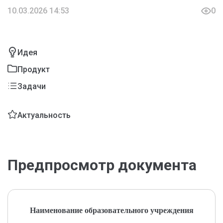
10.03.2026 14:53
0
Идея
Продукт
Задачи
Актуальность
Предпросмотр документа
Наименование образовательного учреждения