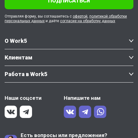
ПОДПИСАТЬСЯ
Отправляя форму, вы соглашаетесь с
офертой
,
политикой обработки
персональных данных
и даёте
согласие на обработку данных
О Work5
Клиентам
Работа в Work5
Наши соцсети
Напишите нам
Есть вопросы или предложения?