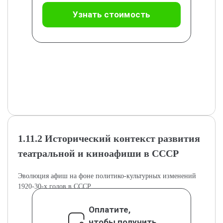
Узнать стоимость
1.11.2 Исторический контекст развития
театральной и киноафиши в СССР
Эволюция афиш на фоне политико-культурных изменений
1920-30-х годов в СССР.
Оплатите,
чтобы получить