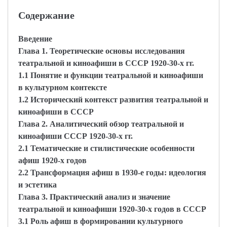
Содержание
Введение
Глава 1. Теоретические основы исследования
театральной и киноафиши в СССР 1920-30-х гг.
1.1 Понятие и функции театральной и киноафиши
в культурном контексте
1.2 Исторический контекст развития театральной и
киноафиши в СССР
Глава 2. Аналитический обзор театральной и
киноафиши СССР 1920-30-х гг.
2.1 Тематические и стилистические особенности
афиш 1920-х годов
2.2 Трансформация афиш в 1930-е годы: идеология
и эстетика
Глава 3. Практический анализ и значение
театральной и киноафиши 1920-30-х годов в СССР
3.1 Роль афиш в формировании культурного