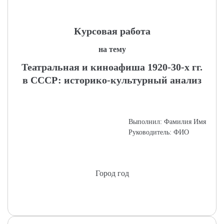
Курсовая работа
на тему
Театральная и киноафиша 1920-30-х гг.
в СССР: историко-культурный анализ
Выполнил: Фамилия Имя
Руководитель: ФИО
Город год