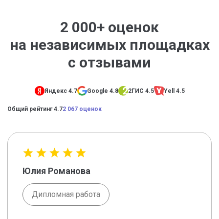
2 000+ оценок
на независимых площадках
с отзывами
Яндекс 4.7
Google 4.8
2ГИС 4.5
Yell 4.5
Общий рейтинг 4.7
2 067 оценок
Юлия Романова
Дипломная работа