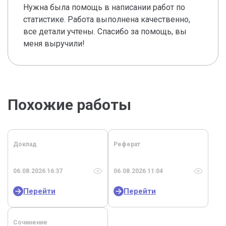
Нужна была помощь в написании работ по
статистике. Работа выполнена качественно,
все детали учтены. Спасибо за помощь, вы
меня выручили!
Похожие работы
Доклад
Реферат
06.08.2026 16:37
06.08.2026 11:04
Перейти
Перейти
Сочинение