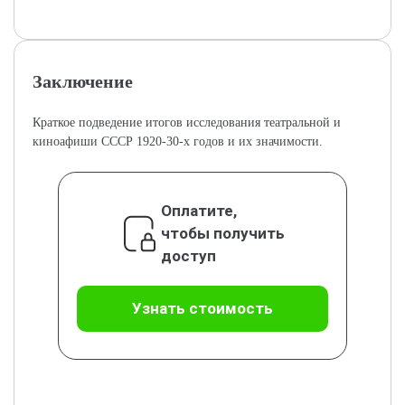
Заключение
Краткое подведение итогов исследования театральной и
киноафиши СССР 1920-30-х годов и их значимости.
Оплатите,
чтобы получить
доступ
Узнать стоимость