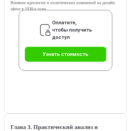
Влияние идеологии и политических изменений на дизайн
афиш в 1930-е годы.
Оплатите,
чтобы получить
доступ
Узнать стоимость
Глава 3. Практический анализ и