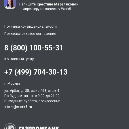
Напишите
Крестине Мерзляковой
— директору по качеству Work5
Политика конфиденциальности
Пользовательское соглашение
8 (800) 100-55-31
Контактный центр
+7 (499) 704-30-13
г. Москва
ул. Арбат, д. 35, офис 468, этаж 4
По будням: пн.-пт. c 9:00 до 21:00,
Выходные: суббота, воскресенье
client@work5.ru