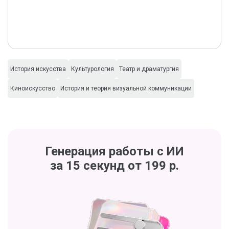
История искусства
Культурология
Театр и драматургия
Киноискусство
История и теория визуальной коммуникации
Генерация работы с ИИ
за 15 секунд от 199 р.