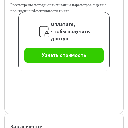
Рассмотрены методы оптимизации параметров с целью
повышения эффективности цикла.
Оплатите,
чтобы получить
доступ
Узнать стоимость
Заключение