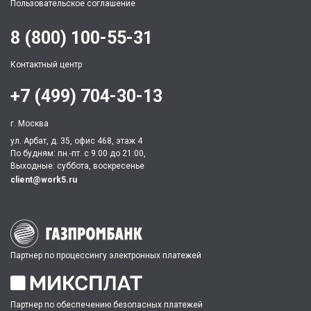
Пользовательское соглашение
8 (800) 100-55-31
Контактный центр
+7 (499) 704-30-13
г. Москва
ул. Арбат, д. 35, офис 468, этаж 4
По будням: пн.-пт. c 9:00 до 21:00,
Выходные: суббота, воскресенье
client@work5.ru
Партнер по процессингу электронных платежей
Партнер по обеспечению безопасных платежей