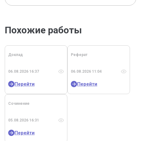
Похожие работы
Доклад
Реферат
06.08.2026 16:37
06.08.2026 11:04
Перейти
Перейти
Сочинение
05.08.2026 16:31
Перейти