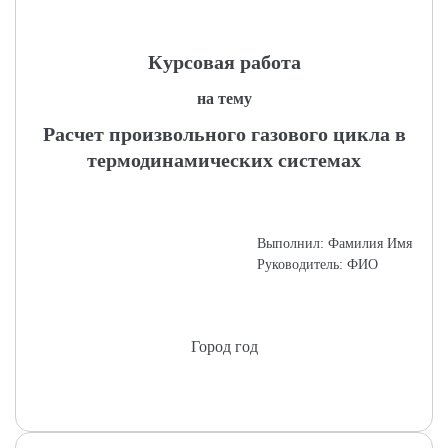
Курсовая работа
на тему
Расчет произвольного газового цикла в
термодинамических системах
Выполнил: Фамилия Имя
Руководитель: ФИО
Город год