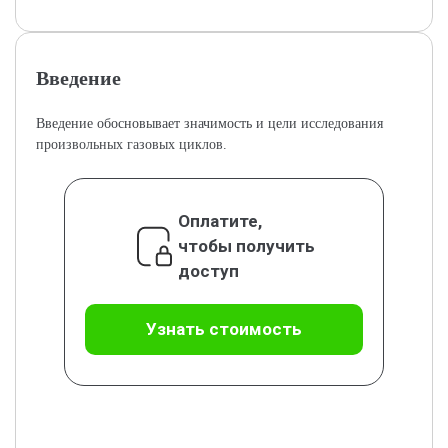
Введение
Введение обосновывает значимость и цели исследования
произвольных газовых циклов.
Оплатите,
чтобы получить
доступ
Узнать стоимость