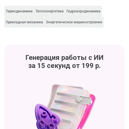
Термодинамика
Теплоэнергетика
Гидроаэродинамика
Прикладная механика
Энергетическое машиностроение
Генерация работы с ИИ
за 15 секунд от 199 р.