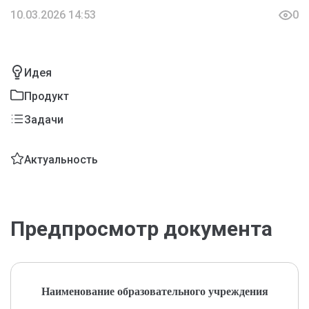
10.03.2026 14:53
0
Идея
Продукт
Задачи
Актуальность
Предпросмотр документа
Наименование образовательного учреждения