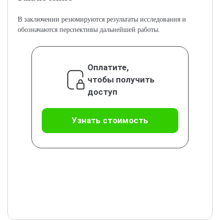
В заключении резюмируются результаты исследования и
обозначаются перспективы дальнейшей работы.
Оплатите,
чтобы получить
доступ
Узнать стоимость