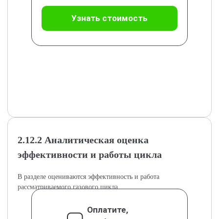
Узнать стоимость
2.12.2 Аналитическая оценка
эффективности и работы цикла
В разделе оцениваются эффективность и работа
рассматриваемого газового цикла.
Оплатите,