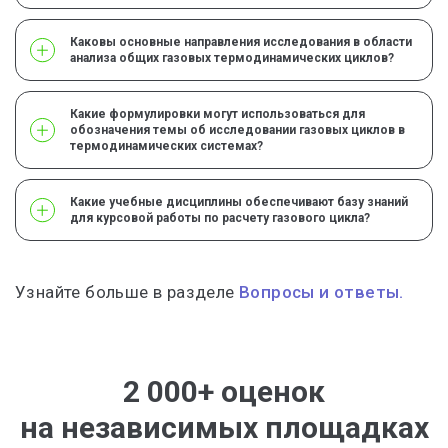
Каковы основные направления исследования в области
анализа общих газовых термодинамических циклов?
Какие формулировки могут использоваться для
обозначения темы об исследовании газовых циклов в
термодинамических системах?
Какие учебные дисциплины обеспечивают базу знаний
для курсовой работы по расчету газового цикла?
Узнайте больше в разделе
Вопросы и ответы.
2 000+ оценок
на независимых площадках