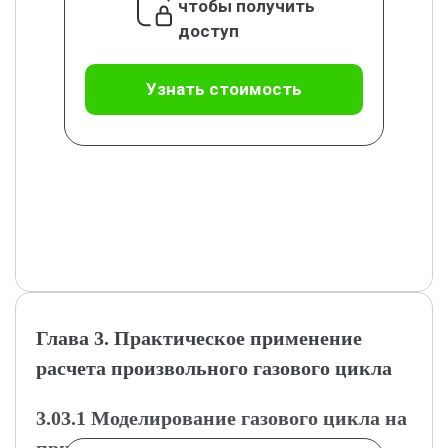
чтобы получить
доступ
Узнать стоимость
Глава 3. Практическое применение
расчета произвольного газового цикла
3.03.1 Моделирование газового цикла на