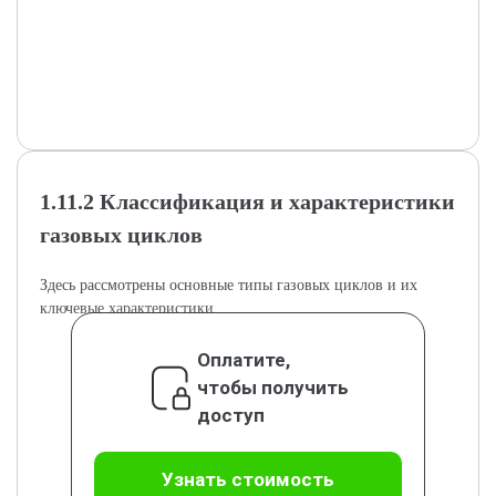
1.11.2 Классификация и характеристики
газовых циклов
Здесь рассмотрены основные типы газовых циклов и их
ключевые характеристики.
Оплатите,
чтобы получить
доступ
Узнать стоимость