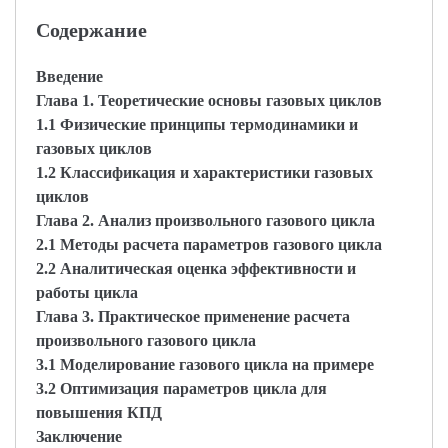
Содержание
Введение
Глава 1. Теоретические основы газовых циклов
1.1 Физические принципы термодинамики и
газовых циклов
1.2 Классификация и характеристики газовых
циклов
Глава 2. Анализ произвольного газового цикла
2.1 Методы расчета параметров газового цикла
2.2 Аналитическая оценка эффективности и
работы цикла
Глава 3. Практическое применение расчета
произвольного газового цикла
3.1 Моделирование газового цикла на примере
3.2 Оптимизация параметров цикла для
повышения КПД
Заключение