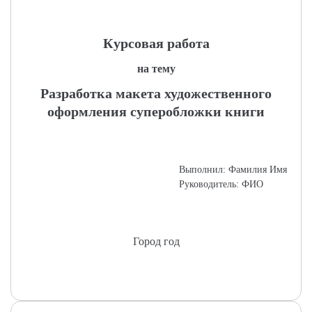
Курсовая работа
на тему
Разработка макета художественного
оформления суперобложки книги
Выполнил: Фамилия Имя
Руководитель: ФИО
Город год