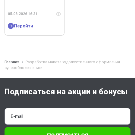
05.08.2026 16:31
Перейти
Главная
Разработка макета художественного оформления
суперобложки книги
Подписаться на акции и бонусы