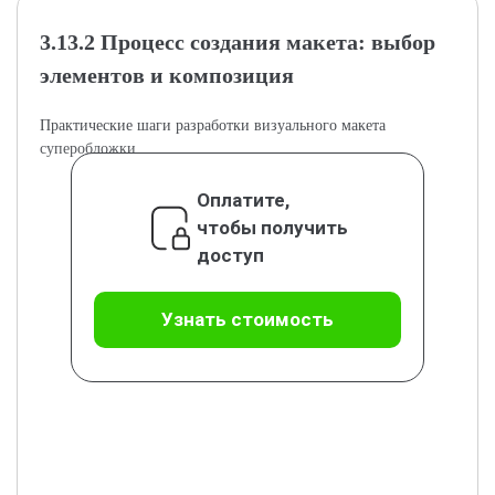
3.13.2 Процесс создания макета: выбор
элементов и композиция
Практические шаги разработки визуального макета
суперобложки.
Оплатите,
чтобы получить
доступ
Узнать стоимость