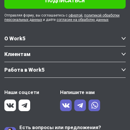
ПОДПИСАТЬСЯ
Отправляя форму, вы соглашаетесь с
офертой
,
политикой обработки
персональных данных
и даёте
согласие на обработку данных
О Work5
Клиентам
Работа в Work5
Наши соцсети
Напишите нам
Есть вопросы или предложения?