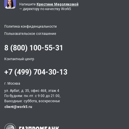
Напишите
Крестине Мерзляковой
— директору по качеству Work5
Политика конфиденциальности
Пользовательское соглашение
8 (800) 100-55-31
Контактный центр
+7 (499) 704-30-13
г. Москва
ул. Арбат, д. 35, офис 468, этаж 4
По будням: пн.-пт. c 9:00 до 21:00,
Выходные: суббота, воскресенье
client@work5.ru