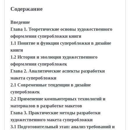
Содержание
Введение
Глава 1. Теоретические основы художественного
оформления суперобложки книги
1.1 Понятие и функции суперобложки в дизайне
книги
1.2 История и эволюция художественного
оформления суперобложек
Глава 2. Аналитические аспекты разработки
макета суперобложки
2.1 Современные тенденции в дизайне
суперобложек
2.2 Применение компьютерных технологий и
материалов в разработке макетов
Глава 3. Практические методы разработки
художественного макета суперобложки
3.1 Подготовительный этап: анализ требований и