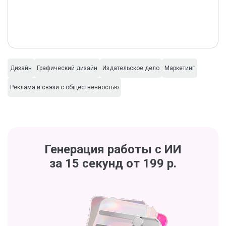
Дизайн
Графический дизайн
Издательское дело
Маркетинг
Реклама и связи с общественностью
Генерация работы с ИИ
за 15 секунд от 199 р.