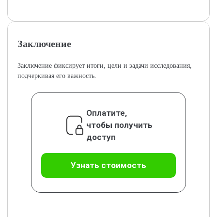
Заключение
Заключение фиксирует итоги, цели и задачи исследования,
подчеркивая его важность.
Оплатите,
чтобы получить
доступ
Узнать стоимость