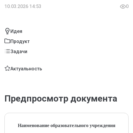
10.03.2026 14:53
0
Идея
Продукт
Задачи
Актуальность
Предпросмотр документа
Наименование образовательного учреждения