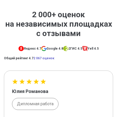
2 000+ оценок
на независимых площадках
с отзывами
Яндекс 4.7
Google 4.8
2ГИС 4.5
Yell 4.5
Общий рейтинг 4.7
2 067 оценок
Юлия Романова
Дипломная работа