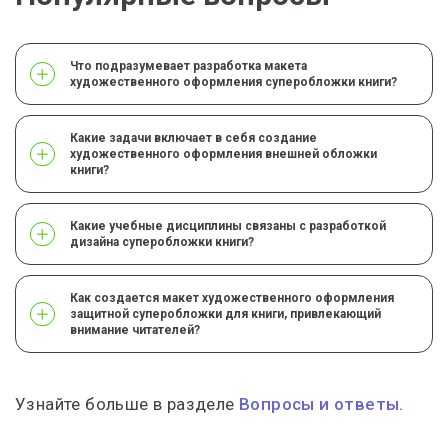
Что подразумевает разработка макета
художественного оформления суперобложки книги?
Какие задачи включает в себя создание
художественного оформления внешней обложки
книги?
Какие учебные дисциплины связаны с разработкой
дизайна суперобложки книги?
Как создается макет художественного оформления
защитной суперобложки для книги, привлекающий
внимание читателей?
Узнайте больше в разделе
Вопросы и ответы.