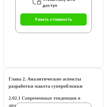
доступ
Узнать стоимость
Глава 2. Аналитические аспекты
разработки макета суперобложки
2.02.1 Современные тенденции в
дизайне суперобложек