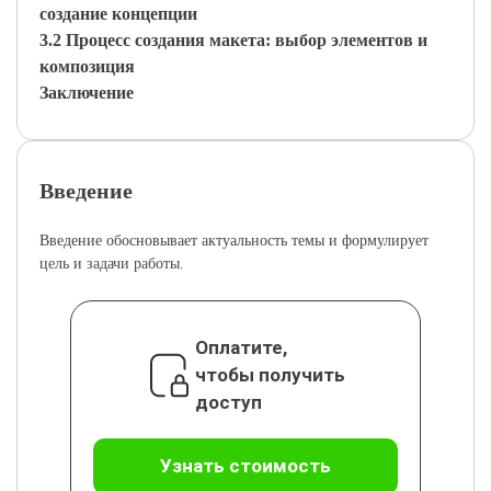
создание концепции
3.2 Процесс создания макета: выбор элементов и
композиция
Заключение
Введение
Введение обосновывает актуальность темы и формулирует
цель и задачи работы.
Оплатите,
чтобы получить
доступ
Узнать стоимость