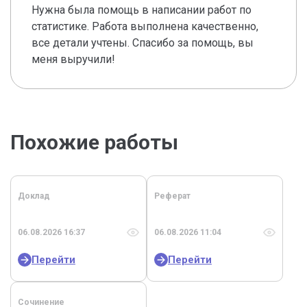
Нужна была помощь в написании работ по
статистике. Работа выполнена качественно,
все детали учтены. Спасибо за помощь, вы
меня выручили!
Похожие работы
Доклад
Реферат
06.08.2026 16:37
06.08.2026 11:04
Перейти
Перейти
Сочинение