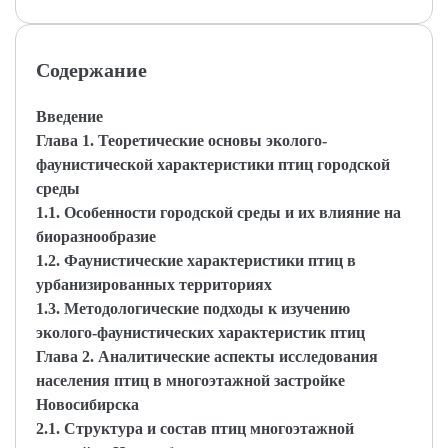
Содержание
Введение
Глава 1. Теоретические основы эколого-
фаунистической характеристики птиц городской
среды
1.1. Особенности городской среды и их влияние на
биоразнообразие
1.2. Фаунистические характеристики птиц в
урбанизированных территориях
1.3. Методологические подходы к изучению
эколого-фаунистических характеристик птиц
Глава 2. Аналитические аспекты исследования
населения птиц в многоэтажной застройке
Новосибирска
2.1. Структура и состав птиц многоэтажной