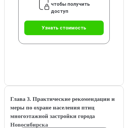
чтобы получить
доступ
Узнать стоимость
Глава 3. Практические рекомендации и
меры по охране населения птиц
многоэтажной застройки города
Новосибирска