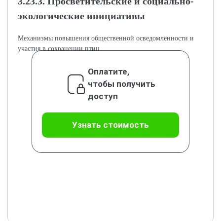
3.23.3. Просветительские и социально-
экологические инициативы
Механизмы повышения общественной осведомлённости и
участия в сохранении птиц.
Оплатите,
чтобы получить
доступ
Узнать стоимость