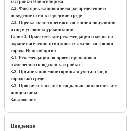
застройки Новосибирска
2.2. Факторы, влияющие на распределение и
поведение птиц в городской среде
2.3. Оценка экологического состояния популяций
птиц в условиях урбанизации
Глава 3. Практические рекомендации и меры по
охране населения птиц многоэтажной застройки
города Новосибирска
3.1. Рекомендации по проектированию и
озеленению городской застройки
3.2. Организация мониторинга и учёта птиц в
городской среде
3.3. Просветительские и социально-экологические
инициативы
Заключение
Введение