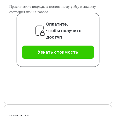
Практические подходы к постоянному учёту и анализу
состояния птиц в городе.
Оплатите,
чтобы получить
доступ
Узнать стоимость