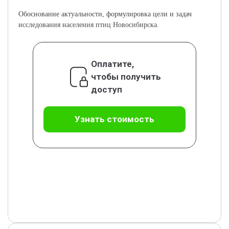
Обоснование актуальности, формулировка цели и задач
исследования населения птиц Новосибирска.
Оплатите,
чтобы получить
доступ
Узнать стоимость