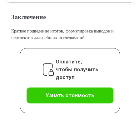
Заключение
Краткое подведение итогов, формулировка выводов и
перспектив дальнейших исследований.
Оплатите,
чтобы получить
доступ
Узнать стоимость