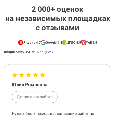
2 000+ оценок
на независимых площадках
с отзывами
Яндекс 4.7
Google 4.8
2ГИС 4.5
Yell 4.5
Общий рейтинг 4.7
2 067 оценок
Юлия Романова
Дипломная работа
Нужна была помощь в написании работ по