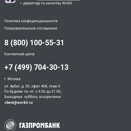
— директору по качеству Work5
Политика конфиденциальности
Пользовательское соглашение
8 (800) 100-55-31
Контактный центр
+7 (499) 704-30-13
г. Москва
ул. Арбат, д. 35, офис 468, этаж 4
По будням: пн.-пт. c 9:00 до 21:00,
Выходные: суббота, воскресенье
client@work5.ru