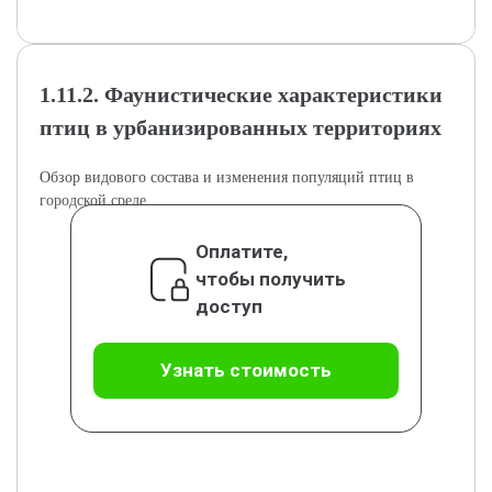
1.11.2. Фаунистические характеристики
птиц в урбанизированных территориях
Обзор видового состава и изменения популяций птиц в
городской среде.
Оплатите,
чтобы получить
доступ
Узнать стоимость