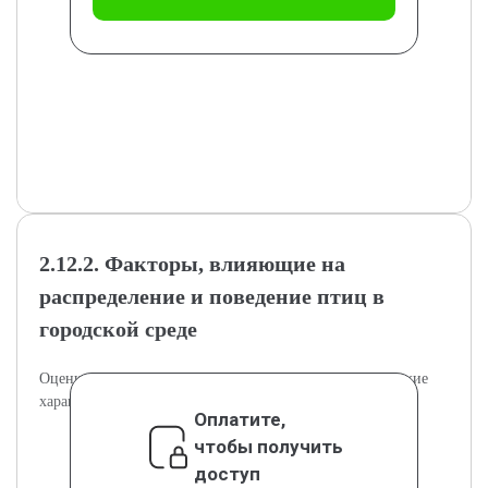
2.12.2. Факторы, влияющие на
распределение и поведение птиц в
городской среде
Оценка основных факторов, определяющих экологические
характеристики популяций птиц.
Оплатите,
чтобы получить
доступ