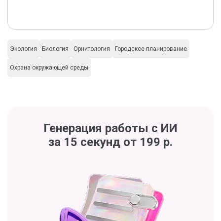
Экология
Биология
Орнитология
Городское планирование
Охрана окружающей среды
Генерация работы с ИИ
за 15 секунд от 199 р.