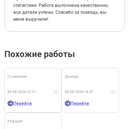
статистике. Работа выполнена качественно,
все детали учтены. Спасибо за помощь, вы
меня выручили!
Похожие работы
Сочинение
Доклад
09.08.2026 12:17
06.08.2026 16:37
Перейти
Перейти
Реферат