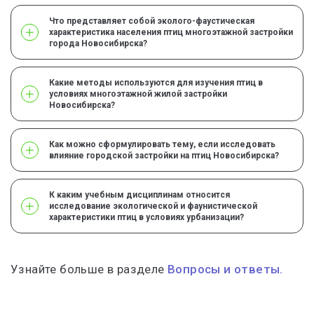
Что представляет собой эколого-фаустическая
характеристика населения птиц многоэтажной застройки
города Новосибирска?
Какие методы используются для изучения птиц в
условиях многоэтажной жилой застройки
Новосибирска?
Как можно сформулировать тему, если исследовать
влияние городской застройки на птиц Новосибирска?
К каким учебным дисциплинам относится
исследование экологической и фаунистической
характеристики птиц в условиях урбанизации?
Узнайте больше в разделе
Вопросы и ответы.