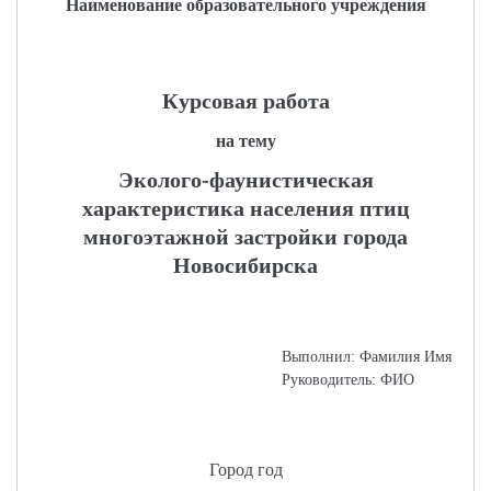
Наименование образовательного учреждения
Курсовая работа
на тему
Эколого-фаунистическая
характеристика населения птиц
многоэтажной застройки города
Новосибирска
Выполнил: Фамилия Имя
Руководитель: ФИО
Город год