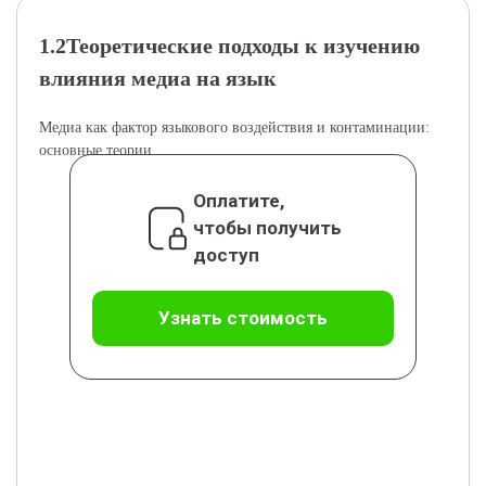
1.2Теоретические подходы к изучению
влияния медиа на язык
Медиа как фактор языкового воздействия и контаминации:
основные теории.
Оплатите,
чтобы получить
доступ
Узнать стоимость