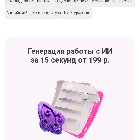
Прикладная лингвистика
Социолингвистика
Медийная лингвистика
Английский язык и литература
Культурология
Генерация работы с ИИ
за 15 секунд от 199 р.