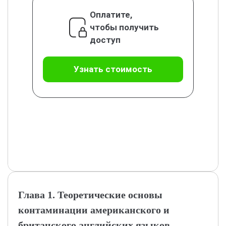
Оплатите,
чтобы получить
доступ
Узнать стоимость
Глава 1. Теоретические основы
контаминации американского и
британского английских языков