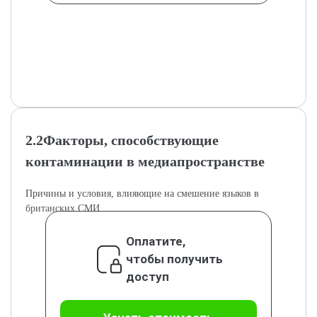
2.2Факторы, способствующие
контаминации в медиапространстве
Причины и условия, влияющие на смешение языков в
британских СМИ.
Оплатите,
чтобы получить
доступ