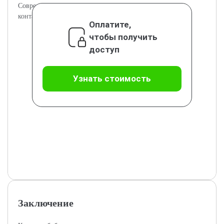
Современные технологии для контроля и анализа
контаминации в медиа.
Оплатите,
чтобы получить
доступ
Узнать стоимость
Заключение