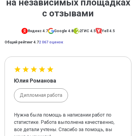
на независимых площадках
с отзывами
Яндекс 4.7
Google 4.8
2ГИС 4.5
Yell 4.5
Общий рейтинг 4.7
2 067 оценок
Юлия Романова
Дипломная работа
Нужна была помощь в написании работ по
статистике. Работа выполнена качественно,
все детали учтены. Спасибо за помощь, вы