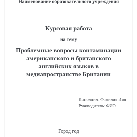
Наименование образовательного учреждения
Курсовая работа
на тему
Проблемные вопросы контаминации
американского и британского
английских языков в
медиапространстве Британии
Выполнил: Фамилия Имя
Руководитель: ФИО
Город год