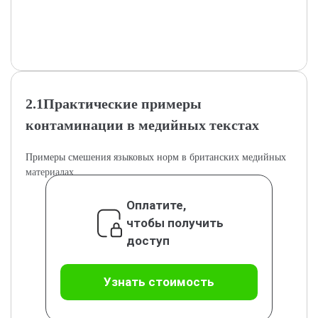
2.1Практические примеры
контаминации в медийных текстах
Примеры смешения языковых норм в британских медийных
материалах.
Оплатите,
чтобы получить
доступ
Узнать стоимость