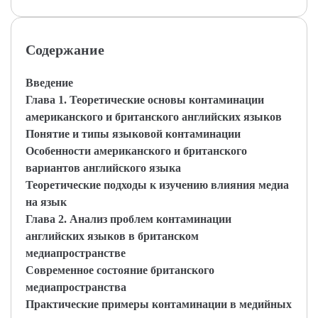
Содержание
Введение
Глава 1. Теоретические основы контаминации
американского и британского английских языков
Понятие и типы языковой контаминации
Особенности американского и британского
вариантов английского языка
Теоретические подходы к изучению влияния медиа
на язык
Глава 2. Анализ проблем контаминации
английских языков в британском
медиапространстве
Современное состояние британского
медиапространства
Практические примеры контаминации в медийных