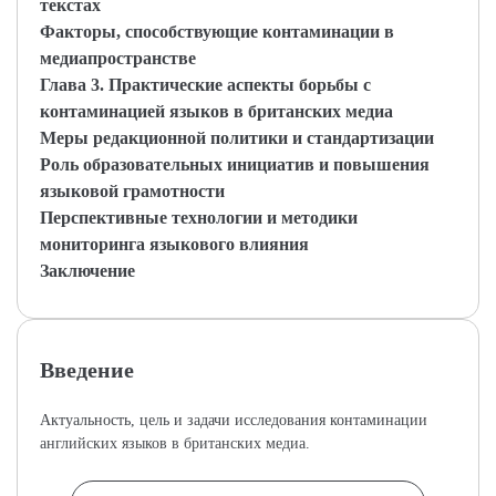
текстах
Факторы, способствующие контаминации в
медиапространстве
Глава 3. Практические аспекты борьбы с
контаминацией языков в британских медиа
Меры редакционной политики и стандартизации
Роль образовательных инициатив и повышения
языковой грамотности
Перспективные технологии и методики
мониторинга языкового влияния
Заключение
Введение
Актуальность, цель и задачи исследования контаминации
английских языков в британских медиа.