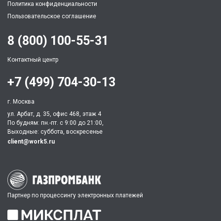
Политика конфиденциальности
Пользовательское соглашение
8 (800) 100-55-31
Контактный центр
+7 (499) 704-30-13
г. Москва
ул. Арбат, д. 35, офис 468, этаж 4
По будням: пн.-пт. c 9:00 до 21:00,
Выходные: суббота, воскресенье
client@work5.ru
Партнер по процессингу электронных платежей