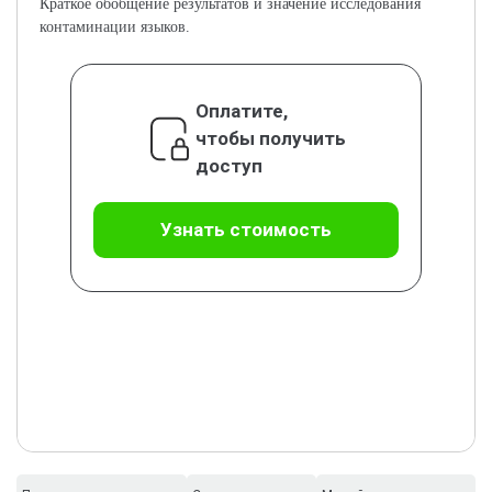
Краткое обобщение результатов и значение исследования
контаминации языков.
Оплатите,
чтобы получить
доступ
Узнать стоимость