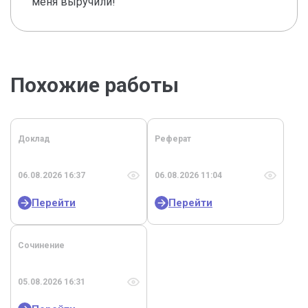
меня выручили!
Похожие работы
Доклад
Реферат
06.08.2026 16:37
06.08.2026 11:04
Перейти
Перейти
Сочинение
05.08.2026 16:31