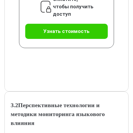
чтобы получить
доступ
Узнать стоимость
3.2Перспективные технологии и
методики мониторинга языкового
влияния