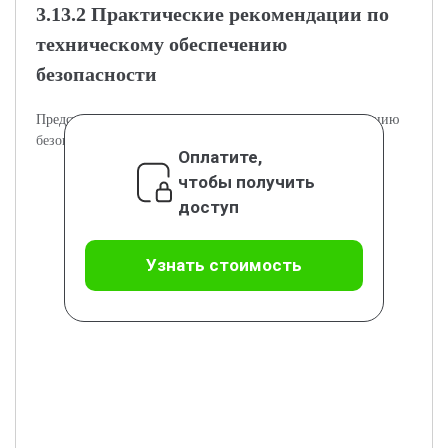
3.13.2 Практические рекомендации по
техническому обеспечению
безопасности
Представлены практические рекомендации по обеспечению
безопасности на буровом объекте.
Оплатите,
чтобы получить
доступ
Узнать стоимость