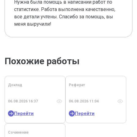
Нужна была помощь в написании работ по
статистике. Работа выполнена качественно,
все детали учтены. Спасибо за помощь, вы
меня выручили!
Похожие работы
Доклад
Реферат
06.08.2026 16:37
06.08.2026 11:04
Перейти
Перейти
Сочинение