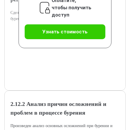
Оплатите,
чтобы получить
Сделан сравнительный анализ применения технологий
доступ
бурения в разных условиях и регионах.
Узнать стоимость
2.12.2 Анализ причин осложнений и
проблем в процессе бурения
Произведен анализ основных осложнений при бурении и