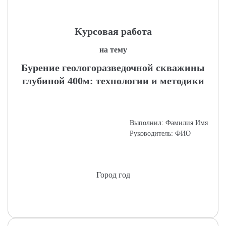
Курсовая работа
на тему
Бурение геологоразведочной скважины
глубиной 400м: технологии и методики
Выполнил: Фамилия Имя
Руководитель: ФИО
Город год