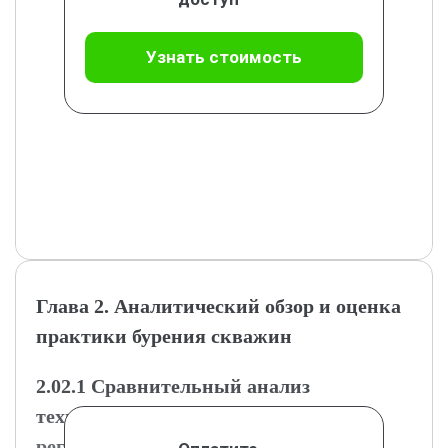
Узнать стоимость
Глава 2. Аналитический обзор и оценка
практики бурения скважин
2.02.1 Сравнительный анализ
технологий бурения в различных
регионах