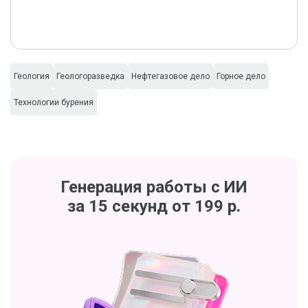
Геология
Геологоразведка
Нефтегазовое дело
Горное дело
Технологии бурения
Генерация работы с ИИ
за 15 секунд от 199 р.