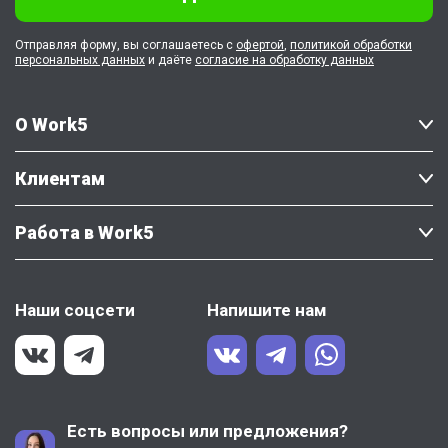
Отправляя форму, вы соглашаетесь с
офертой
,
политикой обработки
персональных данных
и даёте
согласие на обработку данных
О Work5
Клиентам
Работа в Work5
Наши соцсети
Напишите нам
Есть вопросы или предложения?