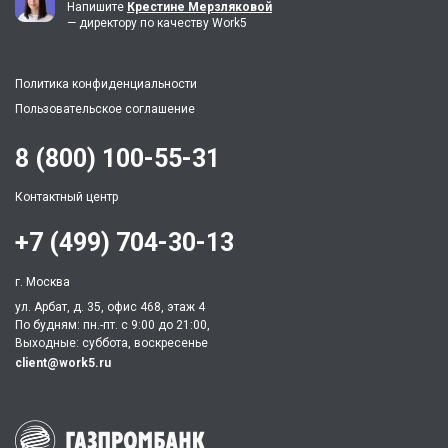
Напишите
Крестине Мерзляковой
— директору по качеству Work5
Политика конфиденциальности
Пользовательское соглашение
8 (800) 100-55-31
Контактный центр
+7 (499) 704-30-13
г. Москва
ул. Арбат, д. 35, офис 468, этаж 4
По будням: пн.-пт. c 9:00 до 21:00,
Выходные: суббота, воскресенье
client@work5.ru