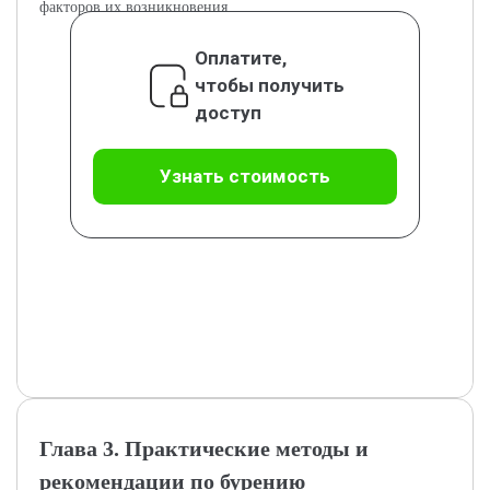
факторов их возникновения.
Оплатите,
чтобы получить
доступ
Узнать стоимость
Глава 3. Практические методы и
рекомендации по бурению