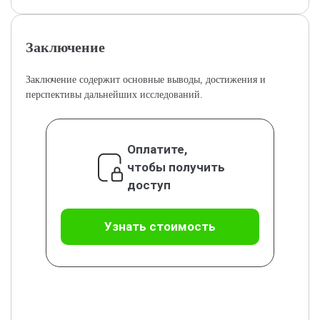
Заключение
Заключение содержит основные выводы, достижения и
перспективы дальнейших исследований.
Оплатите,
чтобы получить
доступ
Узнать стоимость