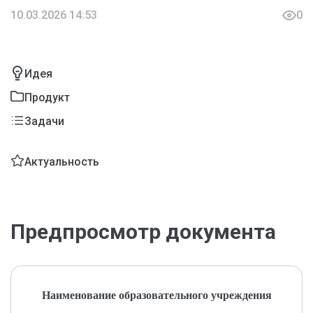
10.03.2026 14:53
0
Идея
Продукт
Задачи
Актуальность
Предпросмотр документа
Наименование образовательного учреждения