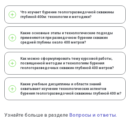
Что изучает бурение геологоразведочной скважины
глубиной 400м: технологии и методики?
Какие основные этапы и технологические подходы
применяются при разведочном бурении скважин
средней глубины около 400 метров?
Как можно сформулировать тему курсовой работы,
посвященной методам и технологиям бурения
геологоразведочных скважин глубиной 400 метров?
Какие учебные дисциплины и области знаний
охватывает изучение технологических аспектов
бурения геологоразведочной скважины глубиной 400 м?
Узнайте больше в разделе
Вопросы и ответы.