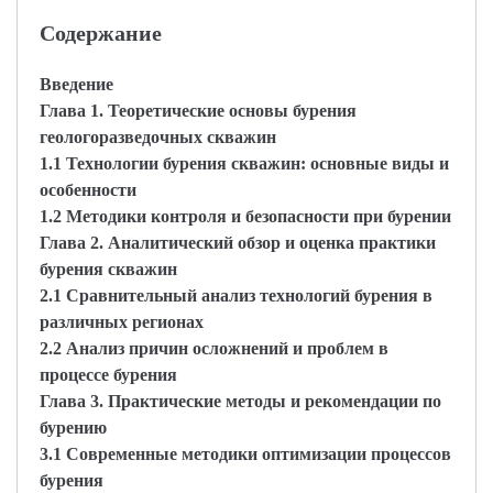
Содержание
Введение
Глава 1. Теоретические основы бурения
геологоразведочных скважин
1.1 Технологии бурения скважин: основные виды и
особенности
1.2 Методики контроля и безопасности при бурении
Глава 2. Аналитический обзор и оценка практики
бурения скважин
2.1 Сравнительный анализ технологий бурения в
различных регионах
2.2 Анализ причин осложнений и проблем в
процессе бурения
Глава 3. Практические методы и рекомендации по
бурению
3.1 Современные методики оптимизации процессов
бурения