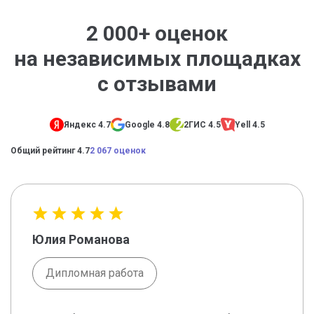
2 000+ оценок
на независимых площадках
с отзывами
Яндекс 4.7
Google 4.8
2ГИС 4.5
Yell 4.5
Общий рейтинг 4.7
2 067 оценок
Юлия Романова
Дипломная работа