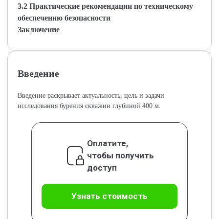
3.2 Практические рекомендации по техническому
обеспечению безопасности
Заключение
Введение
Введение раскрывает актуальность, цель и задачи
исследования бурения скважин глубиной 400 м.
Оплатите,
чтобы получить
доступ
Узнать стоимость