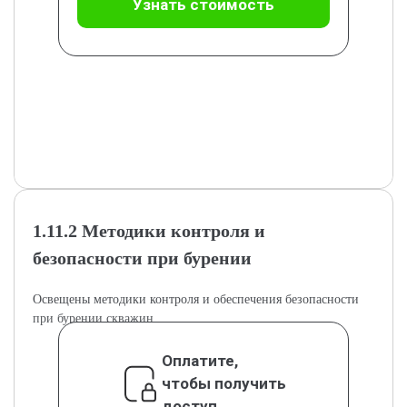
Узнать стоимость
1.11.2 Методики контроля и
безопасности при бурении
Освещены методики контроля и обеспечения безопасности
при бурении скважин.
Оплатите,
чтобы получить
доступ