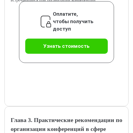
встречающиеся при организации конференций.
Оплатите,
чтобы получить
доступ
Узнать стоимость
Глава 3. Практические рекомендации по
организации конференций в сфере