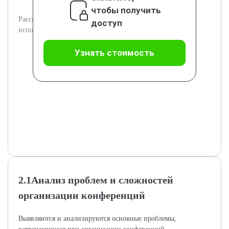
чтобы получить
Рассматриваются методики и инструменты, широко
доступ
используемые при организации конференций.
Узнать стоимость
2.1Анализ проблем и сложностей
организации конференций
Выявляются и анализируются основные проблемы,