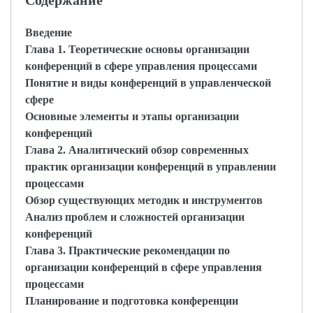
Содержание
Введение
Глава 1. Теоретические основы организации
конференций в сфере управления процессами
Понятие и виды конференций в управленческой
сфере
Основные элементы и этапы организации
конференций
Глава 2. Аналитический обзор современных
практик организации конференций в управлении
процессами
Обзор существующих методик и инструментов
Анализ проблем и сложностей организации
конференций
Глава 3. Практические рекомендации по
организации конференций в сфере управления
процессами
Планирование и подготовка конференции