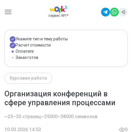
сервис №1
*
Укажите тип и тему работы
Расчет стоимости
Оплатите
Заказ готов
Курсовая работа
Организация конференций в
сфере управления процессами
~25–30 страниц
~35000–38000 символов
10.03.2026 14:53
0