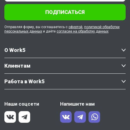
ПОДПИСАТЬСЯ
Отправляя форму, вы соглашаетесь с
офертой
,
политикой обработки
персональных данных
и даёте
согласие на обработку данных
О Work5
Клиентам
Работа в Work5
Наши соцсети
Напишите нам