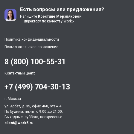
Есть вопросы или предложения?
Напишите
Крестине Мерзляковой
— директору по качеству Work5
Политика конфиденциальности
Пользовательское соглашение
8 (800) 100-55-31
Контактный центр
+7 (499) 704-30-13
г. Москва
ул. Арбат, д. 35, офис 468, этаж 4
По будням: пн.-пт. c 9:00 до 21:00,
Выходные: суббота, воскресенье
client@work5.ru