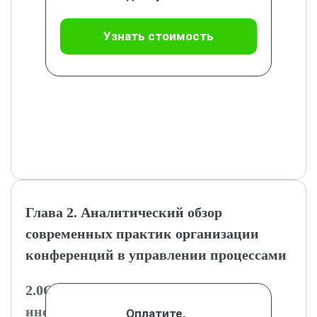
Узнать стоимость
Глава 2. Аналитический обзор
современных практик организации
конференций в управлении процессами
2.0Обзор существующих методик и
инструментов
Оплатите,