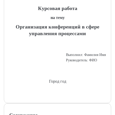
Курсовая работа
на тему
Организация конференций в сфере
управления процессами
Выполнил: Фамилия Имя
Руководитель: ФИО
Город год