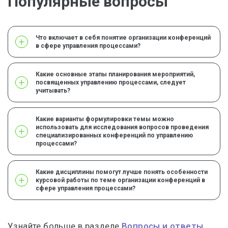
Популярные вопросы
Что включает в себя понятие организации конференций
в сфере управления процессами?
Какие основные этапы планирования мероприятий,
посвященных управлению процессами, следует
учитывать?
Какие варианты формулировки темы можно
использовать для исследования вопросов проведения
специализированных конференций по управлению
процессами?
Какие дисциплины помогут лучше понять особенности
курсовой работы по теме организации конференций в
сфере управления процессами?
Узнайте больше в разделе
Вопросы и ответы.