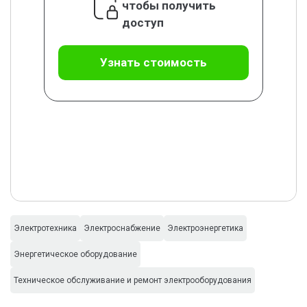
чтобы получить
доступ
Узнать стоимость
Электротехника
Электроснабжение
Электроэнергетика
Энергетическое оборудование
Техническое обслуживание и ремонт электрооборудования