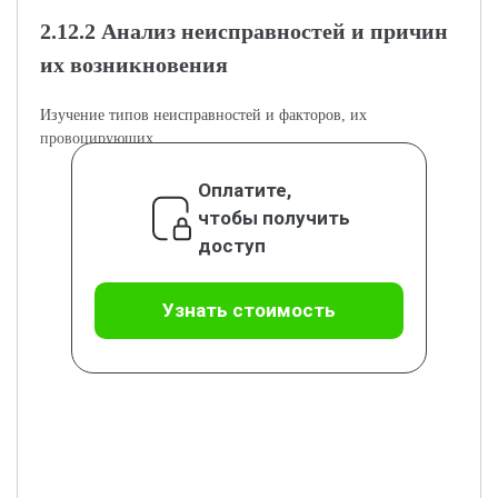
2.12.2 Анализ неисправностей и причин
их возникновения
Изучение типов неисправностей и факторов, их
провоцирующих.
Оплатите,
чтобы получить
доступ
Узнать стоимость