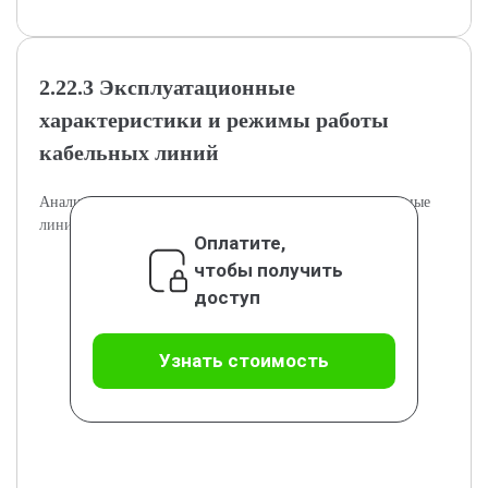
2.22.3 Эксплуатационные
характеристики и режимы работы
кабельных линий
Анализ режимов эксплуатации и их влияния на кабельные
линии.
Оплатите,
чтобы получить
доступ
Узнать стоимость