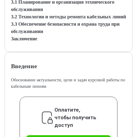
3.1 Планирование и организация технического
обслуживания
3.2 Технологии и методы ремонта кабельных линий
3.3 Обеспечение безопасности и охрана труда при
обслуживании
Заключение
Введение
Обоснование актуальности, цели и задач курсовой работы по
кабельным линиям.
Оплатите,
чтобы получить
доступ