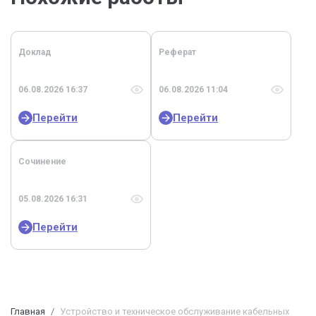
Доклад
Реферат
06.08.2026 16:37
06.08.2026 11:04
Перейти
Перейти
Сочинение
05.08.2026 16:31
Перейти
Главная
Устройство и техническое обслуживание кабельных