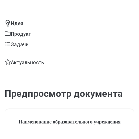
Идея
Продукт
Задачи
Актуальность
Предпросмотр документа
Наименование образовательного учреждения