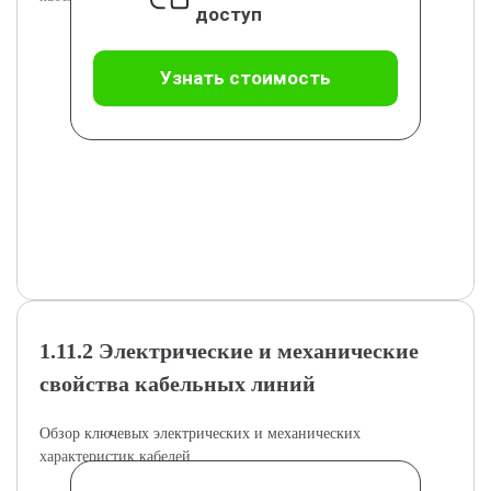
доступ
Узнать стоимость
1.11.2 Электрические и механические
свойства кабельных линий
Обзор ключевых электрических и механических
характеристик кабелей.