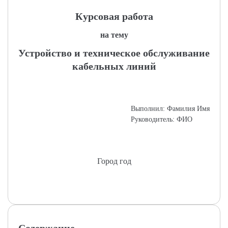
Курсовая работа
на тему
Устройство и техническое обслуживание
кабельных линий
Выполнил: Фамилия Имя
Руководитель: ФИО
Город год