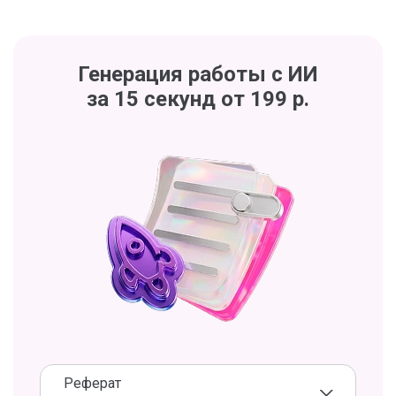
Генерация работы с ИИ
за 15 секунд от 199 р.
Реферат