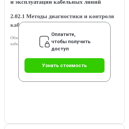
и эксплуатации кабельных линий
2.02.1 Методы диагностики и контроля
кабельных линий
Оплатите,
Обзор диагностических методов для оценки состояния
чтобы получить
кабельных линий.
доступ
Узнать стоимость