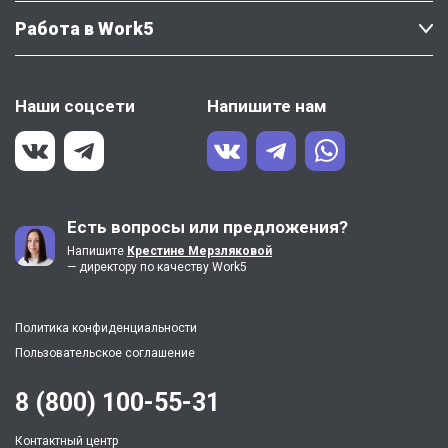
Работа в Work5
Наши соцсети
Напишите нам
Есть вопросы или предложения?
Напишите
Крестине Мерзляковой
— директору по качеству Work5
Политика конфиденциальности
Пользовательское соглашение
8 (800) 100-55-31
Контактный центр