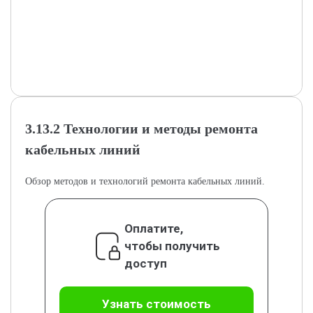
3.13.2 Технологии и методы ремонта
кабельных линий
Обзор методов и технологий ремонта кабельных линий.
Оплатите,
чтобы получить
доступ
Узнать стоимость