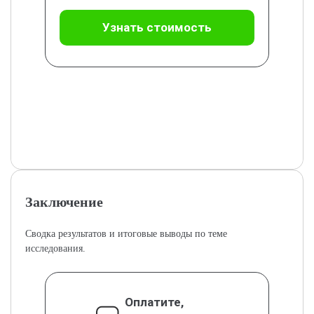
Узнать стоимость
Заключение
Сводка результатов и итоговые выводы по теме
исследования.
Оплатите,