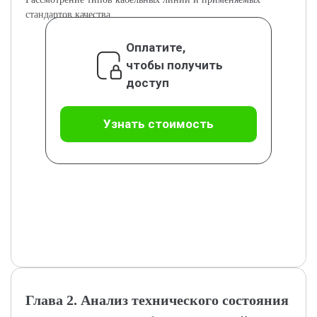
стандартов качества.
Оплатите,
чтобы получить
доступ
Узнать стоимость
Глава 2. Анализ технического состояния