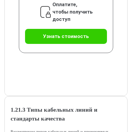
Оплатите,
чтобы получить
доступ
Узнать стоимость
1.21.3 Типы кабельных линий и
стандарты качества
Рассмотрение типов кабельных линий и применяемых