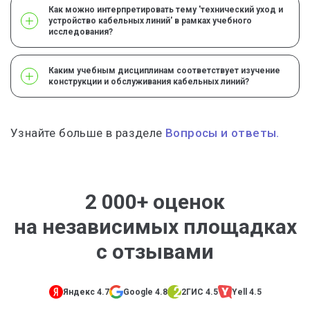
Как можно интерпретировать тему 'технический уход и
устройство кабельных линий' в рамках учебного
исследования?
Каким учебным дисциплинам соответствует изучение
конструкции и обслуживания кабельных линий?
Узнайте больше в разделе
Вопросы и ответы.
2 000+ оценок
на независимых площадках
с отзывами
Яндекс 4.7
Google 4.8
2ГИС 4.5
Yell 4.5