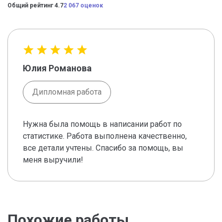
Общий рейтинг 4.7
2 067 оценок
Юлия Романова
Дипломная работа
Нужна была помощь в написании работ по
статистике. Работа выполнена качественно,
все детали учтены. Спасибо за помощь, вы
меня выручили!
Похожие работы