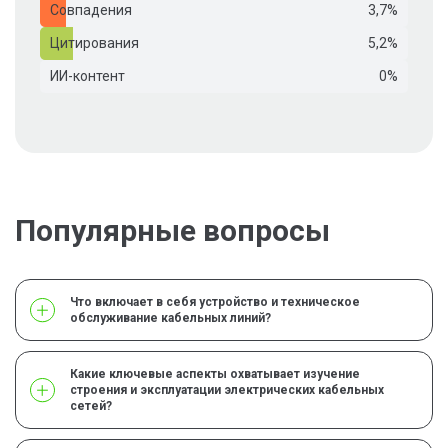
Совпадения
3,7%
Цитирования
5,2%
ИИ-контент
0%
Популярные вопросы
Что включает в себя устройство и техническое
обслуживание кабельных линий?
Какие ключевые аспекты охватывает изучение
строения и эксплуатации электрических кабельных
сетей?