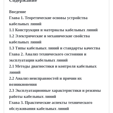
Содержание
Введение
Глава 1. Теоретические основы устройства
кабельных линий
1.1 Конструкция и материалы кабельных линий
1.2 Электрические и механические свойства
кабельных линий
1.3 Типы кабельных линий и стандарты качества
Глава 2. Анализ технического состояния и
эксплуатации кабельных линий
2.1 Методы диагностики и контроля кабельных
линий
2.2 Анализ неисправностей и причин их
возникновения
2.3 Эксплуатационные характеристики и режимы
работы кабельных линий
Глава 3. Практические аспекты технического
обслуживания кабельных линий