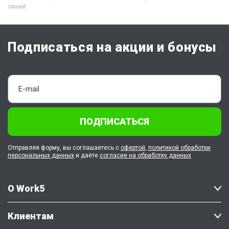
линий
Подписаться на акции и бонусы
ПОДПИСАТЬСЯ
Отправляя форму, вы соглашаетесь с
офертой
,
политикой обработки
персональных данных
и даёте
согласие на обработку данных
О Work5
Клиентам