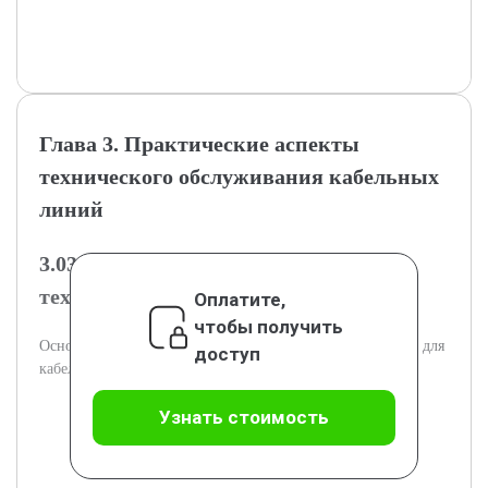
Глава 3. Практические аспекты
технического обслуживания кабельных
линий
3.03.1 Планирование и организация
технического обслуживания
Оплатите,
чтобы получить
Основы организации и планирования технических работ для
доступ
кабелей.
Узнать стоимость