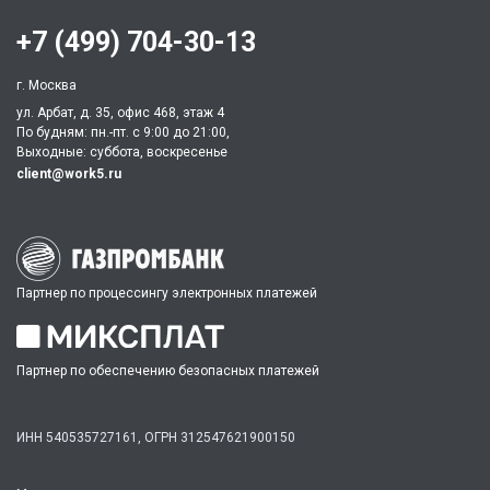
+7 (499) 704-30-13
г. Москва
ул. Арбат, д. 35, офис 468, этаж 4
По будням: пн.-пт. c 9:00 до 21:00,
Выходные: суббота, воскресенье
client@work5.ru
Партнер по процессингу электронных платежей
Партнер по обеспечению безопасных платежей
ИНН 540535727161,
ОГРН 312547621900150