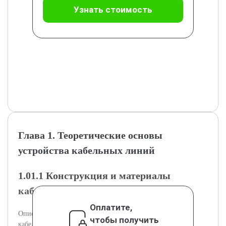
Узнать стоимость
Глава 1. Теоретические основы
устройства кабельных линий
1.01.1 Конструкция и материалы
кабельных линий
Оплатите,
Описание конструкции и материалов, применяемых в
чтобы получить
кабельных линиях.