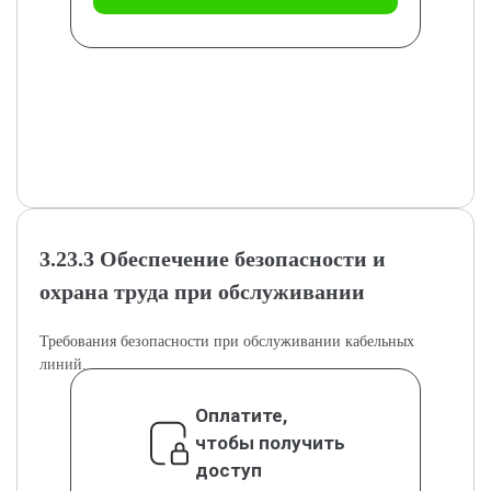
3.23.3 Обеспечение безопасности и
охрана труда при обслуживании
Требования безопасности при обслуживании кабельных
линий.
Оплатите,
чтобы получить
доступ