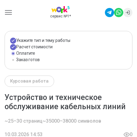
сервис №1
*
Укажите тип и тему работы
Расчет стоимости
Оплатите
Заказ готов
Курсовая работа
Устройство и техническое
обслуживание кабельных линий
~25–30 страниц
~35000–38000 символов
10.03.2026 14:53
0