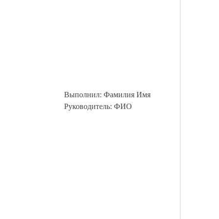
Выполнил: Фамилия Имя
Руководитель: ФИО