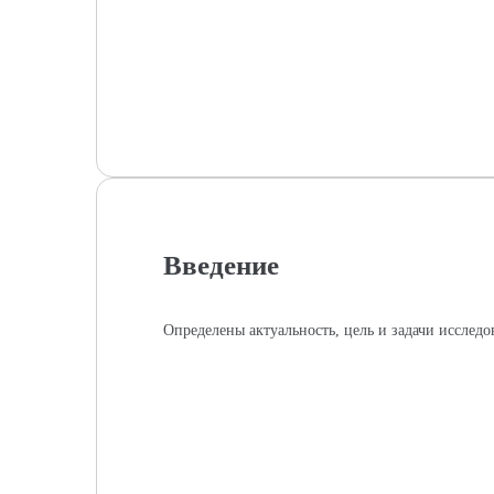
Введение
Определены актуальность, цель и задачи иссле