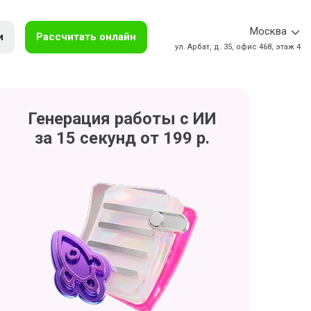
Москва
и
Рассчитать онлайн
ул. Арбат, д. 35, офис 468, этаж 4
Генерация работы с ИИ
за 15 секунд от 199 р.