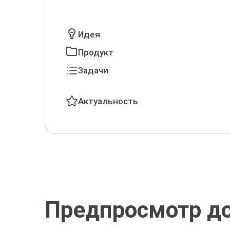
Идея
Продукт
Задачи
Актуальность
Предпросмотр д