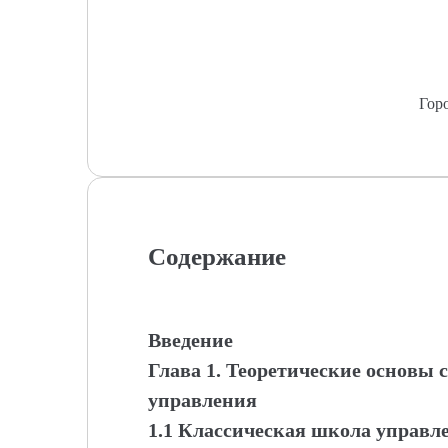
Гор
Содержание
Введение
Глава 1. Теоретические основы
управления
1.1 Классическая школа управл