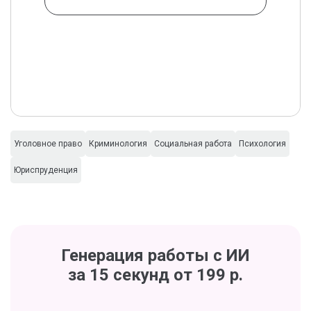
Уголовное право
Криминология
Социальная работа
Психология
Юриспруденция
Генерация работы с ИИ
за 15 секунд от 199 р.