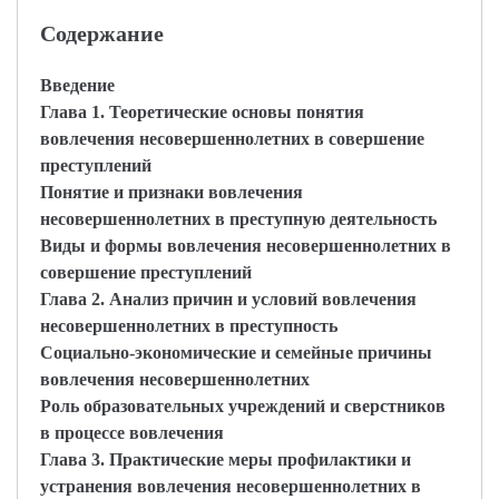
Содержание
Введение
Глава 1. Теоретические основы понятия
вовлечения несовершеннолетних в совершение
преступлений
Понятие и признаки вовлечения
несовершеннолетних в преступную деятельность
Виды и формы вовлечения несовершеннолетних в
совершение преступлений
Глава 2. Анализ причин и условий вовлечения
несовершеннолетних в преступность
Социально-экономические и семейные причины
вовлечения несовершеннолетних
Роль образовательных учреждений и сверстников
в процессе вовлечения
Глава 3. Практические меры профилактики и
устранения вовлечения несовершеннолетних в