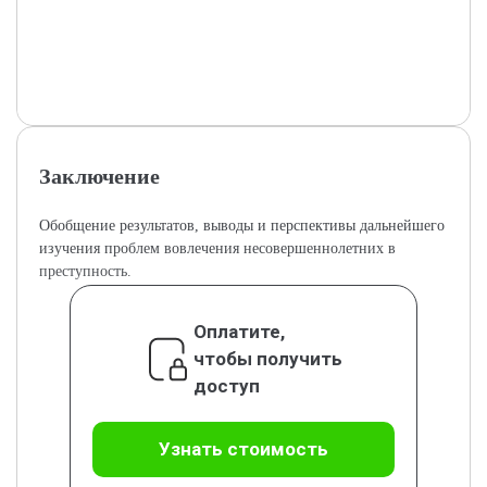
Заключение
Обобщение результатов, выводы и перспективы дальнейшего
изучения проблем вовлечения несовершеннолетних в
преступность.
Оплатите,
чтобы получить
доступ
Узнать стоимость