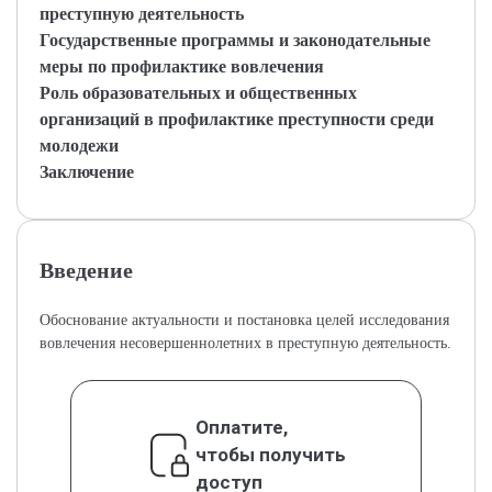
преступную деятельность
Государственные программы и законодательные
меры по профилактике вовлечения
Роль образовательных и общественных
организаций в профилактике преступности среди
молодежи
Заключение
Введение
Обоснование актуальности и постановка целей исследования
вовлечения несовершеннолетних в преступную деятельность.
Оплатите,
чтобы получить
доступ