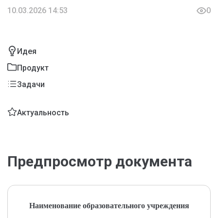
10.03.2026 14:53
0
Идея
Продукт
Задачи
Актуальность
Предпросмотр документа
Наименование образовательного учреждения