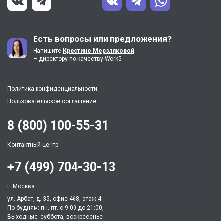
Есть вопросы или предложения?
Напишите
Крестине Мерзляковой
— директору по качеству Work5
Политика конфиденциальности
Пользовательское соглашение
8 (800) 100-55-31
Контактный центр
+7 (499) 704-30-13
г. Москва
ул. Арбат, д. 35, офис 468, этаж 4
По будням: пн.-пт. c 9:00 до 21:00,
Выходные: суббота, воскресенье