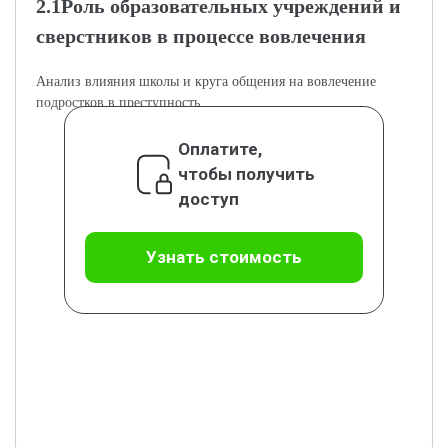
2.1Роль образовательных учреждений и
сверстников в процессе вовлечения
Анализ влияния школы и круга общения на вовлечение
подростков в преступность.
Оплатите,
чтобы получить
доступ
Узнать стоимость