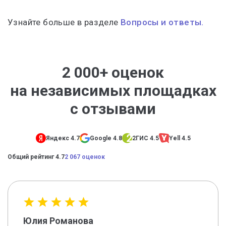
Узнайте больше в разделе
Вопросы и ответы.
2 000+ оценок
на независимых площадках
с отзывами
Яндекс 4.7
Google 4.8
2ГИС 4.5
Yell 4.5
Общий рейтинг 4.7
2 067 оценок
Юлия Романова