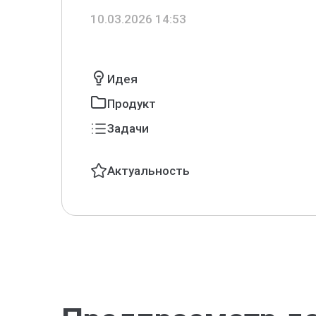
10.03.2026 14:53
Идея
Продукт
Задачи
Актуальность