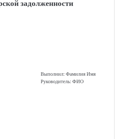
рской задолженности
Выполнил: Фамилия Имя
Руководитель: ФИО