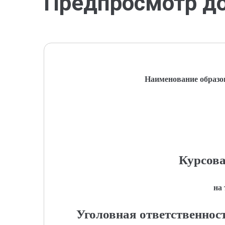
Предпросмотр д
Наименование образо
Курсова
на
Уголовная ответственност