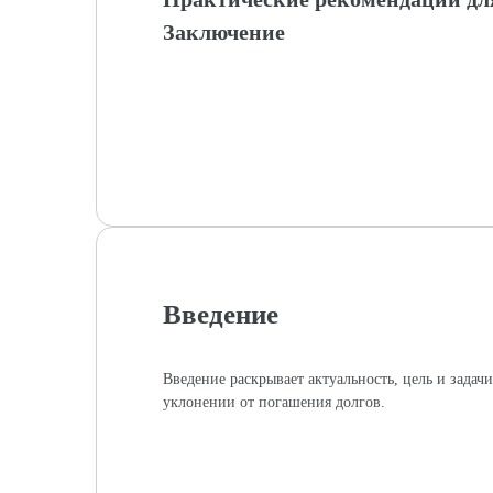
Заключение
Введение
Введение раскрывает актуальность, цель и задач
уклонении от погашения долгов.