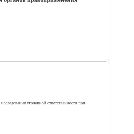
и исследования уголовной ответственности при