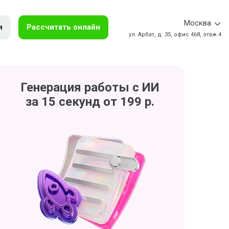
Москва
и
Рассчитать онлайн
ул. Арбат, д. 35, офис 468, этаж 4
Генерация работы с ИИ
за 15 секунд от 199 р.