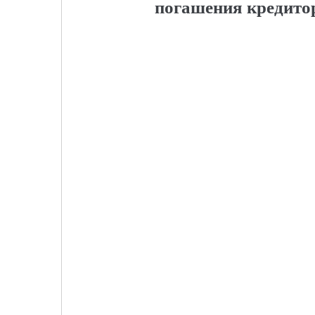
погашения кредито