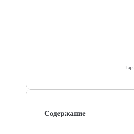
Гор
Содержание