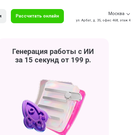
Москва
и
Рассчитать онлайн
ул. Арбат, д. 35, офис 468, этаж 4
Генерация работы с ИИ
за 15 секунд от 199 р.