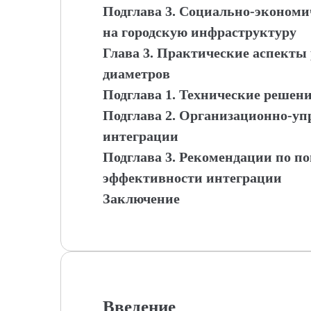
Подглава 3. Социально-экономи
на городскую инфраструктуру
Глава 3. Практические аспект
диаметров
Подглава 1. Технические решен
Подглава 2. Организационно-у
интеграции
Подглава 3. Рекомендации по 
эффективности интеграции
Заключение
Введение