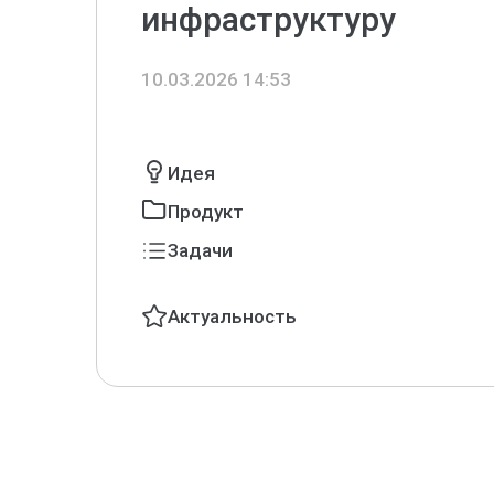
инфраструктуру
10.03.2026 14:53
Идея
Продукт
Задачи
Актуальность