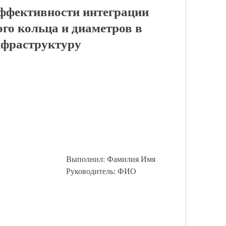
ффективности интеграции
го кольца и диаметров в
нфраструктуру
Выполнил: Фамилия Имя
Руководитель: ФИО