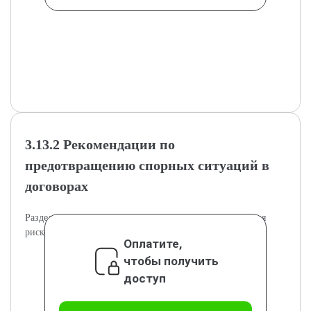
3.13.2 Рекомендации по
предотвращению спорных ситуаций в
договорах
Раздел предлагает методы и рекомендации для снижения
рисков и спорных ситуаций в договорах.
Оплатите,
чтобы получить
доступ