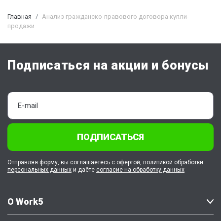
Главная
Анализ гражданско-правового договора купли-
продажи
Подписаться на акции и бонусы
ПОДПИСАТЬСЯ
Отправляя форму, вы соглашаетесь с
офертой
,
политикой обработки
персональных данных
и даёте
согласие на обработку данных
О Work5