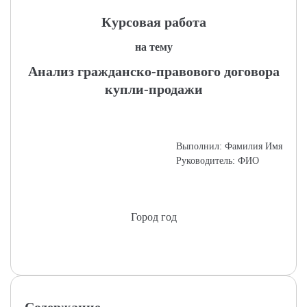
Курсовая работа
на тему
Анализ гражданско-правового договора
купли-продажи
Выполнил: Фамилия Имя
Руководитель: ФИО
Город год