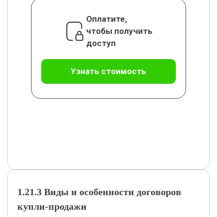
Оплатите,
чтобы получить
доступ
Узнать стоимость
1.21.3 Виды и особенности договоров
купли-продажи