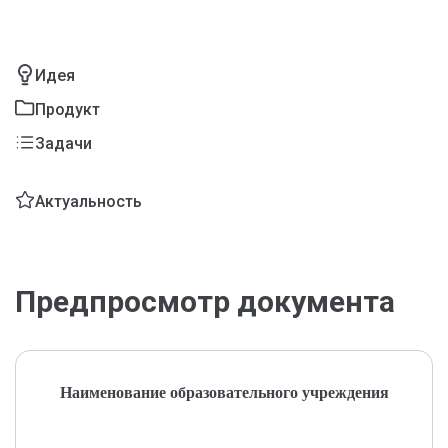
Идея
Продукт
Задачи
Актуальность
Предпросмотр документа
Наименование образовательного учреждения