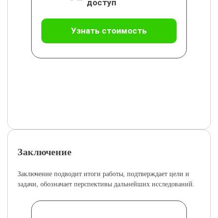
доступ
Узнать стоимость
Заключение
Заключение подводит итоги работы, подтверждает цели и
задачи, обозначает перспективы дальнейших исследований.