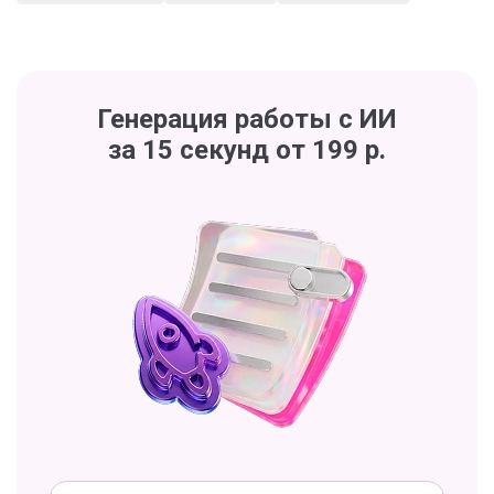
Генерация работы с ИИ
за 15 секунд от 199 р.