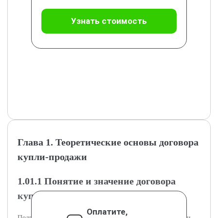
Узнать стоимость
Глава 1. Теоретические основы договора
купли-продажи
1.01.1 Понятие и значение договора
купли-продажи в гражданском праве
Оплатите,
Подраздел раскрывает понятие договора купли-продажи и