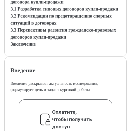
договора купли-продажи
3.1 Разработка типовых договоров купли-продажи
3.2 Рекомендации по предотвращению спорных
ситуаций в договорах
3.3 Перспективы развития гражданско-правовых
договоров купли-продажи
Заключение
Введение
Введение раскрывает актуальность исследования,
формулирует цель и задачи курсовой работы.
Оплатите,
чтобы получить
доступ