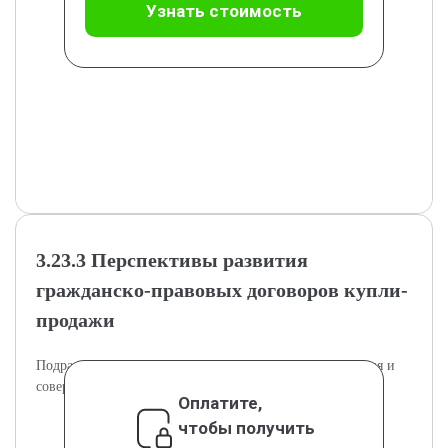
Узнать стоимость
3.23.3 Перспективы развития
гражданско-правовых договоров купли-
продажи
Подраздел рассматривает будущие направления развития и
совершенствования договорных механизмов.
Оплатите,
чтобы получить