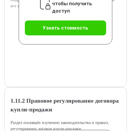
чтобы получить
его значение в гражданском праве.
доступ
Узнать стоимость
1.11.2 Правовое регулирование договора
купли-продажи
Раздел посвящён изучению законодательства и правил,
регулирующих договор купли-продажи.