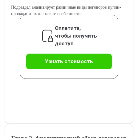
Подраздел анализирует различные виды договоров купли-
продажи и их ключевые особенности.
Оплатите,
чтобы получить
доступ
Узнать стоимость