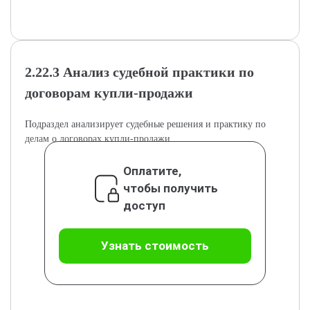
2.22.3 Анализ судебной практики по
договорам купли-продажи
Подраздел анализирует судебные решения и практику по
делам о договорах купли-продажи.
Оплатите,
чтобы получить
доступ
Узнать стоимость