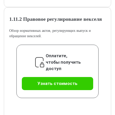
1.11.2 Правовое регулирование векселя
Обзор нормативных актов, регулирующих выпуск и
обращение векселей.
Оплатите,
чтобы получить
доступ
Узнать стоимость