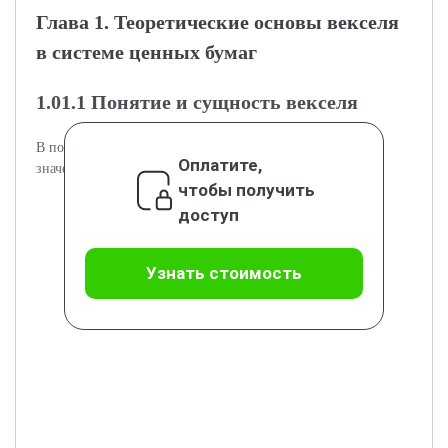
Глава 1. Теоретические основы векселя
в системе ценных бумаг
1.01.1 Понятие и сущность векселя
В подразделе рассматривается определение, функции и
Оплатите,
значение векселя в экономике.
чтобы получить
доступ
Узнать стоимость