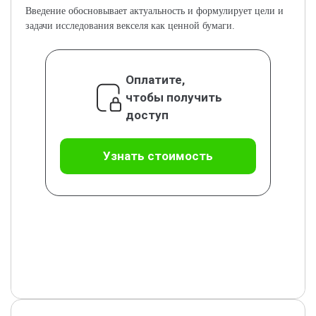
Введение обосновывает актуальность и формулирует цели и
задачи исследования векселя как ценной бумаги.
Оплатите,
чтобы получить
доступ
Узнать стоимость