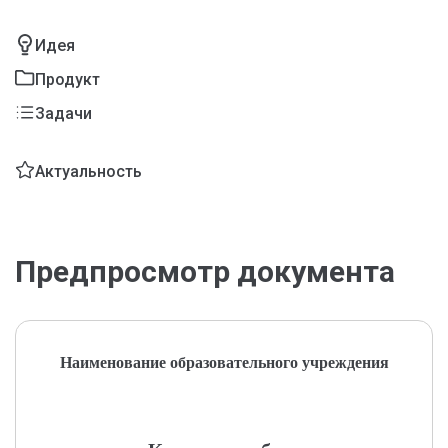
Идея
Продукт
Задачи
Актуальность
Предпросмотр документа
Наименование образовательного учреждения