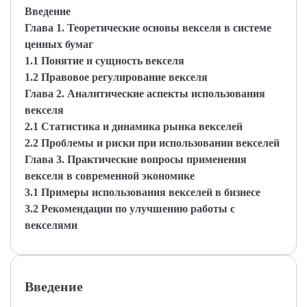
Введение
Глава 1. Теоретические основы векселя в системе
ценных бумаг
1.1 Понятие и сущность векселя
1.2 Правовое регулирование векселя
Глава 2. Аналитические аспекты использования
векселя
2.1 Статистика и динамика рынка векселей
2.2 Проблемы и риски при использовании векселей
Глава 3. Практические вопросы применения
векселя в современной экономике
3.1 Примеры использования векселей в бизнесе
3.2 Рекомендации по улучшению работы с
векселями
Введение