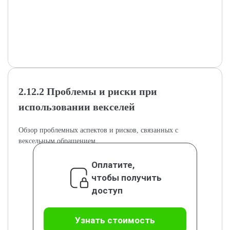
2.12.2 Проблемы и риски при
использовании векселей
Обзор проблемных аспектов и рисков, связанных с
вексельным обращением.
Оплатите,
чтобы получить
доступ
Узнать стоимость