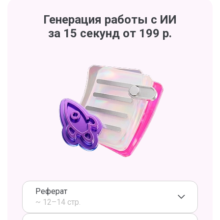
Генерация работы с ИИ
за 15 секунд от 199 р.
Реферат
~ 12–14 стр.