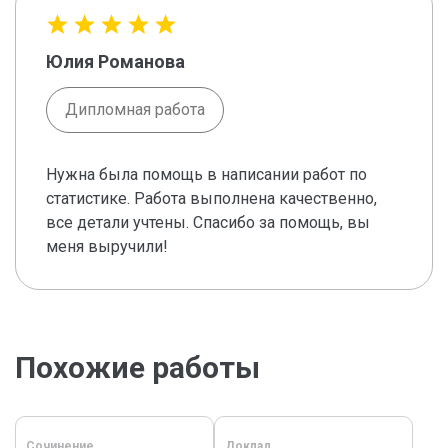
Юлия Романова
Дипломная работа
Нужна была помощь в написании работ по
статистике. Работа выполнена качественно,
все детали учтены. Спасибо за помощь, вы
меня выручили!
Похожие работы
Сочинение
Доклад