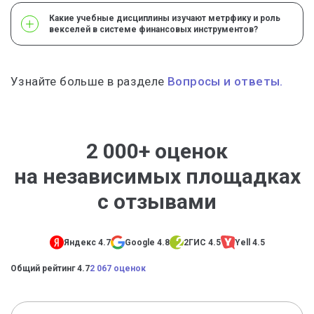
Какие учебные дисциплины изучают метрфику и роль
векселей в системе финансовых инструментов?
Узнайте больше в разделе
Вопросы и ответы.
2 000+ оценок
на независимых площадках
с отзывами
Яндекс 4.7
Google 4.8
2ГИС 4.5
Yell 4.5
Общий рейтинг 4.7
2 067 оценок