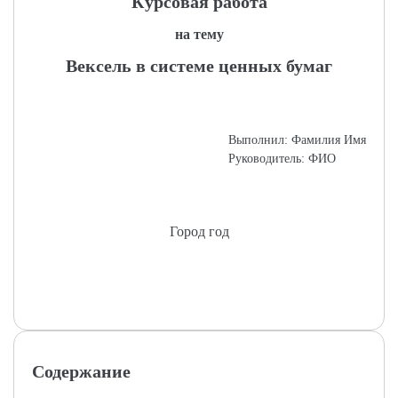
Курсовая работа
на тему
Вексель в системе ценных бумаг
Выполнил: Фамилия Имя
Руководитель: ФИО
Город год
Содержание