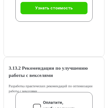
Узнать стоимость
3.13.2 Рекомендации по улучшению
работы с векселями
Разработка практических рекомендаций по оптимизации
работы с векселями.
Оплатите,