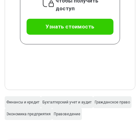
чтобы получить
доступ
Узнать стоимость
Финансы и кредит
Бухгалтерский учет и аудит
Гражданское право
Экономика предприятия
Правоведение