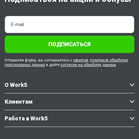
ПОДПИСАТЬСЯ
Отправляя форму, вы соглашаетесь с
офертой
,
политикой обработки
персональных данных
и даёте
согласие на обработку данных
О Work5
Клиентам
Работа в Work5