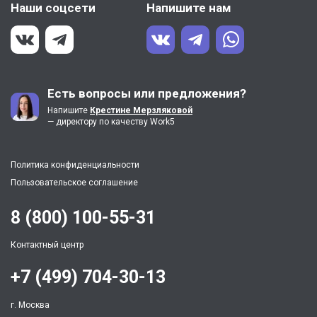
Наши соцсети
Напишите нам
Есть вопросы или предложения?
Напишите
Крестине Мерзляковой
— директору по качеству Work5
Политика конфиденциальности
Пользовательское соглашение
8 (800) 100-55-31
Контактный центр
+7 (499) 704-30-13
г. Москва