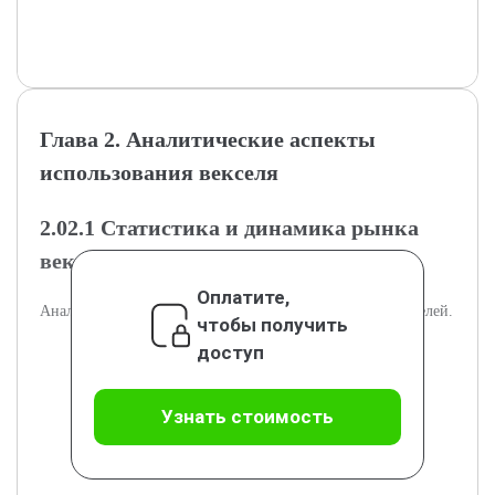
Глава 2. Аналитические аспекты
использования векселя
2.02.1 Статистика и динамика рынка
векселей
Оплатите,
Анализ статистических данных и тенденций рынка векселей.
чтобы получить
доступ
Узнать стоимость