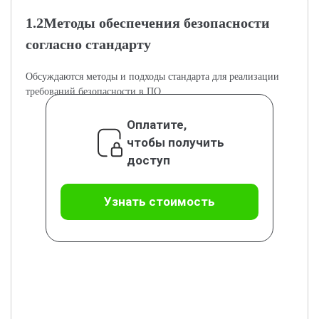
1.2Методы обеспечения безопасности
согласно стандарту
Обсуждаются методы и подходы стандарта для реализации
требований безопасности в ПО.
Оплатите,
чтобы получить
доступ
Узнать стоимость