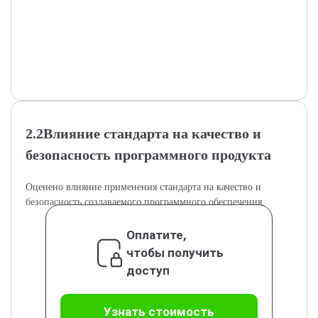
2.2Влияние стандарта на качество и
безопасность программного продукта
Оценено влияние применения стандарта на качество и
безопасность создаваемого программного обеспечения.
Оплатите,
чтобы получить
доступ
Узнать стоимость