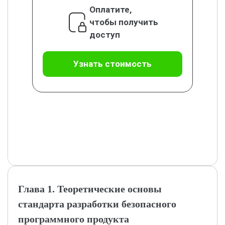
Оплатите,
чтобы получить
доступ
Узнать стоимость
Глава 1. Теоретические основы
стандарта разработки безопасного
программного продукта