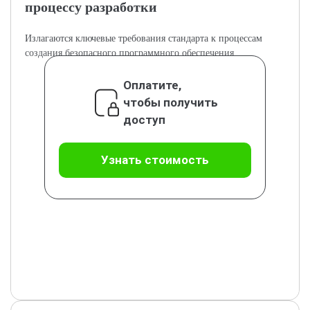
процессу разработки
Излагаются ключевые требования стандарта к процессам
создания безопасного программного обеспечения.
Оплатите,
чтобы получить
доступ
Узнать стоимость