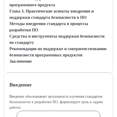
программного продукта
Глава 3. Практические аспекты внедрения и
поддержки стандарта безопасности в ПО
Методы внедрения стандарта в процессы
разработки ПО
Средства и инструменты поддержки безопасности
по стандарту
Рекомендации по поддержке и совершенствованию
безопасности программных продуктов
Заключение
Введение
Введение обосновывает актуальность изучения стандартов
безопасности в разработке ПО, формулирует цель и задачи
работы.