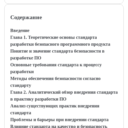
Содержание
Введение
Глава 1. Теоретические основы стандарта
разработки безопасного программного продукта
Понятие и значение стандарта безопасности в
разработке ПО
Основные требования стандарта к процессу
разработки
Методы обеспечения безопасности согласно
стандарту
Глава 2. Аналитический обзор внедрения стандарта
в практику разработки ПО
Анализ существующих практик внедрения
стандарта
Проблемы и барьеры при внедрении стандарта
Влияние стандарта на качество и безопасность