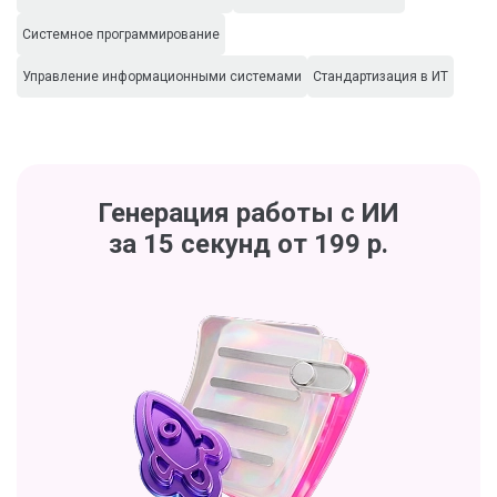
Системное программирование
Управление информационными системами
Стандартизация в ИТ
Генерация работы с ИИ
за 15 секунд от 199 р.