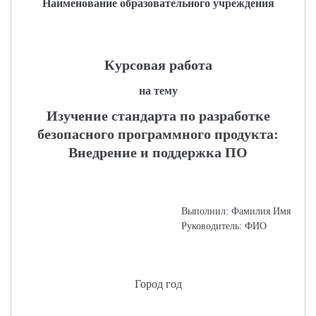
Наименование образовательного учреждения
Курсовая работа
на тему
Изучение стандарта по разработке
безопасного программного продукта:
Внедрение и поддержка ПО
Выполнил: Фамилия Имя
Руководитель: ФИО
Город год