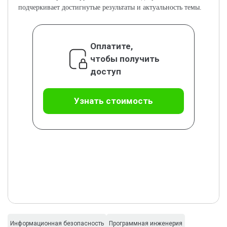
подчеркивает достигнутые результаты и актуальность темы.
Оплатите,
чтобы получить
доступ
Узнать стоимость
Информационная безопасность
Программная инженерия