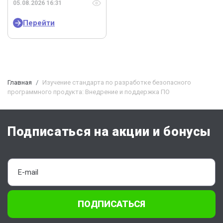
05.08.2026 16:31
Перейти
Главная
Изучение стандарта по разработке безопасного
программного продукта: Внедрение и поддержка ПО
Подписаться на акции и бонусы
ПОДПИСАТЬСЯ