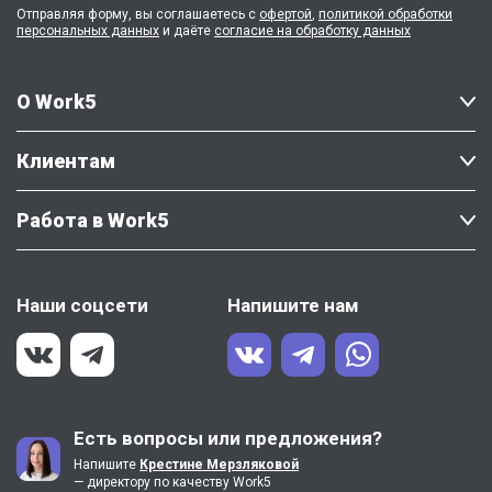
Отправляя форму, вы соглашаетесь с
офертой
,
политикой обработки
персональных данных
и даёте
согласие на обработку данных
О Work5
Клиентам
Работа в Work5
Наши соцсети
Напишите нам
Есть вопросы или предложения?
Напишите
Крестине Мерзляковой
— директору по качеству Work5