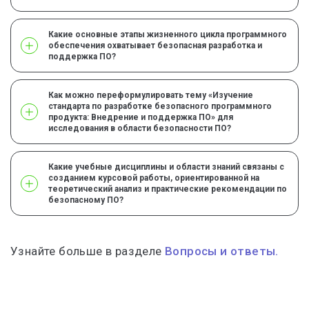
Какие основные этапы жизненного цикла программного
обеспечения охватывает безопасная разработка и
поддержка ПО?
Как можно переформулировать тему «Изучение
стандарта по разработке безопасного программного
продукта: Внедрение и поддержка ПО» для
исследования в области безопасности ПО?
Какие учебные дисциплины и области знаний связаны с
созданием курсовой работы, ориентированной на
теоретический анализ и практические рекомендации по
безопасному ПО?
Узнайте больше в разделе
Вопросы и ответы.