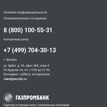
Политика конфиденциальности
Пользовательское соглашение
8 (800) 100-55-31
Контактный центр
+7 (499) 704-30-13
г. Москва
ул. Арбат, д. 35, офис 468, этаж 4
По будням: пн.-пт. c 9:00 до 21:00,
Выходные: суббота, воскресенье
client@work5.ru
Партнер по процессингу электронных платежей