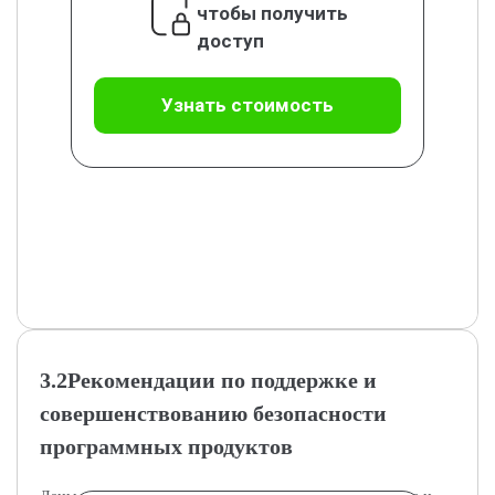
чтобы получить
доступ
Узнать стоимость
3.2Рекомендации по поддержке и
совершенствованию безопасности
программных продуктов