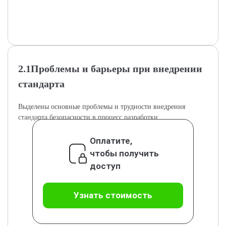
2.1Проблемы и барьеры при внедрении
стандарта
Выделены основные проблемы и трудности внедрения
стандарта безопасности в процесс разработки.
Оплатите,
чтобы получить
доступ
Узнать стоимость