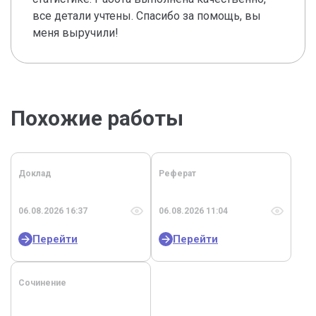
все детали учтены. Спасибо за помощь, вы
меня выручили!
Похожие работы
Доклад
Реферат
06.08.2026 16:37
06.08.2026 11:04
Перейти
Перейти
Сочинение