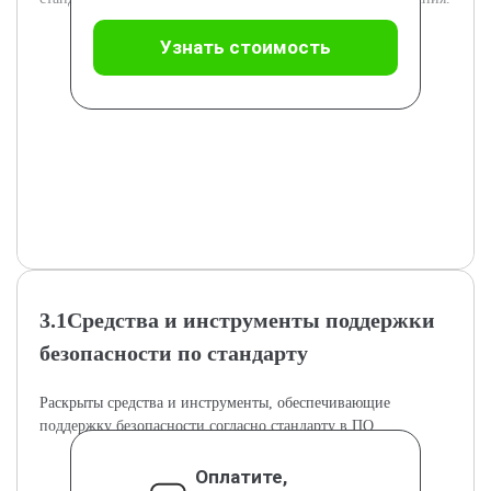
Узнать стоимость
3.1Средства и инструменты поддержки
безопасности по стандарту
Раскрыты средства и инструменты, обеспечивающие
поддержку безопасности согласно стандарту в ПО.
Оплатите,