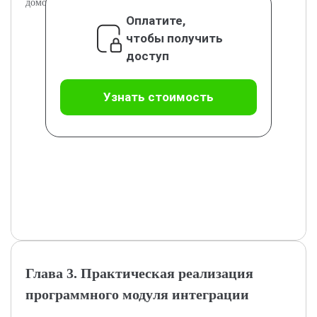
домов.
Оплатите,
чтобы получить
доступ
Узнать стоимость
Глава 3. Практическая реализация
программного модуля интеграции