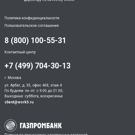
Политика конфиденциальности
Пользовательское соглашение
8 (800) 100-55-31
Контактный центр
+7 (499) 704-30-13
г. Москва
ул. Арбат, д. 35, офис 468, этаж 4
По будням: пн.-пт. c 9:00 до 21:00,
Выходные: суббота, воскресенье
client@work5.ru
Партнер по процессингу электронных платежей