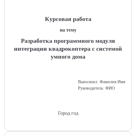
Курсовая работа
на тему
Разработка программного модуля
интеграции квадрокоптера с системой
умного дома
Выполнил: Фамилия Имя
Руководитель: ФИО
Город год