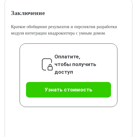
Заключение
Краткое обобщение результатов и перспектив разработки
модуля интеграции квадрокоптера с умным домом.
Оплатите,
чтобы получить
доступ
Узнать стоимость