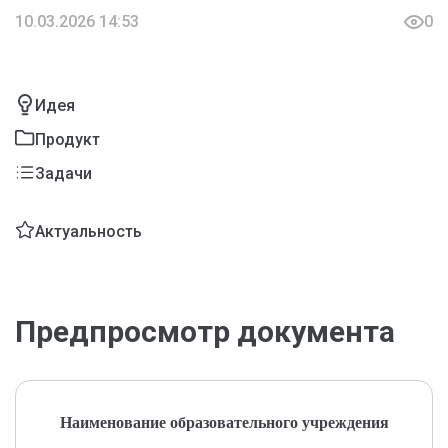
10.03.2026 14:53
0
Идея
Продукт
Задачи
Актуальность
Предпросмотр документа
Наименование образовательного учреждения