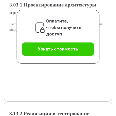
3.03.1 Проектирование архитектуры
программного модуля
Оплатите,
Разработка архитектуры программного модуля интеграции
чтобы получить
квадрокоптера с умным домом.
доступ
Узнать стоимость
3.13.2 Реализация и тестирование