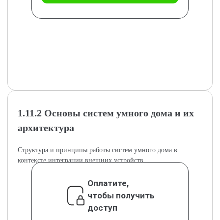
1.11.2 Основы систем умного дома и их
архитектура
Структура и принципы работы систем умного дома в
контексте интеграции внешних устройств.
Оплатите,
чтобы получить
доступ