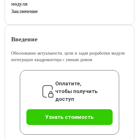
модуля
Заключение
Введение
Обоснование актуальности, цели и задач разработки модуля
интеграции квадрокоптера с умным домом.
Оплатите,
чтобы получить
доступ
Узнать стоимость