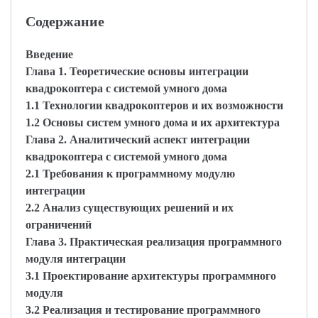
Содержание
Введение
Глава 1. Теоретические основы интеграции
квадрокоптера с системой умного дома
1.1 Технологии квадрокоптеров и их возможности
1.2 Основы систем умного дома и их архитектура
Глава 2. Аналитический аспект интеграции
квадрокоптера с системой умного дома
2.1 Требования к программному модулю
интеграции
2.2 Анализ существующих решений и их
ограничений
Глава 3. Практическая реализация программного
модуля интеграции
3.1 Проектирование архитектуры программного
модуля
3.2 Реализация и тестирование программного