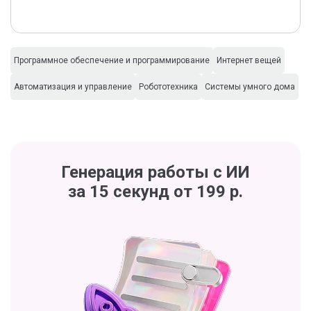
Программное обеспечение и программирование
Интернет вещей
Автоматизация и управление
Робототехника
Системы умного дома
Генерация работы с ИИ
за 15 секунд от 199 р.