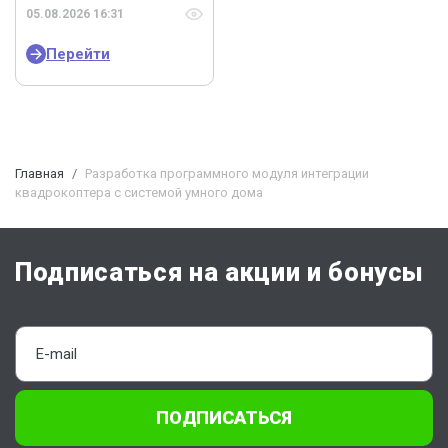
05.08.2026 16:31
Перейти
Главная
Разработка программного модуля интеграции
квадрокоптера с системой умного дома
Подписаться на акции и бонусы
ПОДПИСАТЬСЯ