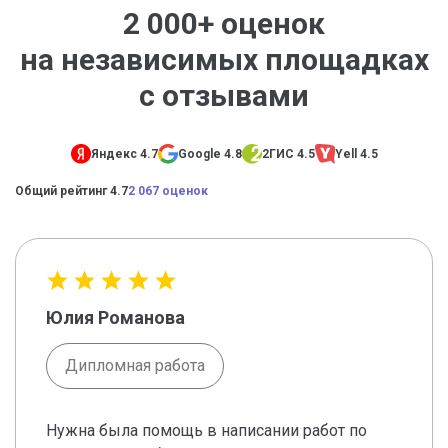
2 000+ оценок
на независимых площадках
с отзывами
Яндекс 4.7
Google 4.8
2ГИС 4.5
Yell 4.5
Общий рейтинг 4.7
2 067 оценок
Юлия Романова
Дипломная работа
Нужна была помощь в написании работ по