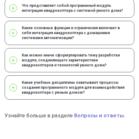
Что представляет собой программный модуль
интеграции квадрокоптера с системой умного дома?
Какие основные функции и ограничения включает в
себя интеграция квадрокоптера с домашними
системами автоматизации?
Как можно иначе сформулировать тему разработки
модуля, соединяющего характеристики
квадрокоптеров и технологий умного дома?
Какие учебные дисциплины охватывают процессы
создания программного модуля для взаимодействия
квадрокоптера с умным домом?
Узнайте больше в разделе
Вопросы и ответы.