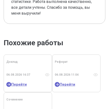
статистике. Работа выполнена качественно,
все детали учтены. Спасибо за помощь, вы
меня выручили!
Похожие работы
Доклад
Реферат
06.08.2026 16:37
06.08.2026 11:04
Перейти
Перейти
Сочинение