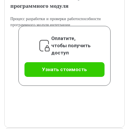
программного модуля
Процесс разработки и проверки работоспособности
программного модуля интеграции.
Оплатите,
чтобы получить
доступ
Узнать стоимость