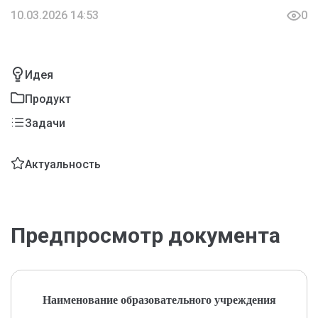
10.03.2026 14:53
0
Идея
Продукт
Задачи
Актуальность
Предпросмотр документа
Наименование образовательного учреждения