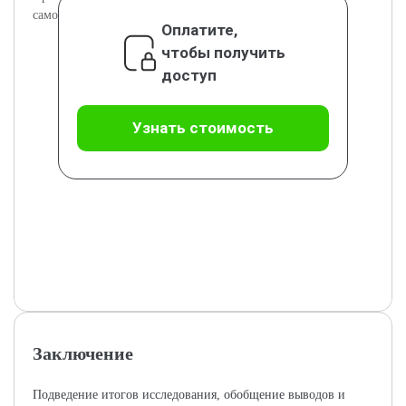
самоопределения у подростков.
Оплатите,
чтобы получить
доступ
Узнать стоимость
Заключение
Подведение итогов исследования, обобщение выводов и