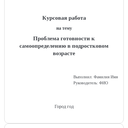
Курсовая работа
на тему
Проблема готовности к
самоопределению в подростковом
возрасте
Выполнил: Фамилия Имя
Руководитель: ФИО
Город год