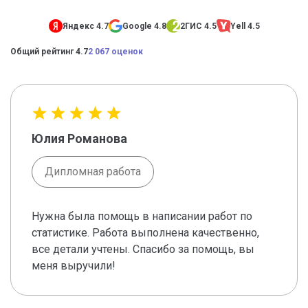
Яндекс 4.7
Google 4.8
2ГИС 4.5
Yell 4.5
Общий рейтинг 4.7
2 067 оценок
Юлия Романова
Дипломная работа
Нужна была помощь в написании работ по
статистике. Работа выполнена качественно,
все детали учтены. Спасибо за помощь, вы
меня выручили!