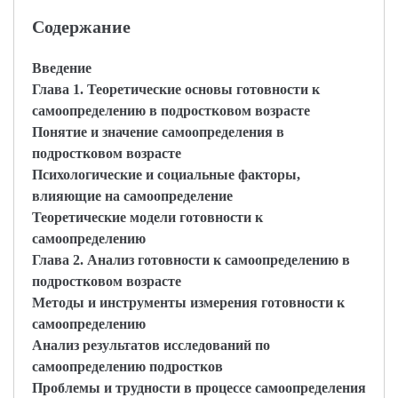
Содержание
Введение
Глава 1. Теоретические основы готовности к
самоопределению в подростковом возрасте
Понятие и значение самоопределения в
подростковом возрасте
Психологические и социальные факторы,
влияющие на самоопределение
Теоретические модели готовности к
самоопределению
Глава 2. Анализ готовности к самоопределению в
подростковом возрасте
Методы и инструменты измерения готовности к
самоопределению
Анализ результатов исследований по
самоопределению подростков
Проблемы и трудности в процессе самоопределения