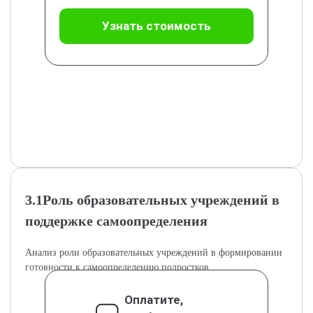
Узнать стоимость
3.1Роль образовательных учреждений в
поддержке самоопределения
Анализ роли образовательных учреждений в формировании
готовности к самоопределению подростков.
Оплатите,