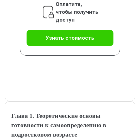
Оплатите,
чтобы получить
доступ
Узнать стоимость
Глава 1. Теоретические основы
готовности к самоопределению в
подростковом возрасте