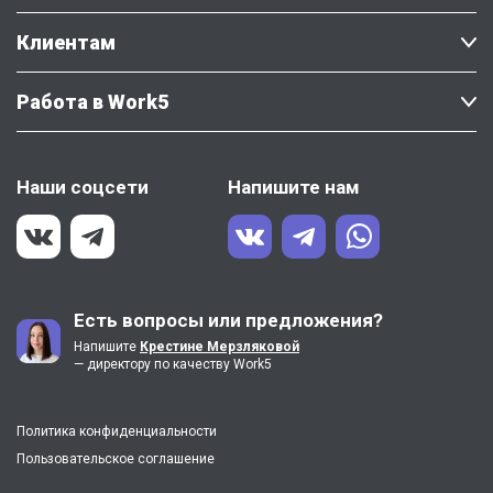
Клиентам
Работа в Work5
Наши соцсети
Напишите нам
Есть вопросы или предложения?
Напишите
Крестине Мерзляковой
— директору по качеству Work5
Политика конфиденциальности
Пользовательское соглашение