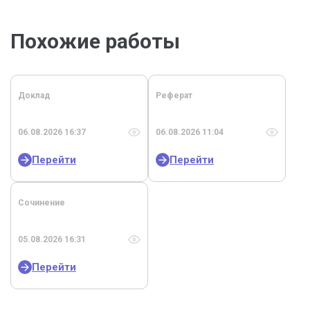
Похожие работы
Доклад
Реферат
06.08.2026 16:37
06.08.2026 11:04
Перейти
Перейти
Сочинение
05.08.2026 16:31
Перейти