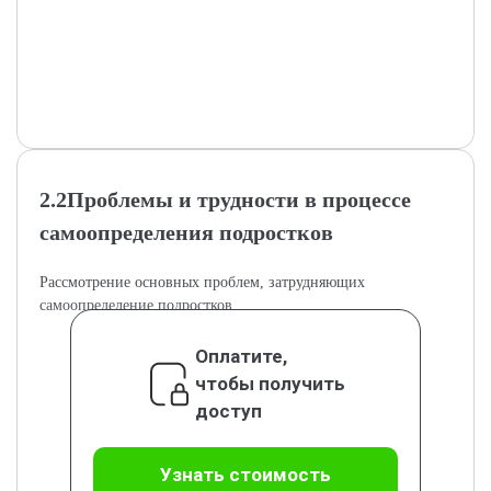
2.2Проблемы и трудности в процессе
самоопределения подростков
Рассмотрение основных проблем, затрудняющих
самоопределение подростков.
Оплатите,
чтобы получить
доступ
Узнать стоимость