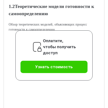
1.2Теоретические модели готовности к
самоопределению
Обзор теоретических моделей, объясняющих процесс
готовности к самоопределению.
Оплатите,
чтобы получить
доступ
Узнать стоимость