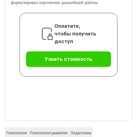
формулировка перспектив дальнейшей работы.
Оплатите,
чтобы получить
доступ
Узнать стоимость
Психология
Психология развития
Педагогика