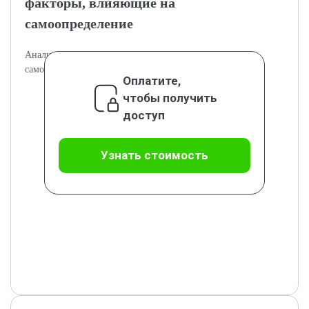
факторы, влияющие на
самоопределение
Анализ факторов, влияющих на развитие готовности к
самоопределению у подростков.
Оплатите,
чтобы получить
доступ
Узнать стоимость