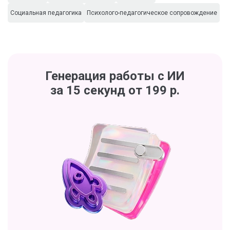
Социальная педагогика
Психолого-педагогическое сопровождение
Генерация работы с ИИ
за 15 секунд от 199 р.