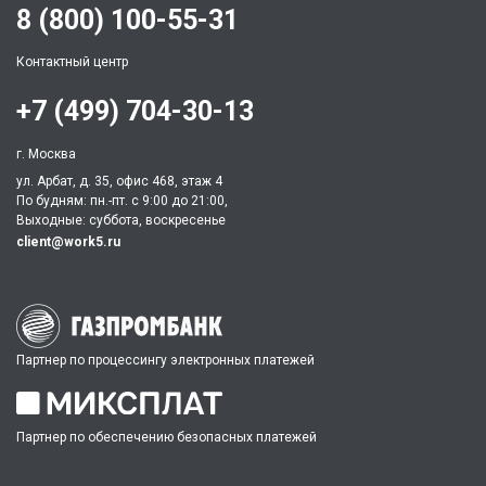
8 (800) 100-55-31
Контактный центр
+7 (499) 704-30-13
г. Москва
ул. Арбат, д. 35, офис 468, этаж 4
По будням: пн.-пт. c 9:00 до 21:00,
Выходные: суббота, воскресенье
client@work5.ru
Партнер по процессингу электронных платежей
Партнер по обеспечению безопасных платежей