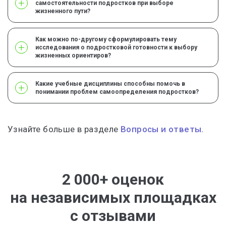
самостоятельности подростков при выборе
жизненного пути?
Как можно по-другому сформулировать тему
исследования о подростковой готовности к выбору
жизненных ориентиров?
Какие учебные дисциплины способны помочь в
понимании проблем самоопределения подростков?
Узнайте больше в разделе
Вопросы и ответы.
2 000+ оценок
на независимых площадках
с отзывами