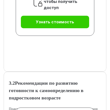
чтобы получить
доступ
Узнать стоимость
3.2Рекомендации по развитию
готовности к самоопределению в
подростковом возрасте
Практические рекомендации для успешного формирования