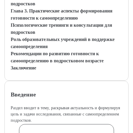
подростков
Глава 3. Практические аспекты формирования
готовности к самоопределению
Психологические тренинги и консультации для
подростков
Роль образовательных учреждений в поддержке
самоопределения
Рекомендации по развитию готовности к
самоопределению в подростковом возрасте
Заключение
Введение
Раздел вводит в тему, раскрывая актуальность и формулируя
цель и задачи исследования, связанные с самоопределением
подростков.