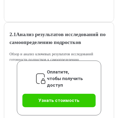
2.1Анализ результатов исследований по
самоопределению подростков
Обзор и анализ ключевых результатов исследований
готовности подростков к самоопределению.
Оплатите,
чтобы получить
доступ
Узнать стоимость