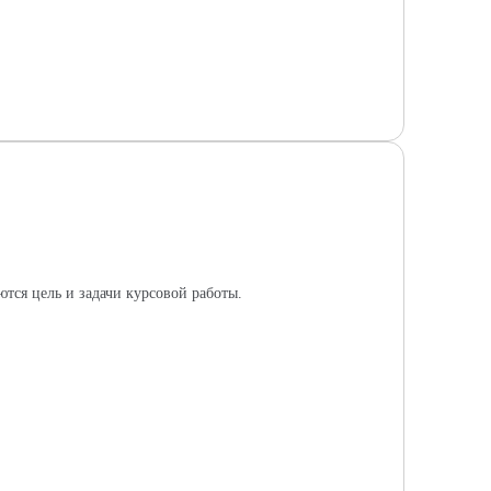
тся цель и задачи курсовой работы.