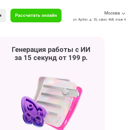
Москва
и
Рассчитать онлайн
ул. Арбат, д. 35, офис 468, этаж 4
Генерация работы с ИИ
за 15 секунд от 199 р.