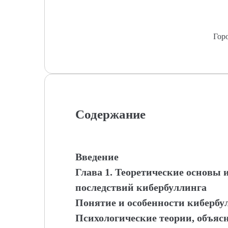
Гор
Содержание
Введение
Глава 1. Теоретические основы 
последствий кибербуллинга
Понятие и особенности кибербу
Психологические теории, объя