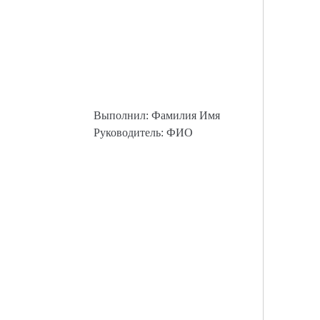
Выполнил: Фамилия Имя
Руководитель: ФИО