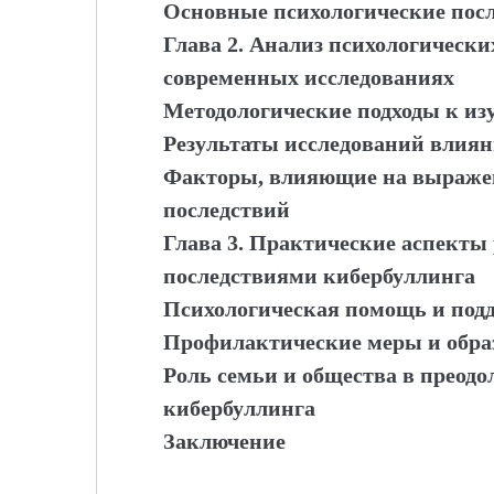
Основные психологические пос
Глава 2. Анализ психологически
современных исследованиях
Методологические подходы к из
Результаты исследований влиян
Факторы, влияющие на выражен
последствий
Глава 3. Практические аспекты
последствиями кибербуллинга
Психологическая помощь и под
Профилактические меры и обр
Роль семьи и общества в преодо
кибербуллинга
Заключение