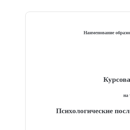
Наименование образо
Курсова
на
Психологические посл