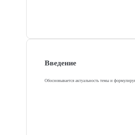
Введение
Обосновывается актуальность темы и формулирую