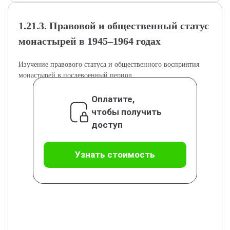
1.21.3. Правовой и общественный статус
монастырей в 1945–1964 годах
Изучение правового статуса и общественного восприятия
монастырей в послевоенный период.
Оплатите,
чтобы получить
доступ
Узнать стоимость