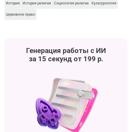
История
История религии
Социология религии
Культурология
Церковное право
Генерация работы с ИИ
за 15 секунд от 199 р.