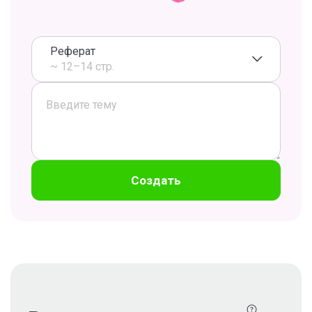
Реферат
~ 12–14 стр.
Создать