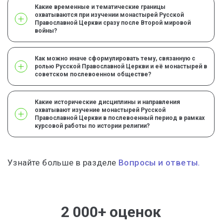
Какие временные и тематические границы
охватываются при изучении монастырей Русской
Православной Церкви сразу после Второй мировой
войны?
Как можно иначе сформулировать тему, связанную с
ролью Русской Православной Церкви и её монастырей в
советском послевоенном обществе?
Какие исторические дисциплины и направления
охватывают изучение монастырей Русской
Православной Церкви в послевоенный период в рамках
курсовой работы по истории религии?
Узнайте больше в разделе
Вопросы и ответы.
2 000+ оценок