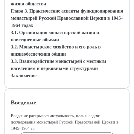
жизни общества
Глава 3. Практические аспекты функционирования
монастырей Русской Православной Церкви в 1945–
1964 годах
3.1. Организация монастырской жизни и
повседневные обычаи
3.2. Монастырское хозяйство и его роль в
жизнеобеспечении общин
3.3. Взаимодействие монастырей с местным
населением и церковными структурами
Заключение
Введение
Введение раскрывает актуальность, цель и задачи
исследования монастырей Русской Православной Церкви в
1945–1964 гг.