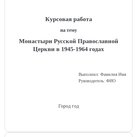
Курсовая работа
на тему
Монастыри Русской Православной
Церкви в 1945-1964 годах
Выполнил: Фамилия Имя
Руководитель: ФИО
Город год