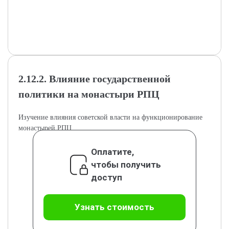
2.12.2. Влияние государственной
политики на монастыри РПЦ
Изучение влияния советской власти на функционирование
монастырей РПЦ.
Оплатите,
чтобы получить
доступ
Узнать стоимость