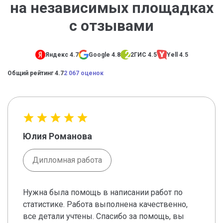
на независимых площадках
с отзывами
Яндекс 4.7
Google 4.8
2ГИС 4.5
Yell 4.5
Общий рейтинг 4.7
2 067 оценок
Юлия Романова
Дипломная работа
Нужна была помощь в написании работ по
статистике. Работа выполнена качественно,
все детали учтены. Спасибо за помощь, вы