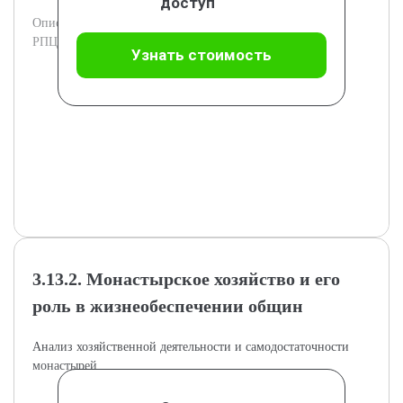
доступ
Описание повседневной жизни и обычаев в монастырях
РПЦ.
Узнать стоимость
3.13.2. Монастырское хозяйство и его
роль в жизнеобеспечении общин
Анализ хозяйственной деятельности и самодостаточности
монастырей.