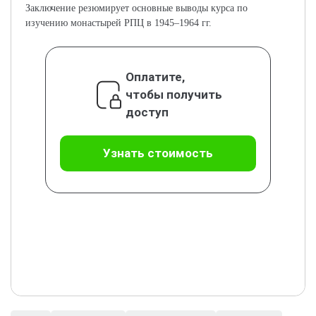
Заключение резюмирует основные выводы курса по
изучению монастырей РПЦ в 1945–1964 гг.
Оплатите,
чтобы получить
доступ
Узнать стоимость