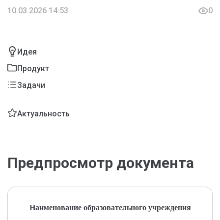
10.03.2026 14:53
0
Идея
Продукт
Задачи
Актуальность
Предпросмотр документа
Наименование образовательного учреждения