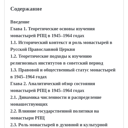
Содержание
Введение
Глава 1. Теоретические основы изучения
монастырей РПЦ в 1945–1964 годах
1.1. Исторический контекст и роль монастырей в
Русской Православной Церкви
1.2. Теоретические подходы к изучению
религиозных институтов в советский период
1.3. Правовой и общественный статус монастырей
в 1945–1964 годах
Глава 2. Аналитический обзор состояния
монастырей РПЦ в 1945–1964 годах
2.1. Динамика численности и распределение
монашествующих
2.2. Влияние государственной политики на
монастыри РПЦ
2.3. Роль монастырей в духовной и культурной