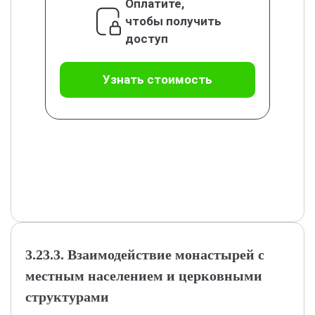
Оплатите,
чтобы получить
доступ
Узнать стоимость
3.23.3. Взаимодействие монастырей с
местным населением и церковными
структурами