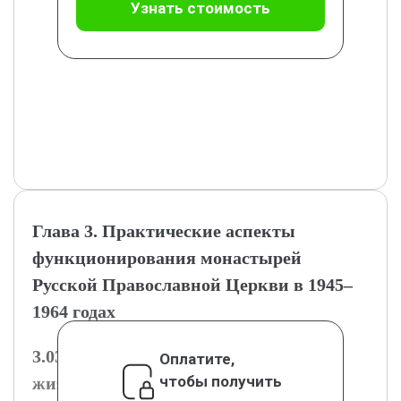
Узнать стоимость
Глава 3. Практические аспекты
функционирования монастырей
Русской Православной Церкви в 1945–
1964 годах
3.03.1. Организация монастырской
Оплатите,
чтобы получить
жизни и повседневные обычаи