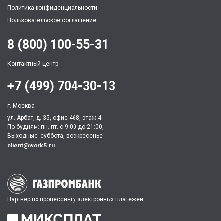
Политика конфиденциальности
Пользовательское соглашение
8 (800) 100-55-31
Контактный центр
+7 (499) 704-30-13
г. Москва
ул. Арбат, д. 35, офис 468, этаж 4
По будням: пн.-пт. c 9:00 до 21:00,
Выходные: суббота, воскресенье
client@work5.ru
Партнер по процессингу электронных платежей