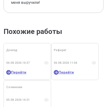
меня выручили!
Похожие работы
Доклад
Реферат
06.08.2026 16:37
06.08.2026 11:04
Перейти
Перейти
Сочинение
05.08.2026 16:31