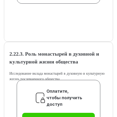
2.22.3. Роль монастырей в духовной и
культурной жизни общества
Исследование вклада монастырей в духовную и культурную
жизнь послевоенного общества.
Оплатите,
чтобы получить
доступ