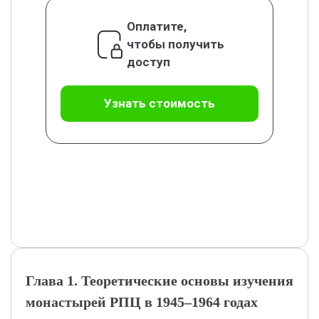
Оплатите,
чтобы получить
доступ
Узнать стоимость
Глава 1. Теоретические основы изучения
монастырей РПЦ в 1945–1964 годах