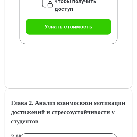
чтобы получить
доступ
Узнать стоимость
Глава 2. Анализ взаимосвязи мотивации
достижений и стрессоустойчивости у
студентов
2.0Методология исследования и