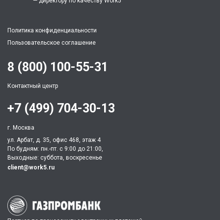
— директору по качеству Work5
Политика конфиденциальности
Пользовательское соглашение
8 (800) 100-55-31
Контактный центр
+7 (499) 704-30-13
г. Москва
ул. Арбат, д. 35, офис 468, этаж 4
По будням: пн.-пт. c 9:00 до 21:00,
Выходные: суббота, воскресенье
client@work5.ru