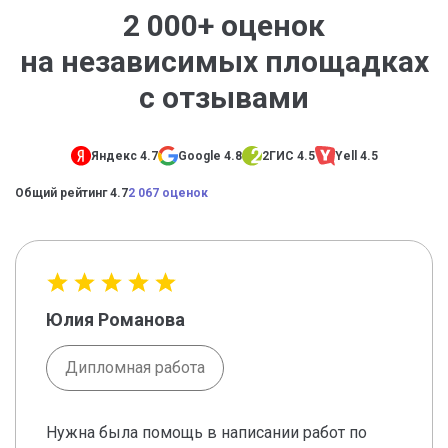
2 000+ оценок
на независимых площадках
с отзывами
Яндекс 4.7
Google 4.8
2ГИС 4.5
Yell 4.5
Общий рейтинг 4.7
2 067 оценок
Юлия Романова
Дипломная работа
Нужна была помощь в написании работ по