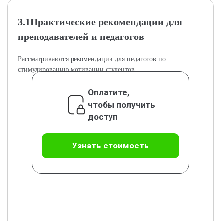
3.1Практические рекомендации для
преподавателей и педагогов
Рассматриваются рекомендации для педагогов по
стимулированию мотивации студентов.
Оплатите,
чтобы получить
доступ
Узнать стоимость