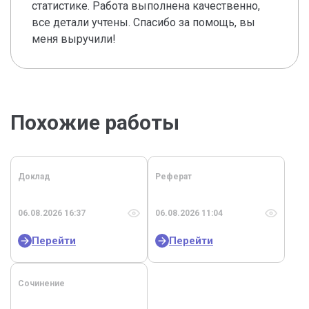
статистике. Работа выполнена качественно,
все детали учтены. Спасибо за помощь, вы
меня выручили!
Похожие работы
Доклад
Реферат
06.08.2026 16:37
06.08.2026 11:04
Перейти
Перейти
Сочинение