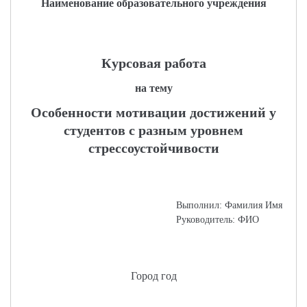
Наименование образовательного учреждения
Курсовая работа
на тему
Особенности мотивации достижений у
студентов с разным уровнем
стрессоустойчивости
Выполнил: Фамилия Имя
Руководитель: ФИО
Город год