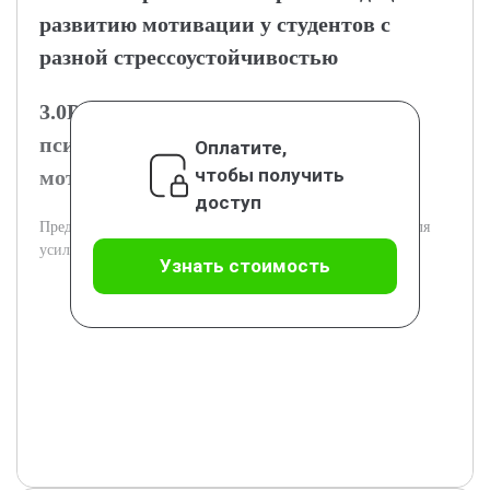
развитию мотивации у студентов с
разной стрессоустойчивостью
3.0Разработка программ
психологической поддержки и
Оплатите,
чтобы получить
мотивации
доступ
Предлагаются программы психологической поддержки для
усиления мотивации студентов.
Узнать стоимость