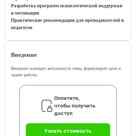
Разработка программ психологической поддержки
и мотивации
Практические рекомендации для преподавателей и
педагогов
Введение
Введение освещает актуальность темы, формулирует цель и
задачи работы.
Оплатите,
чтобы получить
доступ
Узнать стоимость