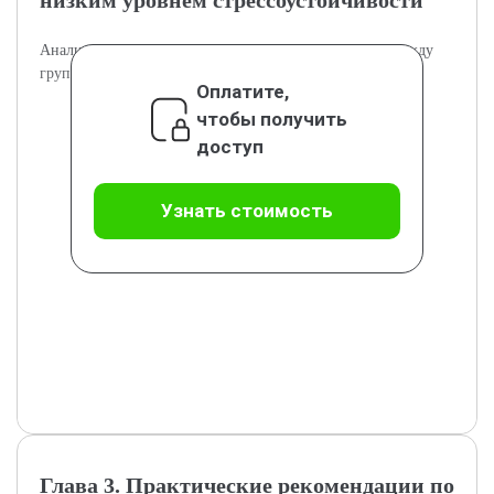
низким уровнем стрессоустойчивости
Анализируются различия в мотивации достижений между
группами студентов.
Оплатите,
чтобы получить
доступ
Узнать стоимость
Глава 3. Практические рекомендации по