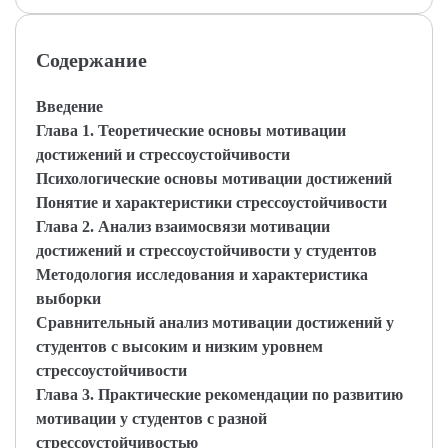
Содержание
Введение
Глава 1. Теоретические основы мотивации
достижений и стрессоустойчивости
Психологические основы мотивации достижений
Понятие и характеристики стрессоустойчивости
Глава 2. Анализ взаимосвязи мотивации
достижений и стрессоустойчивости у студентов
Методология исследования и характеристика
выборки
Сравнительный анализ мотивации достижений у
студентов с высоким и низким уровнем
стрессоустойчивости
Глава 3. Практические рекомендации по развитию
мотивации у студентов с разной
стрессоустойчивостью