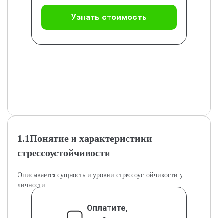
Узнать стоимость
1.1Понятие и характеристики
стрессоустойчивости
Описывается сущность и уровни стрессоустойчивости у
личности.
Оплатите,