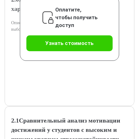
характеристика выборки
Оплатите,
чтобы получить
Описываются методы исследования и характеристики
доступ
выборки студентов.
Узнать стоимость
2.1Сравнительный анализ мотивации
достижений у студентов с высоким и