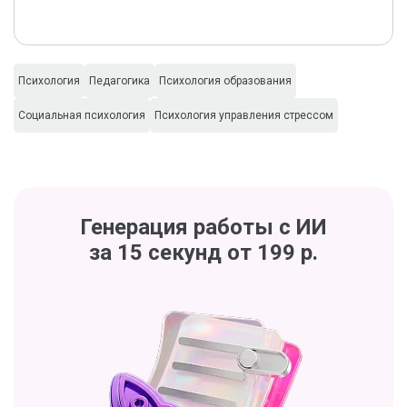
Психология
Педагогика
Психология образования
Социальная психология
Психология управления стрессом
Генерация работы с ИИ
за 15 секунд от 199 р.