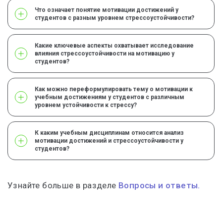
Что означает понятие мотивации достижений у
студентов с разным уровнем стрессоустойчивости?
Какие ключевые аспекты охватывает исследование
влияния стрессоустойчивости на мотивацию у
студентов?
Как можно переформулировать тему о мотивации к
учебным достижениям у студентов с различным
уровнем устойчивости к стрессу?
К каким учебным дисциплинам относится анализ
мотивации достижений и стрессоустойчивости у
студентов?
Узнайте больше в разделе
Вопросы и ответы.