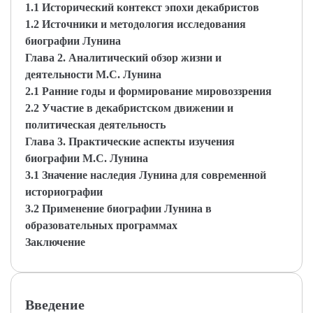
1.1 Исторический контекст эпохи декабристов
1.2 Источники и методология исследования
биографии Лунина
Глава 2. Аналитический обзор жизни и
деятельности М.С. Лунина
2.1 Ранние годы и формирование мировоззрения
2.2 Участие в декабристском движении и
политическая деятельность
Глава 3. Практические аспекты изучения
биографии М.С. Лунина
3.1 Значение наследия Лунина для современной
историографии
3.2 Применение биографии Лунина в
образовательных программах
Заключение
Введение