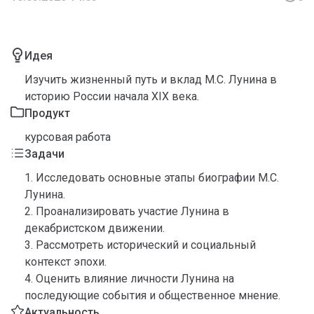
Идея
Изучить жизненный путь и вклад М.С. Лунина в
историю России начала XIX века.
Продукт
курсовая работа
Задачи
1. Исследовать основные этапы биографии М.С.
Лунина.
2. Проанализировать участие Лунина в
декабристском движении.
3. Рассмотреть исторический и социальный
контекст эпохи.
4. Оценить влияние личности Лунина на
последующие события и общественное мнение.
Актуальность