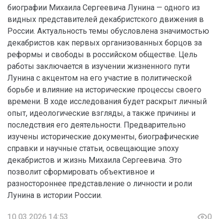
биографии Михаила Сергеевича Лунина — одного из
видных представителей декабристского движения в
России. Актуальность темы обусловлена значимостью
декабристов как первых организованных борцов за
реформы и свободы в российском обществе. Цель
работы заключается в изучении жизненного пути
Лунина с акцентом на его участие в политической
борьбе и влияние на исторические процессы своего
времени. В ходе исследования будет раскрыт личный
опыт, идеологические взгляды, а также причины и
последствия его деятельности. Предварительно
изучены исторические документы, биографические
справки и научные статьи, освещающие эпоху
декабристов и жизнь Михаила Сергеевича. Это
позволит сформировать объективное и
разностороннее представление о личности и роли
Лунина в истории России.
10.03.2026 14:53
0