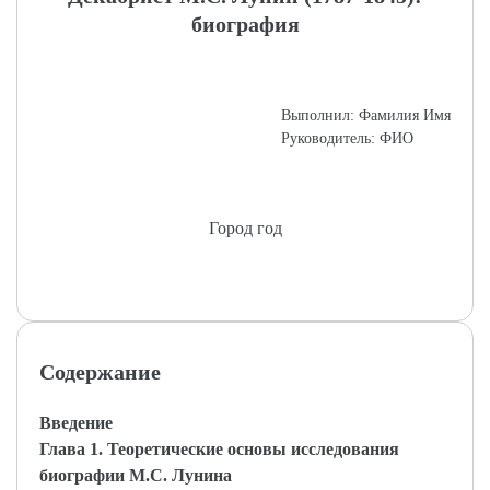
биография
Выполнил: Фамилия Имя
Руководитель: ФИО
Город год
Содержание
Введение
Глава 1. Теоретические основы исследования
биографии М.С. Лунина