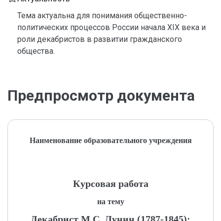
Тема актуальна для понимания общественно-
политических процессов России начала XIX века и
роли декабристов в развитии гражданского
общества.
Предпросмотр документа
Наименование образовательного учреждения
Курсовая работа
на тему
Декабрист М.С. Лунин (1787-1845):