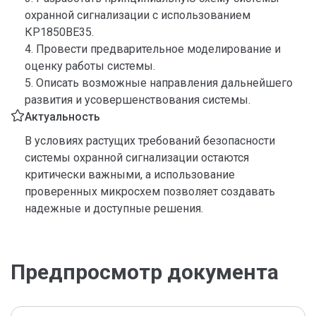
охранной сигнализации с использованием
КР1850ВЕ35.
4. Провести предварительное моделирование и
оценку работы системы.
5. Описать возможные направления дальнейшего
развития и усовершенствования системы.
Актуальность
В условиях растущих требований безопасности
системы охранной сигнализации остаются
критически важными, а использование
проверенных микросхем позволяет создавать
надежные и доступные решения.
Предпросмотр документа