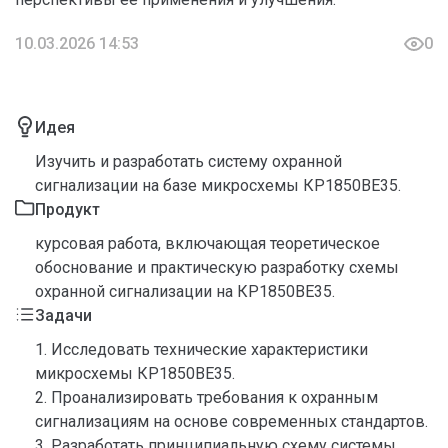
10.03.2026 14:53
0
Идея
Изучить и разработать систему охранной
сигнализации на базе микросхемы КР1850ВЕ35.
Продукт
курсовая работа, включающая теоретическое
обоснование и практическую разработку схемы
охранной сигнализации на КР1850ВЕ35.
Задачи
1. Исследовать технические характеристики
микросхемы КР1850ВЕ35.
2. Проанализировать требования к охранным
сигнализациям на основе современных стандартов.
3. Разработать принципиальную схему системы