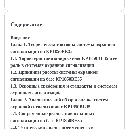
Содержание
Введение
Глава 1. Теоретические основы системы охранной
сигнализации на КР1850ВЕ35
1.1. Характеристика микросхемы КР1850ВЕ35 и её
роль в системах охранной сигнализации
1.2. Принципы работы системы охранной
сигнализации на базе КР1850ВЕ35
1.3. Основные требования и стандарты к системам
охранных сигнализаций
Глава 2. Аналитический обзор и оценка систем
охранной сигнализации с КР1850ВЕ35
2.1. Современные реализации охранных
сигнализаций на базе КР1850ВЕ35
2.2. Технический анализ преимуществ и