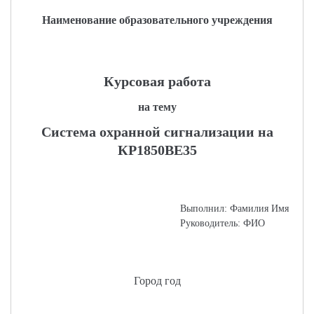
Наименование образовательного учреждения
Курсовая работа
на тему
Система охранной сигнализации на
КР1850ВЕ35
Выполнил: Фамилия Имя
Руководитель: ФИО
Город год