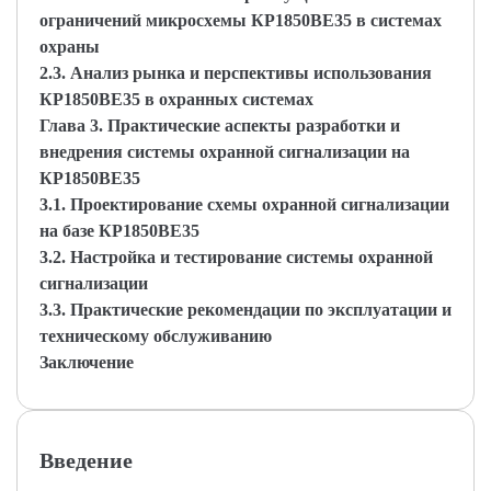
ограничений микросхемы КР1850ВЕ35 в системах
охраны
2.3. Анализ рынка и перспективы использования
КР1850ВЕ35 в охранных системах
Глава 3. Практические аспекты разработки и
внедрения системы охранной сигнализации на
КР1850ВЕ35
3.1. Проектирование схемы охранной сигнализации
на базе КР1850ВЕ35
3.2. Настройка и тестирование системы охранной
сигнализации
3.3. Практические рекомендации по эксплуатации и
техническому обслуживанию
Заключение
Введение