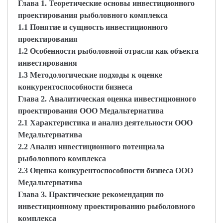
Глава 1. Теоретические основы инвестиционного
проектирования рыболовного комплекса
1.1 Понятие и сущность инвестиционного
проектирования
1.2 Особенности рыболовной отрасли как объекта
инвестирования
1.3 Методологические подходы к оценке
конкурентоспособности бизнеса
Глава 2. Аналитическая оценка инвестиционного
проектирования ООО Медальтернатива
2.1 Характеристика и анализ деятельности ООО
Медальтернатива
2.2 Анализ инвестиционного потенциала
рыболовного комплекса
2.3 Оценка конкурентоспособности бизнеса ООО
Медальтернатива
Глава 3. Практические рекомендации по
инвестиционному проектированию рыболовного
комплекса