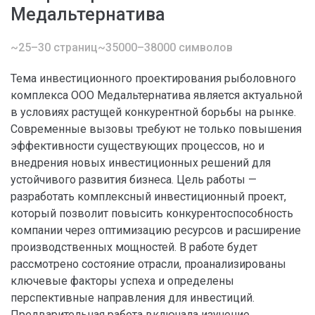
Медальтернатива
~25–30 страниц
~35000–38000 символов
Тема инвестиционного проектирования рыболовного
комплекса ООО Медальтернатива является актуальной
в условиях растущей конкурентной борьбы на рынке.
Современные вызовы требуют не только повышения
эффективности существующих процессов, но и
внедрения новых инвестиционных решений для
устойчивого развития бизнеса. Цель работы —
разработать комплексный инвестиционный проект,
который позволит повысить конкурентоспособность
компании через оптимизацию ресурсов и расширение
производственных мощностей. В работе будет
рассмотрено состояние отрасли, проанализированы
ключевые факторы успеха и определены
перспективные направления для инвестиций.
Предварительная работа включала изучение