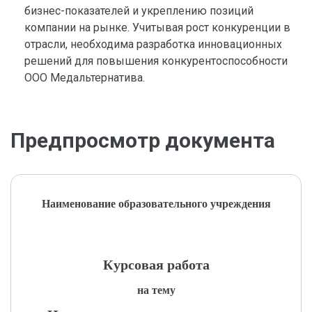
бизнес-показателей и укреплению позиций
компании на рынке. Учитывая рост конкуренции в
отрасли, необходима разработка инновационных
решений для повышения конкурентоспособности
ООО Медальтернатива.
Предпросмотр документа
Наименование образовательного учреждения
Курсовая работа
на тему