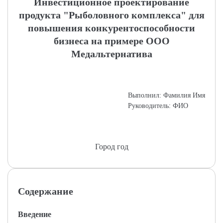
Инвестиционное проектирование
продукта "Рыболовного комплекса" для
повышения конкурентоспособности
бизнеса на примере ООО
Медальтернатива
Выполнил: Фамилия Имя
Руководитель: ФИО
Город год
Содержание
Введение