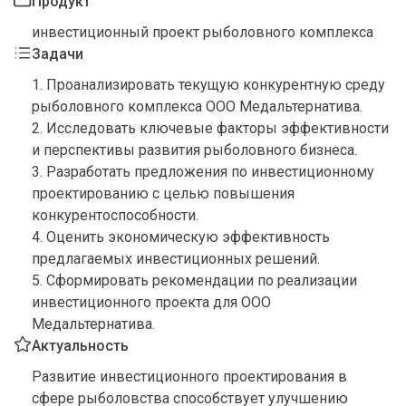
Продукт
инвестиционный проект рыболовного комплекса
Задачи
1. Проанализировать текущую конкурентную среду
рыболовного комплекса ООО Медальтернатива.
2. Исследовать ключевые факторы эффективности
и перспективы развития рыболовного бизнеса.
3. Разработать предложения по инвестиционному
проектированию с целью повышения
конкурентоспособности.
4. Оценить экономическую эффективность
предлагаемых инвестиционных решений.
5. Сформировать рекомендации по реализации
инвестиционного проекта для ООО
Медальтернатива.
Актуальность
Развитие инвестиционного проектирования в
сфере рыболовства способствует улучшению