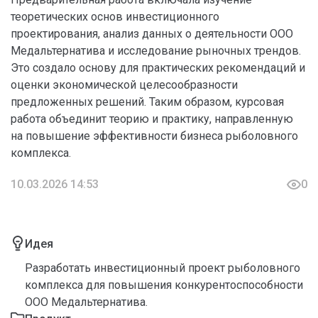
теоретических основ инвестиционного
проектирования, анализ данных о деятельности ООО
Медальтернатива и исследование рыночных трендов.
Это создало основу для практических рекомендаций и
оценки экономической целесообразности
предложенных решений. Таким образом, курсовая
работа объединит теорию и практику, направленную
на повышение эффективности бизнеса рыболовного
комплекса.
10.03.2026 14:53
0
Идея
Разработать инвестиционный проект рыболовного
комплекса для повышения конкурентоспособности
ООО Медальтернатива.