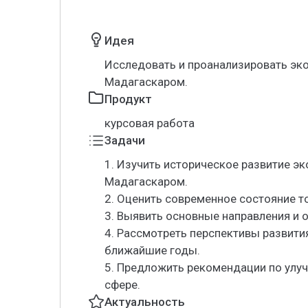
Идея
Исследовать и проанализировать эк
Мадагаскаром.
Продукт
курсовая работа
Задачи
1. Изучить историческое развитие э
Мадагаскаром.
2. Оценить современное состояние т
3. Выявить основные направления и 
4. Рассмотреть перспективы развити
ближайшие годы.
5. Предложить рекомендации по улу
сфере.
Актуальность