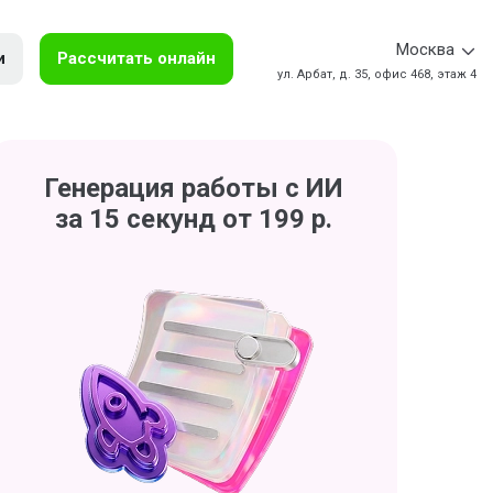
Москва
и
Рассчитать онлайн
ул. Арбат, д. 35, офис 468, этаж 4
Генерация работы с ИИ
за 15 секунд от 199 р.