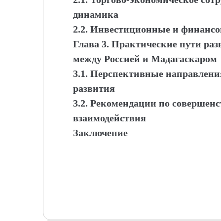
динамика
2.2. Инвестиционные и финансо
Глава 3. Практические пути ра
между Россией и Мадагаскаром
3.1. Перспективные направлени
развития
3.2. Рекомендации по совершен
взаимодействия
Заключение