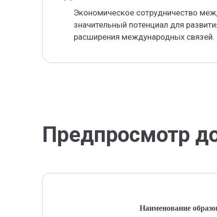
Экономическое сотрудничество меж
значительный потенциал для развития
расширения международных связей.
Предпросмотр д
Наименование образо