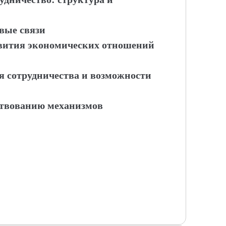
вые связи
звития экономических отношений
я сотрудничества и возможности
ствованию механизмов