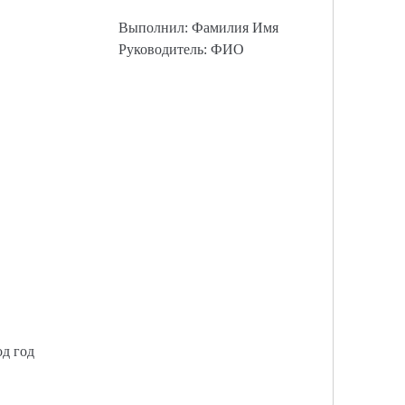
Выполнил: Фамилия Имя
Руководитель: ФИО
од год