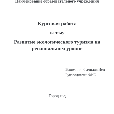
Наименование образовательного учреждения
Курсовая работа
на тему
Развитие экологического туризма на
региональном уровне
Выполнил: Фамилия Имя
Руководитель: ФИО
Город год