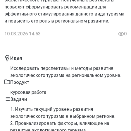
позволят сформулировать рекомендации для
эффективного стимулирования данного вида туризма
и повысить его роль в региональном развитии.
10.03.2026 14:53
0
Идея
Исследовать перспективы и методы развития
экологического туризма на региональном уровне.
Продукт
курсовая работа
Задачи
1. Изучить текущий уровень развития
экологического туризма в выбранном регионе.
2. Проанализировать факторы, влияющие на
развитие экологического туризма.