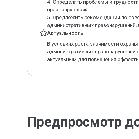
4. Определить проблемы и трудности
правонарушений.
5. Предложить рекомендации по со
административных правонарушений, 
Актуальность
В условиях роста значимости охраны
административных правонарушений в
актуальным для повышения эффектив
Предпросмотр д