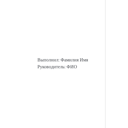
Выполнил: Фамилия Имя
Руководитель: ФИО