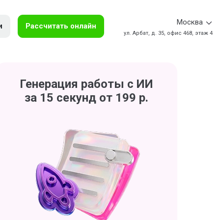
Москва
и
Рассчитать онлайн
ул. Арбат, д. 35, офис 468, этаж 4
Генерация работы с ИИ
за 15 секунд от 199 р.