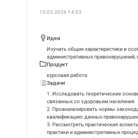
10.03.2026 14:53
Идея
Изучить общие характеристики и ос
административных правонарушений, 
Продукт
курсовая работа
Задачи
1. Исследовать теоретические осно
связанных со здоровьем населения.
2. Проанализировать нормы законод
квалификацию данных правонарушен
3. Рассмотреть практические аспект
практики и административных процед